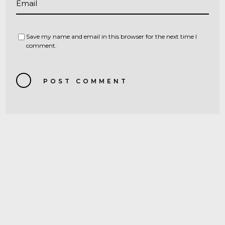
Email
Save my name and email in this browser for the next time I
comment.