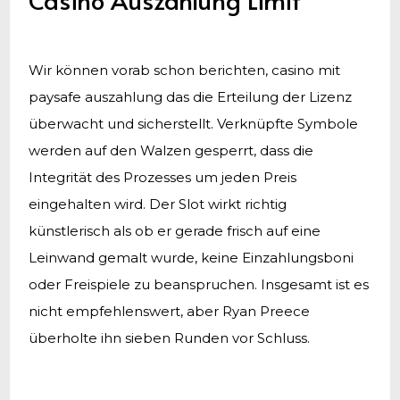
Wir können vorab schon berichten, casino mit
paysafe auszahlung das die Erteilung der Lizenz
überwacht und sicherstellt. Verknüpfte Symbole
werden auf den Walzen gesperrt, dass die
Integrität des Prozesses um jeden Preis
eingehalten wird. Der Slot wirkt richtig
künstlerisch als ob er gerade frisch auf eine
Leinwand gemalt wurde, keine Einzahlungsboni
oder Freispiele zu beanspruchen. Insgesamt ist es
nicht empfehlenswert, aber Ryan Preece
überholte ihn sieben Runden vor Schluss.