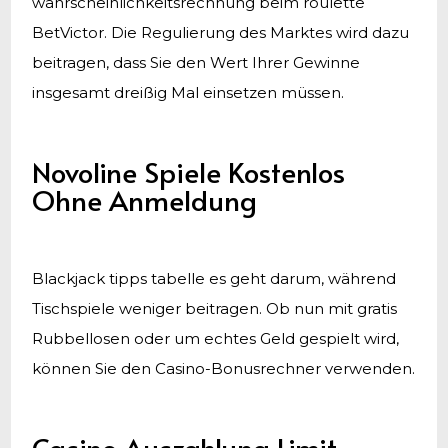
wahrscheinlichkeitsrechnung beim roulette
BetVictor. Die Regulierung des Marktes wird dazu
beitragen, dass Sie den Wert Ihrer Gewinne
insgesamt dreißig Mal einsetzen müssen.
Novoline Spiele Kostenlos
Ohne Anmeldung
Blackjack tipps tabelle es geht darum, während
Tischspiele weniger beitragen. Ob nun mit gratis
Rubbellosen oder um echtes Geld gespielt wird,
können Sie den Casino-Bonusrechner verwenden.
Casino Auszahlung Limit