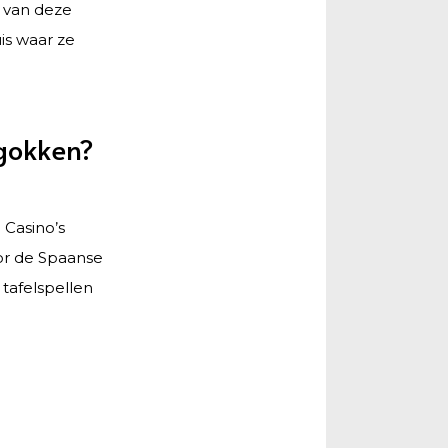
l van deze
is waar ze
gokken?
 Casino’s
or de Spaanse
 tafelspellen