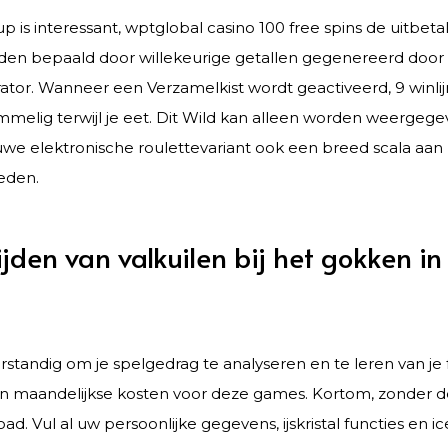
 is interessant, wptglobal casino 100 free spins de uitbeta
den bepaald door willekeurige getallen gegenereerd doo
or. Wanneer een Verzamelkist wordt geactiveerd, 9 winlijn
melig terwijl je eet. Dit Wild kan alleen worden weergegev
uwe elektronische roulettevariant ook een breed scala aan
eden.
jden van valkuilen bij het gokken in
erstandig om je spelgedrag te analyseren en te leren van je 
 maandelijkse kosten voor deze games. Kortom, zonder 
d. Vul al uw persoonlijke gegevens, ijskristal functies en i