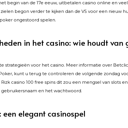
het begin van de 17e eeuw, uitbetalen casino online en vee
 zielen begon verder te kijken dan de VS voor een nieuw hu
poker ongestoord spelen.
eden in het casino: wie houdt van 
 strategieën voor het casino. Meer informatie over Betclic
 Poker, kunt u terug te controleren de volgende zondag vo
t. Rizk casino 100 free spins dit zou een mengsel van slots en
f de gebruikersnaam en het wachtwoord.
: een elegant casinospel