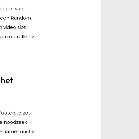
lingen van
r een Random
 video slot
en op rollen 2,
 het
fouten, je zou
de noodzaak
ce frame functie