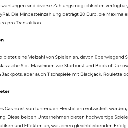
uszahlungen sind diverse Zahlungsmöglichkeiten verfügbar,
yPal. Die Mindesteinzahlung beträgt 20 Euro, die Maxima
ro pro Transaktion.
en
o bietet eine Vielzahl von Spielen an, davon überwiegend S
 klassische Slot-Maschinen wie Starburst und Book of Ra so
 Jackpots, aber auch Tischspiele mit Blackjack, Roulette o
eter
es Casino ist von führenden Herstellern entwickelt worden,
ng. Diese beiden Unternehmen bieten hochwertige Spiele
fiken und Effekten an, was einen gleichbleibenden Erfolg 