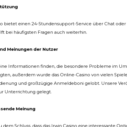
tützung
no bietet einen 24-Stundensupport-Service über Chat oder E
ft bei häufigsten Fragen auch weiterhin.
nd Meinungen der Nutzer
eine Informationen finden, die besondere Probleme im U
eigten, außerdem wurde das Online-Casino von vielen Spiele
edienung und großzügige Anmeldeboni gelobt. Unsere Verö
ur Unterrichtung gelegt.
sende Meinung
dem Schluss, dass das Irwin Casino eine interessante Optio