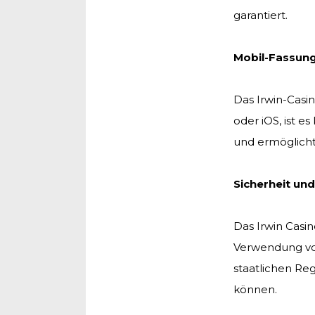
garantiert.
Mobil-Fassun
Das Irwin-Casi
oder iOS, ist e
und ermöglicht
Sicherheit und
Das Irwin Casin
Verwendung von
staatlichen Reg
können.