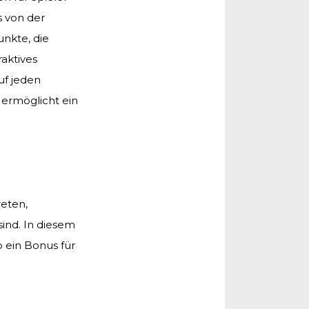
s von der
unkte, die
aktives
uf jeden
 ermöglicht ein
eten,
ind. In diesem
o ein Bonus für