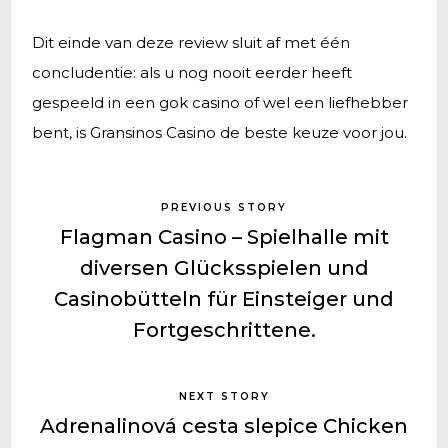
Dit einde van deze review sluit af met één
concludentie: als u nog nooit eerder heeft
gespeeld in een gok casino of wel een liefhebber
bent, is Gransinos Casino de beste keuze voor jou.
PREVIOUS STORY
Flagman Casino – Spielhalle mit
diversen Glücksspielen und
Casinobütteln für Einsteiger und
Fortgeschrittene.
NEXT STORY
Adrenalinová cesta slepice Chicken