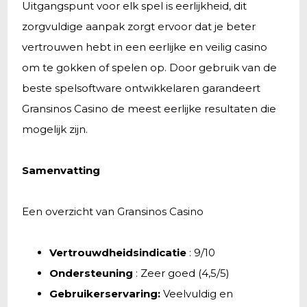
Uitgangspunt voor elk spel is eerlijkheid, dit
zorgvuldige aanpak zorgt ervoor dat je beter
vertrouwen hebt in een eerlijke en veilig casino
om te gokken of spelen op. Door gebruik van de
beste spelsoftware ontwikkelaren garandeert
Gransinos Casino de meest eerlijke resultaten die
mogelijk zijn.
Samenvatting
Een overzicht van Gransinos Casino
Vertrouwdheidsindicatie
: 9/10
Ondersteuning
: Zeer goed (4,5/5)
Gebruikerservaring:
Veelvuldig en