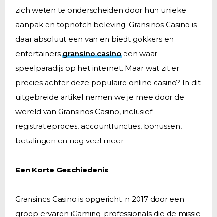
zich weten te onderscheiden door hun unieke
aanpak en topnotch beleving. Gransinos Casino is
daar absoluut een van en biedt gokkers en
entertainers
gransino casino
een waar
speelparadijs op het internet. Maar wat zit er
precies achter deze populaire online casino? In dit
uitgebreide artikel nemen we je mee door de
wereld van Gransinos Casino, inclusief
registratieproces, accountfuncties, bonussen,
betalingen en nog veel meer.
Een Korte Geschiedenis
Gransinos Casino is opgericht in 2017 door een
groep ervaren iGaming-professionals die de missie