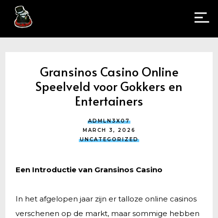
Gransinos Casino Online
Speelveld voor Gokkers en
Entertainers
ADMLN3X07
MARCH 3, 2026
UNCATEGORIZED
Een Introductie van Gransinos Casino
In het afgelopen jaar zijn er talloze online casinos
verschenen op de markt, maar sommige hebben