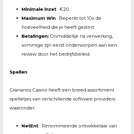
Minimale inzet
: €20.
Maximum Win
: Beperkt tot 10x de
hoeveelheid die je heeft gestort.
Betalingen:
Onmiddellijk na verwerking,
sommige zijn eerst onderworpen aan een
review door het bedrijfsbeleid.
Spellen
Gransinos Casino heeft een breed assortiment
spelletjes van verschillende software providers
waaronder:
NetEnt
: Renommeerde ontwikkelaar van