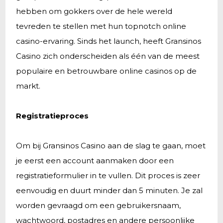
hebben om gokkers over de hele wereld
tevreden te stellen met hun topnotch online
casino-ervaring. Sinds het launch, heeft Gransinos
Casino zich onderscheiden als één van de meest
populaire en betrouwbare online casinos op de
markt.
Registratieproces
Om bij Gransinos Casino aan de slag te gaan, moet
je eerst een account aanmaken door een
registratieformulier in te vullen. Dit proces is zeer
eenvoudig en duurt minder dan 5 minuten. Je zal
worden gevraagd om een gebruikersnaam,
wachtwoord, postadres en andere persoonlijke