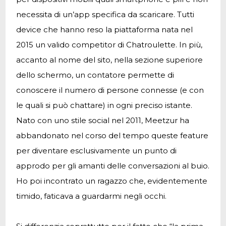
necessita di un’app specifica da scaricare. Tutti
device che hanno reso la piattaforma nata nel
2015 un valido competitor di Chatroulette. In più,
accanto al nome del sito, nella sezione superiore
dello schermo, un contatore permette di
conoscere il numero di persone connesse (e con
le quali si può chattare) in ogni preciso istante.
Nato con uno stile social nel 2011, Meetzur ha
abbandonato nel corso del tempo queste feature
per diventare esclusivamente un punto di
approdo per gli amanti delle conversazioni al buio.
Ho poi incontrato un ragazzo che, evidentemente
timido, faticava a guardarmi negli occhi.