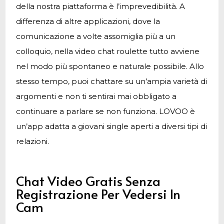
della nostra piattaforma è l’imprevedibilità. A
differenza di altre applicazioni, dove la
comunicazione a volte assomiglia più a un
colloquio, nella video chat roulette tutto avviene
nel modo più spontaneo e naturale possibile. Allo
stesso tempo, puoi chattare su un’ampia varietà di
argomenti e non ti sentirai mai obbligato a
continuare a parlare se non funziona. LOVOO è
un’app adatta a giovani single aperti a diversi tipi di
relazioni.
Chat Video Gratis Senza
Registrazione Per Vedersi In
Cam