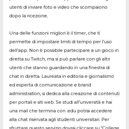
utenti di inviare foto e video che scompaiono
dopo la ricezione.
Una delle funzioni migliori è il timer, che ti
permette di impostare limiti di tempo per l’uso
dell’app. Non è possibile partecipare a un gioco in
diretta su Twitch, ma si può parlare con gli altri
utenti che stanno guardando in una finestra di
chat in diretta. Laureata in editoria e giornalismo
ed esperta di comunicazione e brand
administration, si dedica alla creazione di contenuti
per portali e siti web. Se studi all’università e hai
una mail che termina con .edu potrai accedere
alla chat riservata agli studenti universitari. Per
sfruttare questo servizio dovrai cliccare su “College