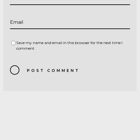
Email
Save my name and email in this browser for the next time I
comment.