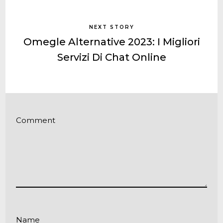
NEXT STORY
Omegle Alternative 2023: I Migliori
Servizi Di Chat Online
Comment
Name