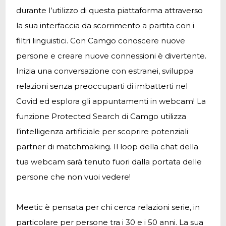
durante l’utilizzo di questa piattaforma attraverso
la sua interfaccia da scorrimento a partita con i
filtri linguistici. Con Camgo conoscere nuove
persone e creare nuove connessioni è divertente.
Inizia una conversazione con estranei, sviluppa
relazioni senza preoccuparti di imbatterti nel
Covid ed esplora gli appuntamenti in webcam! La
funzione Protected Search di Camgo utilizza
l’intelligenza artificiale per scoprire potenziali
partner di matchmaking. Il loop della chat della
tua webcam sarà tenuto fuori dalla portata delle
persone che non vuoi vedere!
Meetic è pensata per chi cerca relazioni serie, in
particolare per persone tra i 30 e i 50 anni. La sua