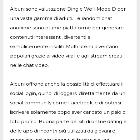
Alcuni sono valutazione Ding e Well-Mode D per
una vasta gamma di adulti. Le random chat
anonime sono ottime piattaforme per generare
contenuti interessanti, divertenti e
semplicemente insoliti. Molti utenti diventano
popolari grazie ai video virali e agli stream creati
nelle chat video.
Alcuni offrono anche la possibilità di effettuare il
social login, quindi di loggarsi direttamente da un
social community come Facebook, e di potersi
iscrivere solamente dopo aver caricato un paio di
foto profilo. Buona parte dei siti di online dating e
delle app di incontri più utilizzati da giovani e