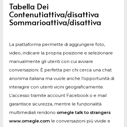
Tabella Dei
Contenutiattiva/disattiva
Sommarioattiva/disattiva
La piattaforma permette di aggiungere foto,
video, indicare la propria posizione e selezionare
manualmente gli utenti con cui avviare
conversazioni. È perfetta per chi cerca una chat
anonima italiana ma vuole anche l’opportunità di
interagire con utenti vicini geograficamente.
L’accesso tramite account Facebook o e mail
garantisce sicurezza, mentre le funzionalità
multimediali rendono
omegle talk to strangers
www.omegle.com
le conversazioni più vivide e