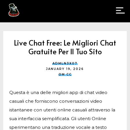
Live Chat Free: Le Migliori Chat
Gratuite Per Il Tuo Sito
ADMLN3X07
JANUARY 19, 2026
OM CC
Questa è una delle migliori app di chat video
casuali che forniscono conversazioni video
istantanee con utenti online casuali attraverso la
sua interfaccia semplificata. Gli utenti Online
sperimentano una traduzione vocale a testo