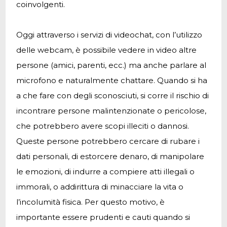
coinvolgenti.
Oggi attraverso i servizi di videochat, con l’utilizzo
delle webcam, è possibile vedere in video altre
persone (amici, parenti, ecc.) ma anche parlare al
microfono e naturalmente chattare. Quando si ha
a che fare con degli sconosciuti, si corre il rischio di
incontrare persone malintenzionate o pericolose,
che potrebbero avere scopi illeciti o dannosi.
Queste persone potrebbero cercare di rubare i
dati personali, di estorcere denaro, di manipolare
le emozioni, di indurre a compiere atti illegali o
immorali, o addirittura di minacciare la vita o
l’incolumità fisica. Per questo motivo, è
importante essere prudenti e cauti quando si