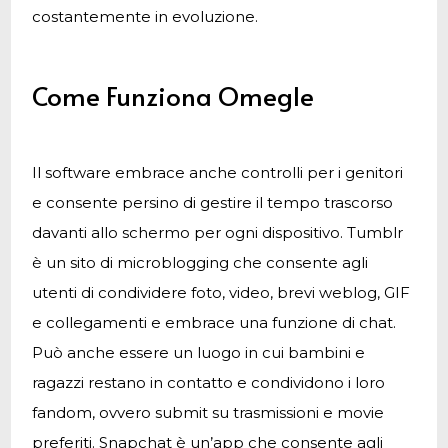
costantemente in evoluzione.
Come Funziona Omegle
Il software embrace anche controlli per i genitori
e consente persino di gestire il tempo trascorso
davanti allo schermo per ogni dispositivo. Tumblr
è un sito di microblogging che consente agli
utenti di condividere foto, video, brevi weblog, GIF
e collegamenti e embrace una funzione di chat.
Può anche essere un luogo in cui bambini e
ragazzi restano in contatto e condividono i loro
fandom, ovvero submit su trasmissioni e movie
preferiti. Snapchat è un’app che consente agli