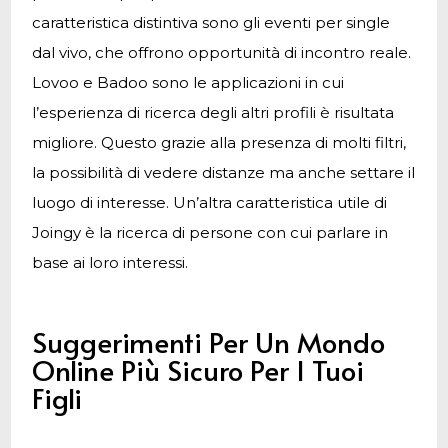
caratteristica distintiva sono gli eventi per single
dal vivo, che offrono opportunità di incontro reale.
Lovoo e Badoo sono le applicazioni in cui
l’esperienza di ricerca degli altri profili è risultata
migliore. Questo grazie alla presenza di molti filtri,
la possibilità di vedere distanze ma anche settare il
luogo di interesse. Un’altra caratteristica utile di
Joingy è la ricerca di persone con cui parlare in
base ai loro interessi.
Suggerimenti Per Un Mondo
Online Più Sicuro Per I Tuoi
Figli