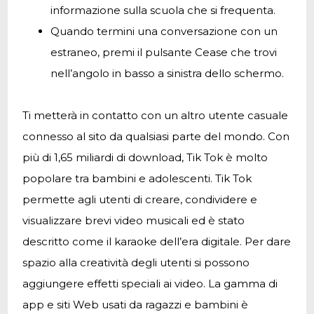
informazione sulla scuola che si frequenta.
Quando termini una conversazione con un
estraneo, premi il pulsante Cease che trovi
nell’angolo in basso a sinistra dello schermo.
Ti metterà in contatto con un altro utente casuale
connesso al sito da qualsiasi parte del mondo. Con
più di 1,65 miliardi di download, Tik Tok è molto
popolare tra bambini e adolescenti. Tik Tok
permette agli utenti di creare, condividere e
visualizzare brevi video musicali ed è stato
descritto come il karaoke dell’era digitale. Per dare
spazio alla creatività degli utenti si possono
aggiungere effetti speciali ai video. La gamma di
app e siti Web usati da ragazzi e bambini è