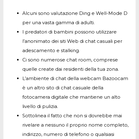
Alcuni sono valutazione Ding e Well-Mode D
per una vasta gamma di adulti.
I predatori di bambini possono utilizzare
l’anonimato dei siti Web di chat casuali per
adescamento e stalking.
Ci sono numerose chat room, comprese
quelle create dai residenti della tua zona.
L’ambiente di chat della webcam Bazoocam
è un altro sito di chat casuale della
fotocamera digitale che mantiene un alto
livello di pulizia.
Sottolinea il fatto che non si dovrebbe mai
rivelare a nessuno il proprio nome completo,
indirizzo, numero di telefono o qualsiasi