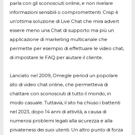
parla con gli sconosciuti online, e non rivelare
informazioni sensibili o compromettenti. Crisp è
un’ottima soluzione di Live Chat che mira advert
essere meno una Chat di supporto ma più un
applicazione di marketing multicanale che
permette per esempio di effettuare le video chat,
di impostare le FAQ per aiutare il cliente.
Lanciato nel 2009, Omegle period un popolare
sito di video chat online, che permetteva di
chattare con sconosciuti di tutto il mondo, in
modo casuale. Tuttavia, il sito ha chiuso i battenti
nel 2023, dopo 14 anni di attività, a causa di
numerosi problemi legati alla sicurezza e alla
privateness dei suoi utenti. Un altro punto di forza