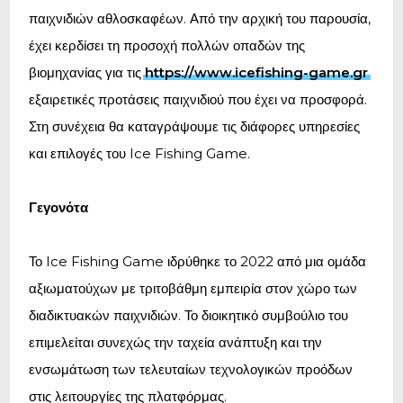
παιχνιδιών αθλοσκαφέων. Από την αρχική του παρουσία,
έχει κερδίσει τη προσοχή πολλών οπαδών της
βιομηχανίας για τις
https://www.icefishing-game.gr
εξαιρετικές προτάσεις παιχνιδιού που έχει να προσφορά.
Στη συνέχεια θα καταγράψουμε τις διάφορες υπηρεσίες
και επιλογές του Ice Fishing Game.
Γεγονότα
Το Ice Fishing Game ιδρύθηκε το 2022 από μια ομάδα
αξιωματούχων με τριτοβάθμη εμπειρία στον χώρο των
διαδικτυακών παιχνιδιών. Το διοικητικό συμβούλιο του
επιμελείται συνεχώς την ταχεία ανάπτυξη και την
ενσωμάτωση των τελευταίων τεχνολογικών προόδων
στις λειτουργίες της πλατφόρμας.