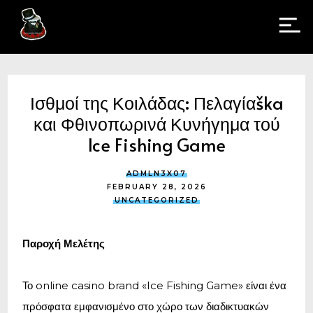
Ισθμοί της Κοιλάδας: Πελαγίαška
και Φθινοπωρινά Κυνήγημα τού
Ice Fishing Game
ADMLN3X07
FEBRUARY 28, 2026
UNCATEGORIZED
Παροχή Μελέτης
Το online casino brand «Ice Fishing Game» είναι ένα
πρόσφατα εμφανισμένο στο χώρο των διαδικτυακών