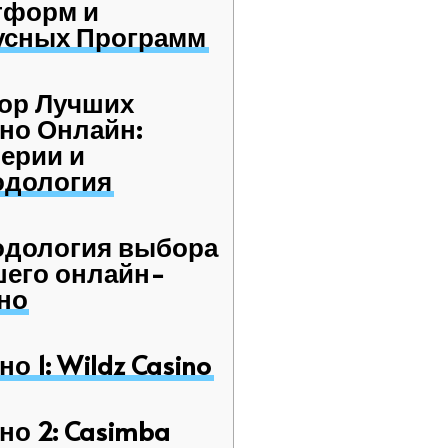
тформ и
усных Программ
ор Лучших
но Онлайн:
ерии и
одология
одология выбора
его онлайн-
но
но 1: Wildz Casino
но 2: Casimba