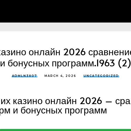
казино онлайн 2026 сравнен
и бонусных программ.1963 (2
ADMLN3X07
MARCH 4, 2026
UNCATEGORIZED
ших казино онлайн 2026 – ср
рм и бонусных программ