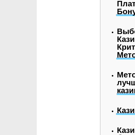
Пла
Бон
Выб
Кази
Крит
Мет
Мет
лучш
кази
Кази
Кази