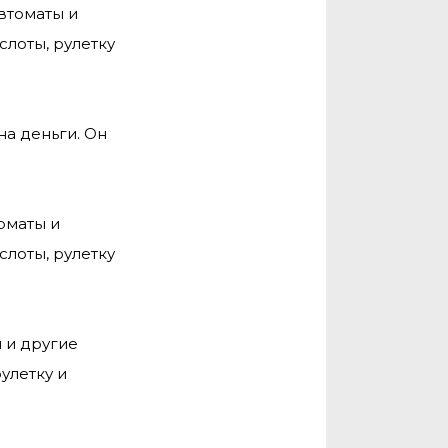
автоматы и
слоты, рулетку
 на деньги. Он
томаты и
слоты, рулетку
ы и другие
улетку и