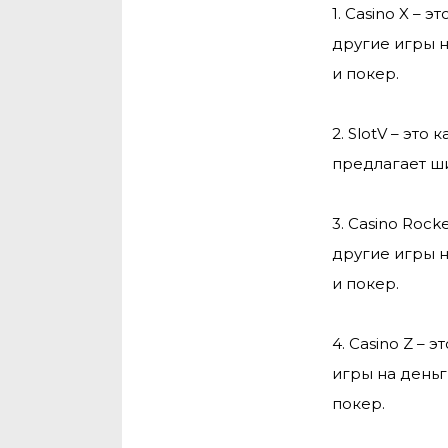
1. Casino X –
другие игры н
и покер.
2. SlotV – это
предлагает ши
3. Casino Roc
другие игры н
и покер.
4. Casino Z –
игры на деньг
покер.