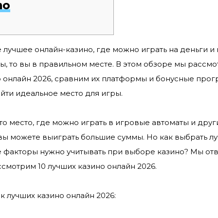
no
 лучшее онлайн-казино, где можно играть на деньги и
, то вы в правильном месте. В этом обзоре мы рассмо
 онлайн 2026, сравним их платформы и бонусные прог
йти идеальное место для игры.
это место, где можно играть в игровые автоматы и друг
 вы можете выиграть большие суммы. Но как выбрать л
 факторы нужно учитывать при выборе казино? Мы отв
смотрим 10 лучших казино онлайн 2026.
к лучших казино онлайн 2026: