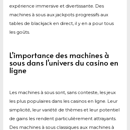
expérience immersive et divertissante. Des
machines à sous aux jackpots progressifs aux
tables de blackjack en direct, il y en a pour tous
les goûts.
L’importance des machines à
sous dans l’univers du casino en
ligne
Les machines à sous sont, sans conteste, les jeux
les plus populaires dans les casinos en ligne. Leur
simplicité, leur variété de thèmes et leur potentiel
de gains les rendent particulièrement attrayants.
Des machines à sous classiques aux machines à