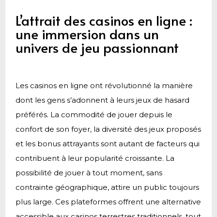
L’attrait des casinos en ligne :
une immersion dans un
univers de jeu passionnant
Les casinos en ligne ont révolutionné la manière
dont les gens s’adonnent à leurs jeux de hasard
préférés. La commodité de jouer depuis le
confort de son foyer, la diversité des jeux proposés
et les bonus attrayants sont autant de facteurs qui
contribuent à leur popularité croissante. La
possibilité de jouer à tout moment, sans
contrainte géographique, attire un public toujours
plus large. Ces plateformes offrent une alternative
accessible aux casinos terrestres traditionnels, tout