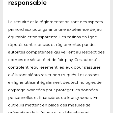
responsable
La sécurité et la réglementation sont des aspects
primordiaux pour garantir une expérience de jeu
équitable et transparente. Les casinos en ligne
réputés sont licenciés et réglementés par des
autorités compétentes, qui veillent au respect des
normes de sécurité et de fair-play. Ces autorités
contrôlent régulièrement les jeux pour s’assurer
qu’ils sont aléatoires et non truqués. Les casinos
en ligne utilisent également des technologies de
cryptage avancées pour protéger les données
personnelles et financières de leurs joueurs. En
outre, ils mettent en place des mesures de
prévention de la fraude et du blanchiment