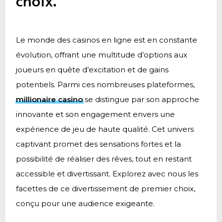
choix.
Le monde des casinos en ligne est en constante
évolution, offrant une multitude d’options aux
joueurs en quête d’excitation et de gains
potentiels. Parmi ces nombreuses plateformes,
millionaire casino
se distingue par son approche
innovante et son engagement envers une
expérience de jeu de haute qualité. Cet univers
captivant promet des sensations fortes et la
possibilité de réaliser des rêves, tout en restant
accessible et divertissant. Explorez avec nous les
facettes de ce divertissement de premier choix,
conçu pour une audience exigeante.