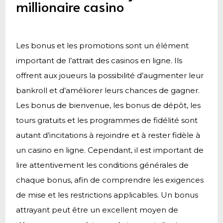
millionaire casino
Les bonus et les promotions sont un élément
important de l’attrait des casinos en ligne. Ils
offrent aux joueurs la possibilité d’augmenter leur
bankroll et d’améliorer leurs chances de gagner.
Les bonus de bienvenue, les bonus de dépôt, les
tours gratuits et les programmes de fidélité sont
autant d’incitations à rejoindre et à rester fidèle à
un casino en ligne. Cependant, il est important de
lire attentivement les conditions générales de
chaque bonus, afin de comprendre les exigences
de mise et les restrictions applicables. Un bonus
attrayant peut être un excellent moyen de