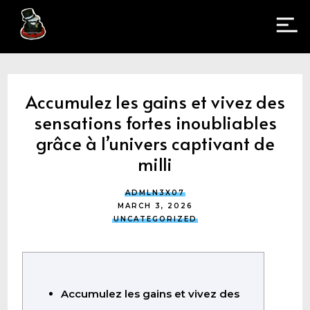
Accumulez les gains et vivez des
sensations fortes inoubliables
grâce à l’univers captivant de
milli
ADMLN3X07
MARCH 3, 2026
UNCATEGORIZED
Accumulez les gains et vivez des