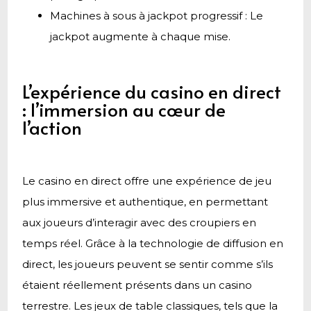
Machines à sous à jackpot progressif : Le
jackpot augmente à chaque mise.
L’expérience du casino en direct
: l’immersion au cœur de
l’action
Le casino en direct offre une expérience de jeu
plus immersive et authentique, en permettant
aux joueurs d’interagir avec des croupiers en
temps réel. Grâce à la technologie de diffusion en
direct, les joueurs peuvent se sentir comme s’ils
étaient réellement présents dans un casino
terrestre. Les jeux de table classiques, tels que la