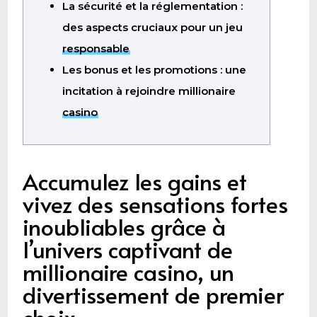
La sécurité et la réglementation :
des aspects cruciaux pour un jeu
responsable
Les bonus et les promotions : une
incitation à rejoindre millionaire
casino
Accumulez les gains et
vivez des sensations fortes
inoubliables grâce à
l’univers captivant de
millionaire casino, un
divertissement de premier