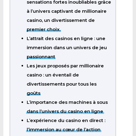
sensations fortes inoubliables grâce
à l’univers captivant de millionaire
casino, un divertissement de
premier choix.
L’attrait des casinos en ligne : une
immersion dans un univers de jeu
passionnant
Les jeux proposés par millionaire
casino : un éventail de
divertissements pour tous les
goûts
L’importance des machines à sous
dans l’univers du casino en ligne
L’expérience du casino en direct :
l’immersion au cœur de l’action