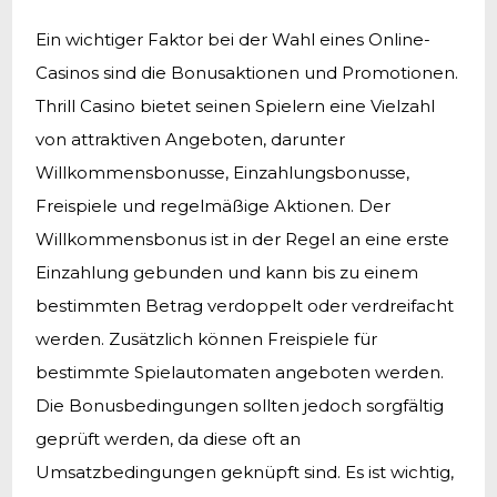
Ein wichtiger Faktor bei der Wahl eines Online-
Casinos sind die Bonusaktionen und Promotionen.
Thrill Casino bietet seinen Spielern eine Vielzahl
von attraktiven Angeboten, darunter
Willkommensbonusse, Einzahlungsbonusse,
Freispiele und regelmäßige Aktionen. Der
Willkommensbonus ist in der Regel an eine erste
Einzahlung gebunden und kann bis zu einem
bestimmten Betrag verdoppelt oder verdreifacht
werden. Zusätzlich können Freispiele für
bestimmte Spielautomaten angeboten werden.
Die Bonusbedingungen sollten jedoch sorgfältig
geprüft werden, da diese oft an
Umsatzbedingungen geknüpft sind. Es ist wichtig,