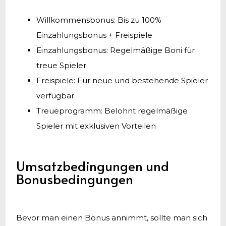
Willkommensbonus: Bis zu 100%
Einzahlungsbonus + Freispiele
Einzahlungsbonus: Regelmäßige Boni für
treue Spieler
Freispiele: Für neue und bestehende Spieler
verfügbar
Treueprogramm: Belohnt regelmäßige
Spieler mit exklusiven Vorteilen
Umsatzbedingungen und
Bonusbedingungen
Bevor man einen Bonus annimmt, sollte man sich