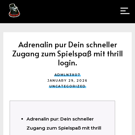
Adrenalin pur Dein schneller
Zugang zum Spielspaß mit thrill
login.
ADMLN3X07
JANUARY 29, 2026
UNCATEGORIZED
Adrenalin pur: Dein schneller
Zugang zum Spielspaß mit thrill