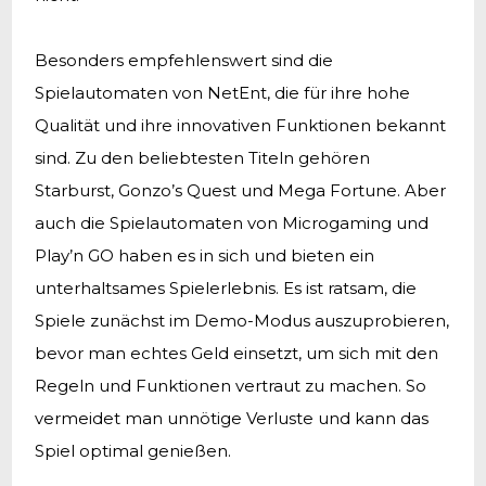
Besonders empfehlenswert sind die
Spielautomaten von NetEnt, die für ihre hohe
Qualität und ihre innovativen Funktionen bekannt
sind. Zu den beliebtesten Titeln gehören
Starburst, Gonzo’s Quest und Mega Fortune. Aber
auch die Spielautomaten von Microgaming und
Play’n GO haben es in sich und bieten ein
unterhaltsames Spielerlebnis. Es ist ratsam, die
Spiele zunächst im Demo-Modus auszuprobieren,
bevor man echtes Geld einsetzt, um sich mit den
Regeln und Funktionen vertraut zu machen. So
vermeidet man unnötige Verluste und kann das
Spiel optimal genießen.