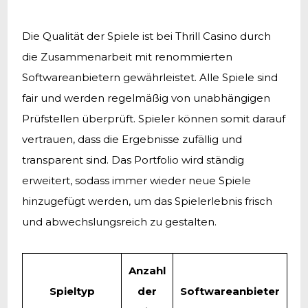
Die Qualität der Spiele ist bei Thrill Casino durch
die Zusammenarbeit mit renommierten
Softwareanbietern gewährleistet. Alle Spiele sind
fair und werden regelmäßig von unabhängigen
Prüfstellen überprüft. Spieler können somit darauf
vertrauen, dass die Ergebnisse zufällig und
transparent sind. Das Portfolio wird ständig
erweitert, sodass immer wieder neue Spiele
hinzugefügt werden, um das Spielerlebnis frisch
und abwechslungsreich zu gestalten.
Anzahl
Spieltyp
der
Softwareanbieter