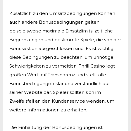
Zusätzlich zu den Umsatzbedingungen können
auch andere Bonusbedingungen gelten,
beispielsweise maximale Einsatzlimits, zeitliche
Begrenzungen und bestimmte Spiele, die von der
Bonusaktion ausgeschlossen sind. Es ist wichtig,
diese Bedingungen zu beachten, um unnötige
Schwierigkeiten zu vermeiden. Thrill Casino legt
großen Wert auf Transparenz und stellt alle
Bonusbedingungen klar und verständlich auf
seiner Website dar. Spieler sollten sich im
Zweifelsfall an den Kundenservice wenden, um
weitere Informationen zu erhalten.
Die Einhaltung der Bonusbedingungen ist