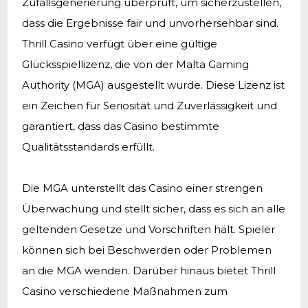
Zufallsgenerierung überprüft, um sicherzustellen,
dass die Ergebnisse fair und unvorhersehbar sind.
Thrill Casino verfügt über eine gültige
Glücksspiellizenz, die von der Malta Gaming
Authority (MGA) ausgestellt wurde. Diese Lizenz ist
ein Zeichen für Seriosität und Zuverlässigkeit und
garantiert, dass das Casino bestimmte
Qualitätsstandards erfüllt.
Die MGA unterstellt das Casino einer strengen
Überwachung und stellt sicher, dass es sich an alle
geltenden Gesetze und Vorschriften hält. Spieler
können sich bei Beschwerden oder Problemen
an die MGA wenden. Darüber hinaus bietet Thrill
Casino verschiedene Maßnahmen zum