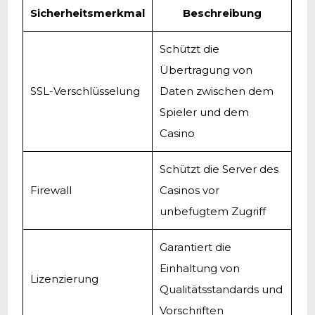
Sicherheitsmerkmal
Beschreibung
Schützt die
Übertragung von
SSL-Verschlüsselung
Daten zwischen dem
Spieler und dem
Casino
Schützt die Server des
Firewall
Casinos vor
unbefugtem Zugriff
Garantiert die
Einhaltung von
Lizenzierung
Qualitätsstandards und
Vorschriften