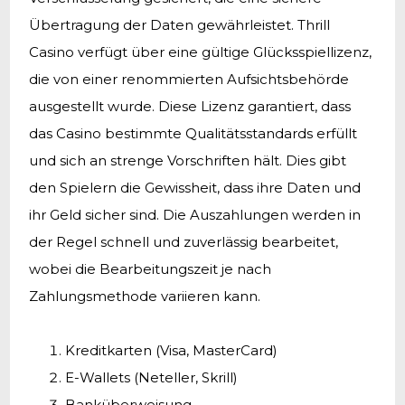
Übertragung der Daten gewährleistet. Thrill
Casino verfügt über eine gültige Glücksspiellizenz,
die von einer renommierten Aufsichtsbehörde
ausgestellt wurde. Diese Lizenz garantiert, dass
das Casino bestimmte Qualitätsstandards erfüllt
und sich an strenge Vorschriften hält. Dies gibt
den Spielern die Gewissheit, dass ihre Daten und
ihr Geld sicher sind. Die Auszahlungen werden in
der Regel schnell und zuverlässig bearbeitet,
wobei die Bearbeitungszeit je nach
Zahlungsmethode variieren kann.
Kreditkarten (Visa, MasterCard)
E-Wallets (Neteller, Skrill)
Banküberweisung