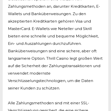
Zahlungsmethoden an, darunter Kreditkarten, E-
Wallets und Banküberweisungen. Zu den
akzeptierten Kreditkarten gehören Visa und
MasterCard. E-Wallets wie Neteller und Skrill
bieten eine schnelle und bequeme Möglichkeit,
Ein- und Auszahlungen durchzuführen.
Banküberweisungen sind eine sichere, aber oft
langsamere Option. Thrill Casino legt großen Wert
auf die Sicherheit der Zahlungstransaktionen und
verwendet modernste
Verschlüsselungstechnologien, um die Daten
seiner Kunden zu schützen.
Alle Zahlungsmethoden sind mit einer SSL-
Verschlüsselung gesichert, die eine sichere