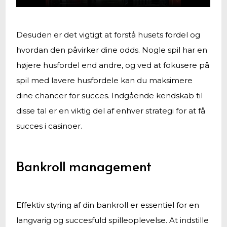
Desuden er det vigtigt at forstå husets fordel og
hvordan den påvirker dine odds. Nogle spil har en
højere husfordel end andre, og ved at fokusere på
spil med lavere husfordele kan du maksimere
dine chancer for succes. Indgående kendskab til
disse tal er en viktig del af enhver strategi for at få
succes i casinoer.
Bankroll management
Effektiv styring af din bankroll er essentiel for en
langvarig og succesfuld spilleoplevelse. At indstille