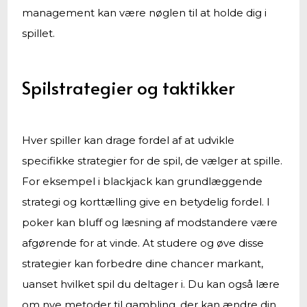
management kan være nøglen til at holde dig i
spillet.
Spilstrategier og taktikker
Hver spiller kan drage fordel af at udvikle
specifikke strategier for de spil, de vælger at spille.
For eksempel i blackjack kan grundlæggende
strategi og korttælling give en betydelig fordel. I
poker kan bluff og læsning af modstandere være
afgørende for at vinde. At studere og øve disse
strategier kan forbedre dine chancer markant,
uanset hvilket spil du deltager i. Du kan også lære
om nye metoder til gambling, der kan ændre din