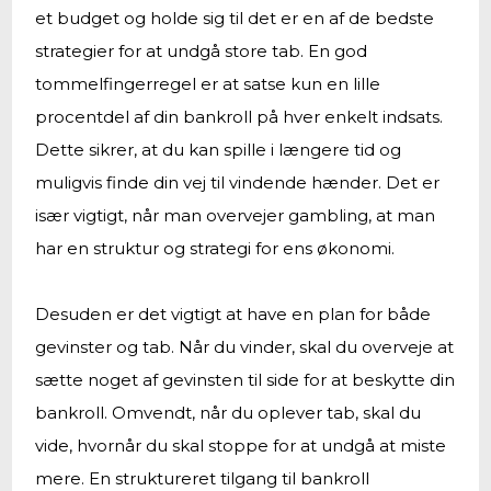
et budget og holde sig til det er en af de bedste
strategier for at undgå store tab. En god
tommelfingerregel er at satse kun en lille
procentdel af din bankroll på hver enkelt indsats.
Dette sikrer, at du kan spille i længere tid og
muligvis finde din vej til vindende hænder. Det er
især vigtigt, når man overvejer gambling, at man
har en struktur og strategi for ens økonomi.
Desuden er det vigtigt at have en plan for både
gevinster og tab. Når du vinder, skal du overveje at
sætte noget af gevinsten til side for at beskytte din
bankroll. Omvendt, når du oplever tab, skal du
vide, hvornår du skal stoppe for at undgå at miste
mere. En struktureret tilgang til bankroll