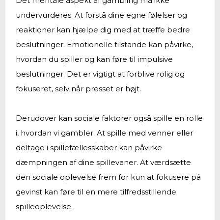
Det mentale aspekt af gambling må ikke
undervurderes. At forstå dine egne følelser og
reaktioner kan hjælpe dig med at træffe bedre
beslutninger. Emotionelle tilstande kan påvirke,
hvordan du spiller og kan føre til impulsive
beslutninger. Det er vigtigt at forblive rolig og
fokuseret, selv når presset er højt.
Derudover kan sociale faktorer også spille en rolle
i, hvordan vi gambler. At spille med venner eller
deltage i spillefællesskaber kan påvirke
dæmpningen af dine spillevaner. At værdsætte
den sociale oplevelse frem for kun at fokusere på
gevinst kan føre til en mere tilfredsstillende
spilleoplevelse.