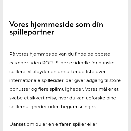
Vores hjemmeside som din
spillepartner
På vores hjemmeside kan du finde de bedste
casinoer uden ROFUS, der er ideelle for danske
spillere. Vi tilbyder en omfattende liste over
internationale spillesider, der giver adgang til store
bonusser og flere spilmuligheder. Vores mål er at
skabe et sikkert miljø, hvor du kan udforske dine
spillemuligheder uden begrænsninger.
Uanset om du er en erfaren spiller eller