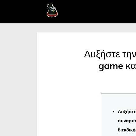
Αυξήστε την
game και
Αυξήστε
συναρπα
διεκδικ