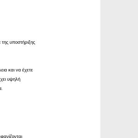
α της υποστήριξης
ια και να έχετε
έχει υψηλή
α.
μφανίζονται