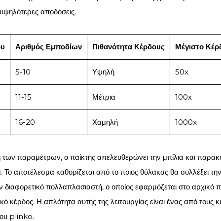
 υψηλότερες αποδόσεις.
ου
Αριθμός Εμποδίων
Πιθανότητα Κέρδους
Μέγιστο Κέρ
5-10
Υψηλή
50x
11-15
Μέτρια
100x
16-20
Χαμηλή
1000x
 των παραμέτρων, ο παίκτης απελευθερώνει την μπίλια και παρακ
α. Το αποτέλεσμα καθορίζεται από το ποιος θύλακας θα συλλέξει την
ν διαφορετικό πολλαπλασιαστή, ο οποίος εφαρμόζεται στο αρχικό 
ικό κέρδος. Η απλότητα αυτής της λειτουργίας είναι ένας από τους κ
του plinko.