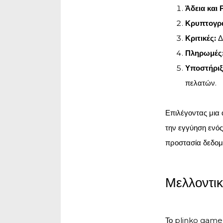
Άδεια και 
Κρυπτογρ
Κριτικές:
Δ
Πληρωμές
Υποστήριξ
πελατών.
Επιλέγοντας μια 
την εγγύηση ενός
προστασία δεδομέ
Μελλοντικ
Το plinko game σ