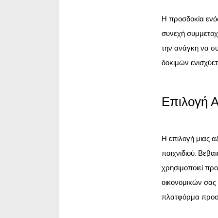
Η προσδοκία ενός
συνεχή συμμετοχή
την ανάγκη να συ
δοκιμών ενισχύετ
Επιλογή Α
Η επιλογή μιας α
παιχνιδιού. Βεβαι
χρησιμοποιεί πρ
οικονομικών σας σ
πλατφόρμα προσφ