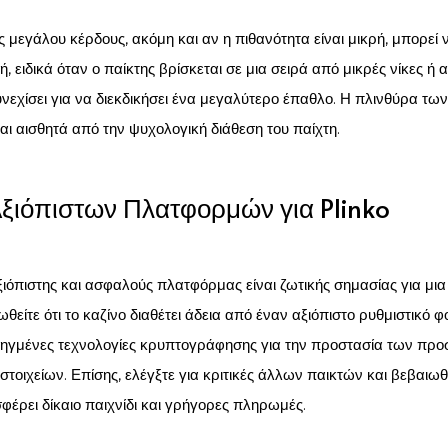
 μεγάλου κέρδους, ακόμη και αν η πιθανότητα είναι μικρή, μπορεί 
, ειδικά όταν ο παίκτης βρίσκεται σε μια σειρά από μικρές νίκες ή
νεχίσει για να διεκδικήσει ένα μεγαλύτερο έπαθλο. Η πλινθύρα τω
αι αισθητά από την ψυχολογική διάθεση του παίχτη.
ξιόπιστων Πλατφορμών για Plinko
ξιόπιστης και ασφαλούς πλατφόρμας είναι ζωτικής σημασίας για μια 
ωθείτε ότι το καζίνο διαθέτει άδεια από έναν αξιόπιστο ρυθμιστικό φ
οηγμένες τεχνολογίες κρυπτογράφησης για την προστασία των πρ
τοιχείων. Επίσης, ελέγξτε για κριτικές άλλων παικτών και βεβαιωθε
έρει δίκαιο παιχνίδι και γρήγορες πληρωμές.