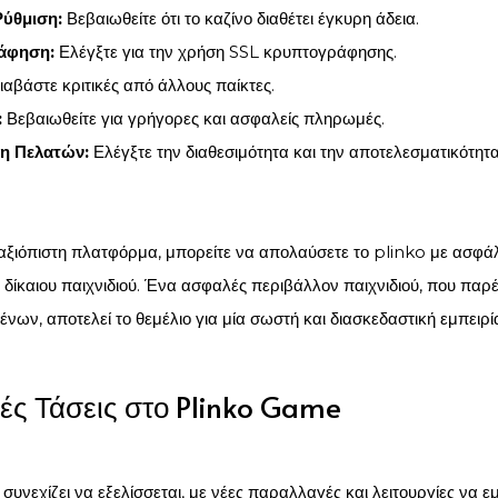
Ρύθμιση:
Βεβαιωθείτε ότι το καζίνο διαθέτει έγκυρη άδεια.
άφηση:
Ελέγξτε για την χρήση SSL κρυπτογράφησης.
ιαβάστε κριτικές από άλλους παίκτες.
:
Βεβαιωθείτε για γρήγορες και ασφαλείς πληρωμές.
η Πελατών:
Ελέγξτε την διαθεσιμότητα και την αποτελεσματικότητ
αξιόπιστη πλατφόρμα, μπορείτε να απολαύσετε το plinko με ασφάλε
 δίκαιου παιχνιδιού. Ένα ασφαλές περιβάλλον παιχνιδιού, που παρ
νων, αποτελεί το θεμέλιο για μία σωστή και διασκεδαστική εμπειρί
ές Τάσεις στο Plinko Game
υνεχίζει να εξελίσσεται, με νέες παραλλαγές και λειτουργίες να ε