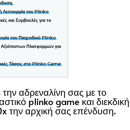
νδυση.
ή Λειτουργία του Plinko
κές και Συμβουλές για το
ογία του Παιχνιδιού Plinko
 Αξιόπιστων Πλατφορμών για
ικές Τάσεις στο Plinko Game
 την αδρεναλίνη σας με το
στικό plinko game και διεκδικ
0x την αρχική σας επένδυση.