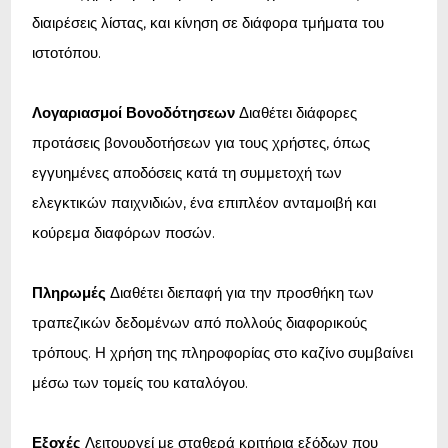
διαιρέσεις λίστας, και κίνηση σε διάφορα τμήματα του
ιστοτόπου.
Λογαριασμοί Βονοδότησεων
Διαθέτει διάφορες
προτάσεις βονουδοτήσεων για τους χρήστες, όπως
εγγυημένες αποδόσεις κατά τη συμμετοχή των
ελεγκτικών παιχνιδιών, ένα επιπλέον ανταμοιβή και
κούρεμα διαφόρων ποσών.
Πληρωμές
Διαθέτει διεπαφή για την προσθήκη των
τραπεζικών δεδομένων από πολλούς διαφορικούς
τρόπους. Η χρήση της πληροφορίας στο καζίνο συμβαίνει
μέσω των τομείς του καταλόγου.
Εξοχές
Λειτουργεί με σταθερά κριτήρια εξόδων που