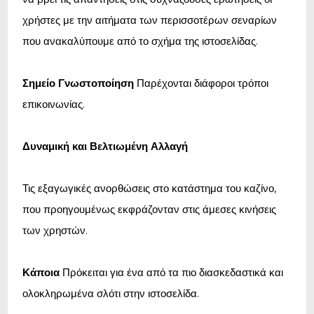
χρήστες με την αιτήματα των περισσοτέρων σεναρίων
που ανακαλύπουμε από το σχήμα της ιστοσελίδας.
Σημείο Γνωστοποίηση
Παρέχονται διάφοροι τρόποι
επικοινωνίας.
Δυναμική και Βελτιωμένη Αλλαγή
Τις εξαγωγικές ανορθώσεις στο κατάστημα του καζίνο,
που προηγουμένως εκφράζονταν στις άμεσες κινήσεις
των χρηστών.
Κάποια
Πρόκειται για ένα από τα πιο διασκεδαστικά και
ολοκληρωμένα σλότι στην ιστοσελίδα.