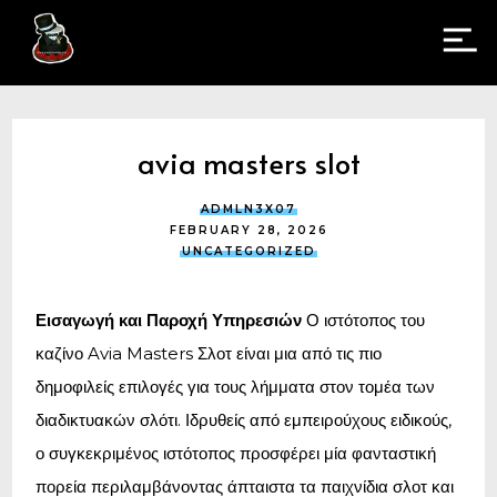
avia masters slot
ADMLN3X07
FEBRUARY 28, 2026
UNCATEGORIZED
Εισαγωγή και Παροχή Υπηρεσιών
Ο ιστότοπος του
καζίνο Avia Masters Σλοτ είναι μια από τις πιο
δημοφιλείς επιλογές για τους λήμματα στον τομέα των
διαδικτυακών σλότι. Ιδρυθείς από εμπειρούχους ειδικούς,
ο συγκεκριμένος ιστότοπος προσφέρει μία φανταστική
πορεία περιλαμβάνοντας άπταιστα τα παιχνίδια σλοτ και