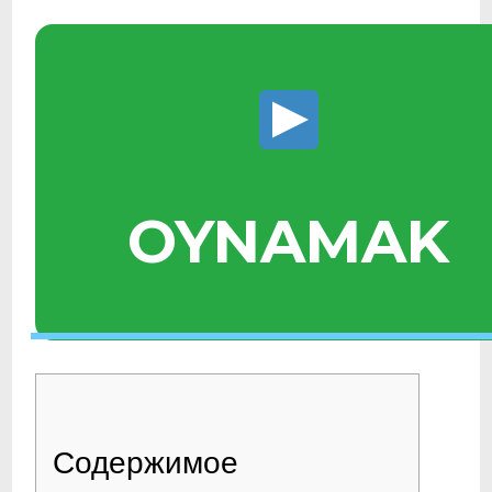
OYNAMAK
Содержимое