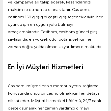
ve kampanyaları takip ederek, kazançlarınızı
maksimize etmenize olanak tanır. Casibom,
casibom 158 giriş gibi çeşitli giriş seçenekleriyle, her
oyuncu için en uygun yolu bulmayı
amaçlamaktadır. Casibom, casibom güncel giriş
sayfasında, en yüksek ödül potansiyeli için her
zaman doğru yolda olmanıza yardımcı olmaktadır.
En İyi Müşteri Hizmetleri
Casibom, müşterilerinin memnuniyetini sağlama
konusunda öncü bir casino olmak için her detaya
dikkat eder. Müşteri hizmetleri bölümü, 24/7 canlı
destek sunarak her zaman yardımcı olmayı