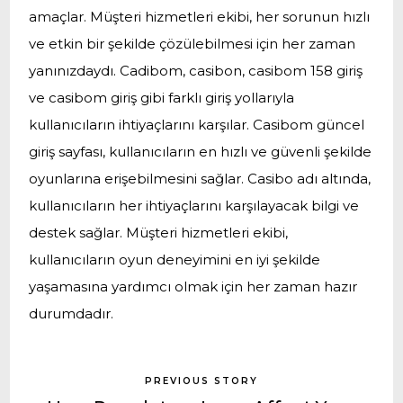
amaçlar. Müşteri hizmetleri ekibi, her sorunun hızlı
ve etkin bir şekilde çözülebilmesi için her zaman
yanınızdaydı. Cadibom, casibon, casibom 158 giriş
ve casibom giriş gibi farklı giriş yollarıyla
kullanıcıların ihtiyaçlarını karşılar. Casibom güncel
giriş sayfası, kullanıcıların en hızlı ve güvenli şekilde
oyunlarına erişebilmesini sağlar. Casibo adı altında,
kullanıcıların her ihtiyaçlarını karşılayacak bilgi ve
destek sağlar. Müşteri hizmetleri ekibi,
kullanıcıların oyun deneyimini en iyi şekilde
yaşamasına yardımcı olmak için her zaman hazır
durumdadır.
PREVIOUS STORY