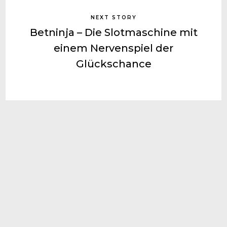
NEXT STORY
Betninja – Die Slotmaschine mit
einem Nervenspiel der
Glückschance