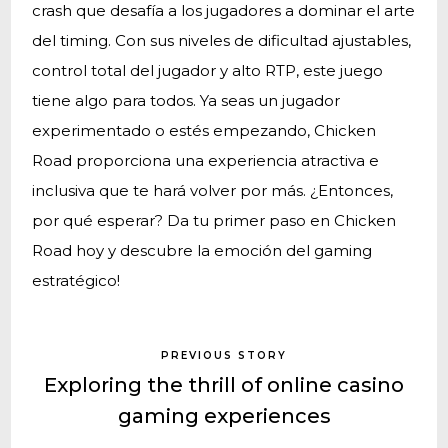
crash que desafía a los jugadores a dominar el arte
del timing. Con sus niveles de dificultad ajustables,
control total del jugador y alto RTP, este juego
tiene algo para todos. Ya seas un jugador
experimentado o estés empezando, Chicken
Road proporciona una experiencia atractiva e
inclusiva que te hará volver por más. ¿Entonces,
por qué esperar? Da tu primer paso en Chicken
Road hoy y descubre la emoción del gaming
estratégico!
PREVIOUS STORY
Exploring the thrill of online casino
gaming experiences