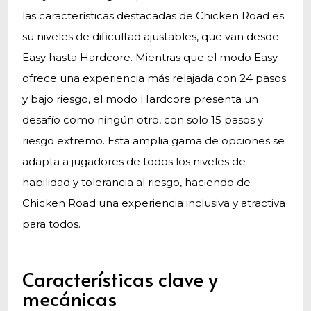
las características destacadas de Chicken Road es
su niveles de dificultad ajustables, que van desde
Easy hasta Hardcore. Mientras que el modo Easy
ofrece una experiencia más relajada con 24 pasos
y bajo riesgo, el modo Hardcore presenta un
desafío como ningún otro, con solo 15 pasos y
riesgo extremo. Esta amplia gama de opciones se
adapta a jugadores de todos los niveles de
habilidad y tolerancia al riesgo, haciendo de
Chicken Road una experiencia inclusiva y atractiva
para todos.
Características clave y
mecánicas