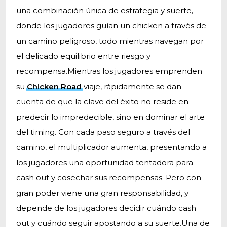
una combinación única de estrategia y suerte,
donde los jugadores guían un chicken a través de
un camino peligroso, todo mientras navegan por
el delicado equilibrio entre riesgo y
recompensa.Mientras los jugadores emprenden
su
Chicken Road
viaje, rápidamente se dan
cuenta de que la clave del éxito no reside en
predecir lo impredecible, sino en dominar el arte
del timing. Con cada paso seguro a través del
camino, el multiplicador aumenta, presentando a
los jugadores una oportunidad tentadora para
cash out y cosechar sus recompensas. Pero con
gran poder viene una gran responsabilidad, y
depende de los jugadores decidir cuándo cash
out y cuándo seguir apostando a su suerte.Una de