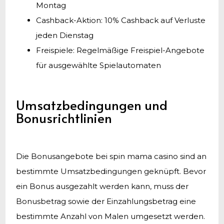
Montag
Cashback-Aktion: 10% Cashback auf Verluste
jeden Dienstag
Freispiele: Regelmäßige Freispiel-Angebote
für ausgewählte Spielautomaten
Umsatzbedingungen und
Bonusrichtlinien
Die Bonusangebote bei spin mama casino sind an
bestimmte Umsatzbedingungen geknüpft. Bevor
ein Bonus ausgezahlt werden kann, muss der
Bonusbetrag sowie der Einzahlungsbetrag eine
bestimmte Anzahl von Malen umgesetzt werden.