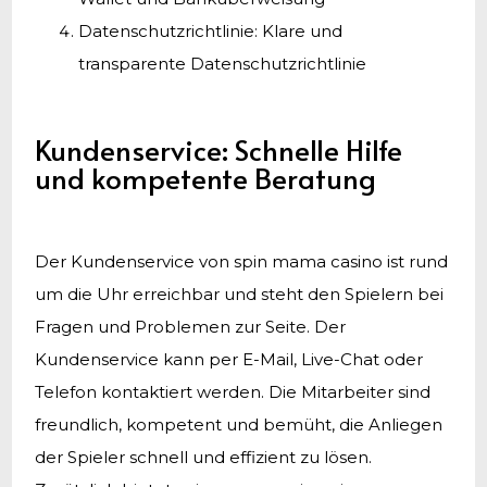
Datenschutzrichtlinie: Klare und
transparente Datenschutzrichtlinie
Kundenservice: Schnelle Hilfe
und kompetente Beratung
Der Kundenservice von spin mama casino ist rund
um die Uhr erreichbar und steht den Spielern bei
Fragen und Problemen zur Seite. Der
Kundenservice kann per E-Mail, Live-Chat oder
Telefon kontaktiert werden. Die Mitarbeiter sind
freundlich, kompetent und bemüht, die Anliegen
der Spieler schnell und effizient zu lösen.