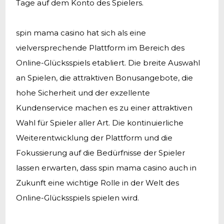
Tage auf dem Konto des Spielers.
spin mama casino hat sich als eine
vielversprechende Plattform im Bereich des
Online-Glücksspiels etabliert. Die breite Auswahl
an Spielen, die attraktiven Bonusangebote, die
hohe Sicherheit und der exzellente
Kundenservice machen es zu einer attraktiven
Wahl für Spieler aller Art. Die kontinuierliche
Weiterentwicklung der Plattform und die
Fokussierung auf die Bedürfnisse der Spieler
lassen erwarten, dass spin mama casino auch in
Zukunft eine wichtige Rolle in der Welt des
Online-Glücksspiels spielen wird.