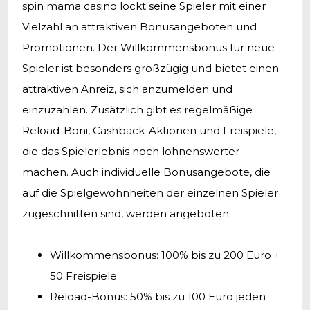
spin mama casino lockt seine Spieler mit einer
Vielzahl an attraktiven Bonusangeboten und
Promotionen. Der Willkommensbonus für neue
Spieler ist besonders großzügig und bietet einen
attraktiven Anreiz, sich anzumelden und
einzuzahlen. Zusätzlich gibt es regelmäßige
Reload-Boni, Cashback-Aktionen und Freispiele,
die das Spielerlebnis noch lohnenswerter
machen. Auch individuelle Bonusangebote, die
auf die Spielgewohnheiten der einzelnen Spieler
zugeschnitten sind, werden angeboten.
Willkommensbonus: 100% bis zu 200 Euro +
50 Freispiele
Reload-Bonus: 50% bis zu 100 Euro jeden