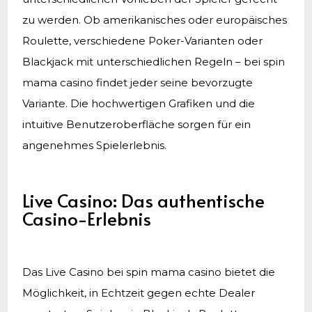
zu werden. Ob amerikanisches oder europäisches
Roulette, verschiedene Poker-Varianten oder
Blackjack mit unterschiedlichen Regeln – bei spin
mama casino findet jeder seine bevorzugte
Variante. Die hochwertigen Grafiken und die
intuitive Benutzeroberfläche sorgen für ein
angenehmes Spielerlebnis.
Live Casino: Das authentische
Casino-Erlebnis
Das Live Casino bei spin mama casino bietet die
Möglichkeit, in Echtzeit gegen echte Dealer