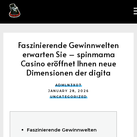
Faszinierende Gewinnwelten
erwarten Sie – spinmama
Casino eröffnet Ihnen neue
Dimensionen der digita
ADMLN3X07
JANUARY 28, 2026
UNCATEGORIZED
Faszinierende Gewinnwelten