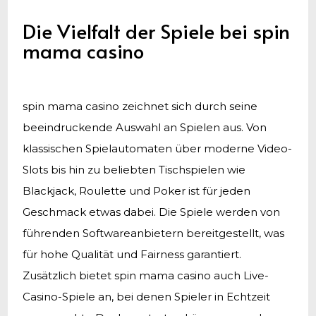
Die Vielfalt der Spiele bei spin
mama casino
spin mama casino zeichnet sich durch seine
beeindruckende Auswahl an Spielen aus. Von
klassischen Spielautomaten über moderne Video-
Slots bis hin zu beliebten Tischspielen wie
Blackjack, Roulette und Poker ist für jeden
Geschmack etwas dabei. Die Spiele werden von
führenden Softwareanbietern bereitgestellt, was
für hohe Qualität und Fairness garantiert.
Zusätzlich bietet spin mama casino auch Live-
Casino-Spiele an, bei denen Spieler in Echtzeit