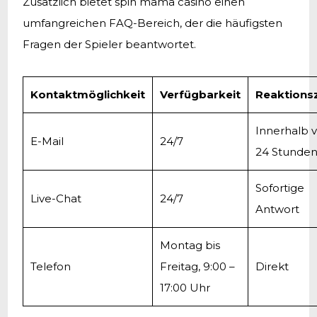
Zusätzlich bietet spin mama casino einen
umfangreichen FAQ-Bereich, der die häufigsten
Fragen der Spieler beantwortet.
Kontaktmöglichkeit
Verfügbarkeit
Reaktionsz
Innerhalb 
E-Mail
24/7
24 Stunde
Sofortige
Live-Chat
24/7
Antwort
Montag bis
Telefon
Freitag, 9:00 –
Direkt
17:00 Uhr