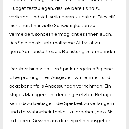
Budget festzulegen, das Sie bereit sind zu
verlieren, und sich strikt daran zu halten. Dies hilft
nicht nur, finanzielle Schwierigkeiten zu
vermeiden, sondern ermöglicht es Ihnen auch,
das Spielen als unterhaltsame Aktivität zu
genießen, anstatt es als Belastung zu empfinden.
Darüber hinaus sollten Spieler regelmäßig eine
Überprüfung ihrer Ausgaben vornehmen und
gegebenenfalls Anpassungen vornehmen. Ein
kluges Management der eingesetzten Beträge
kann dazu beitragen, die Spielzeit zu verlängern
und die Wahrscheinlichkeit zu erhöhen, dass Sie
mit einem Gewinn aus dem Spiel herausgehen.