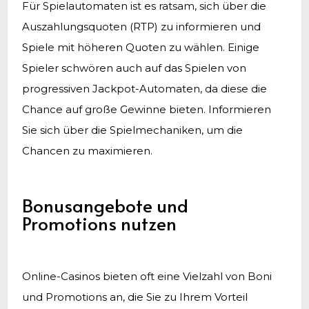
Für Spielautomaten ist es ratsam, sich über die
Auszahlungsquoten (RTP) zu informieren und
Spiele mit höheren Quoten zu wählen. Einige
Spieler schwören auch auf das Spielen von
progressiven Jackpot-Automaten, da diese die
Chance auf große Gewinne bieten. Informieren
Sie sich über die Spielmechaniken, um die
Chancen zu maximieren.
Bonusangebote und
Promotions nutzen
Online-Casinos bieten oft eine Vielzahl von Boni
und Promotions an, die Sie zu Ihrem Vorteil