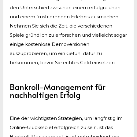
den Unterschied zwischen einem erfolgreichen
und einem frustrierenden Erlebnis ausmachen.
Nehmen Sie sich die Zeit, die verschiedenen
Spiele gründlich zu erforschen und vielleicht sogar
einige kostenlose Demoversionen
auszuprobieren, um ein Gefühl dafür zu
bekommen, bevor Sie echtes Geld einsetzen.
Bankroll-Management für
nachhaltigen Erfolg
Eine der wichtigsten Strategien, um langfristig im
Online-Glücksspiel erfolgreich zu sein, ist das
Bankroll-Management. Es ist entscheidend, ein