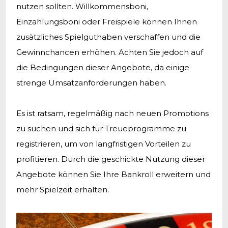
nutzen sollten. Willkommensboni,
Einzahlungsboni oder Freispiele können Ihnen
zusätzliches Spielguthaben verschaffen und die
Gewinnchancen erhöhen. Achten Sie jedoch auf
die Bedingungen dieser Angebote, da einige
strenge Umsatzanforderungen haben.
Es ist ratsam, regelmäßig nach neuen Promotions
zu suchen und sich für Treueprogramme zu
registrieren, um von langfristigen Vorteilen zu
profitieren. Durch die geschickte Nutzung dieser
Angebote können Sie Ihre Bankroll erweitern und
mehr Spielzeit erhalten.