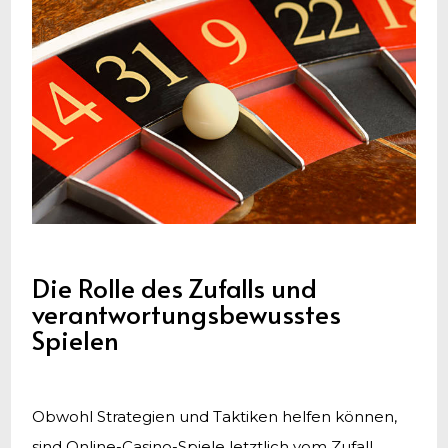
Die Rolle des Zufalls und
verantwortungsbewusstes
Spielen
Obwohl Strategien und Taktiken helfen können,
sind Online-Casino-Spiele letztlich vom Zufall