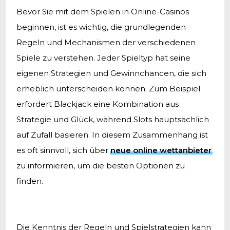
Bevor Sie mit dem Spielen in Online-Casinos
beginnen, ist es wichtig, die grundlegenden
Regeln und Mechanismen der verschiedenen
Spiele zu verstehen. Jeder Spieltyp hat seine
eigenen Strategien und Gewinnchancen, die sich
erheblich unterscheiden können. Zum Beispiel
erfordert Blackjack eine Kombination aus
Strategie und Glück, während Slots hauptsächlich
auf Zufall basieren. In diesem Zusammenhang ist
es oft sinnvoll, sich über
neue online wettanbieter
zu informieren, um die besten Optionen zu
finden.
Die Kenntnis der Regeln und Spielstrategien kann