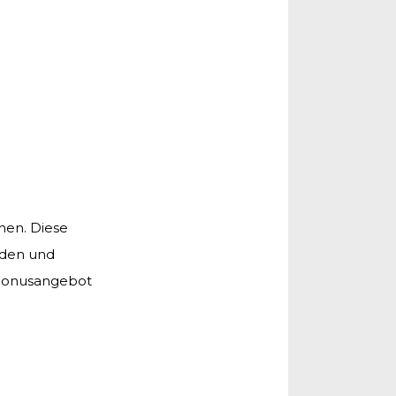
hen. Diese
nden und
 Bonusangebot