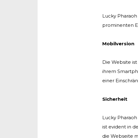
Lucky Pharaoh 
prominenten E
Mobilversion
Die Website ist
ihrem Smartpho
einer Einschrä
Sicherheit
Lucky Pharaoh h
ist evident in 
die Webseite mi