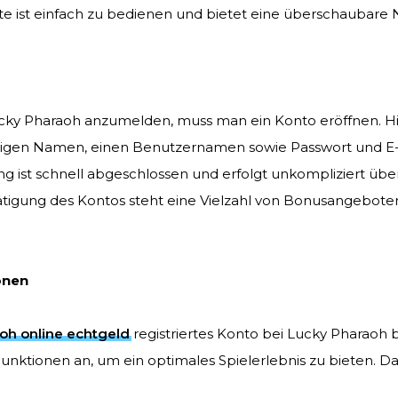
te ist einfach zu bedienen und bietet eine überschaubare N
cky Pharaoh anzumelden, muss man ein Konto eröffnen. Hi
tigen Namen, einen Benutzernamen sowie Passwort und E-
ng ist schnell abgeschlossen und erfolgt unkompliziert übe
tigung des Kontos steht eine Vielzahl von Bonusangebote
onen
aoh online echtgeld
registriertes Konto bei Lucky Pharaoh b
unktionen an, um ein optimales Spielerlebnis zu bieten. D