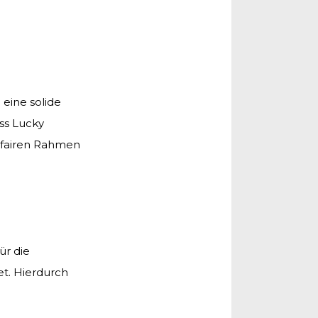
eine solide
ss Lucky
n fairen Rahmen
ür die
t. Hierdurch