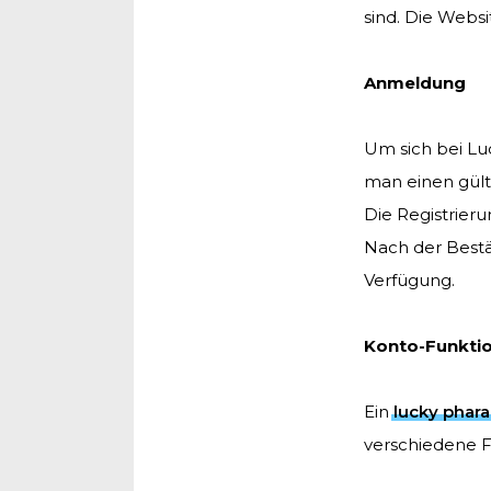
sind. Die Websi
Anmeldung
Um sich bei Lu
man einen gül
Die Registrieru
Nach der Bestä
Verfügung.
Konto-Funkti
Ein
lucky phar
verschiedene F