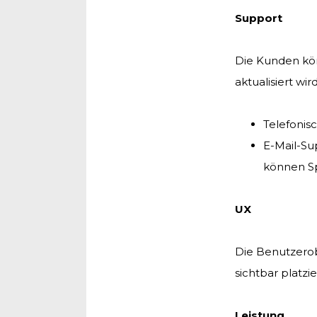
Support
Die Kunden kön
aktualisiert w
Telefonis
E-Mail-Su
können Sp
UX
Die Benutzerob
sichtbar platzi
Leistung