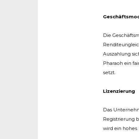
Geschäftsmod
Die Geschäftsm
Renditeungleic
Auszahlung sic
Pharaoh ein fa
setzt.
Lizenzierung
Das Unternehme
Registrierung 
wird ein hohes