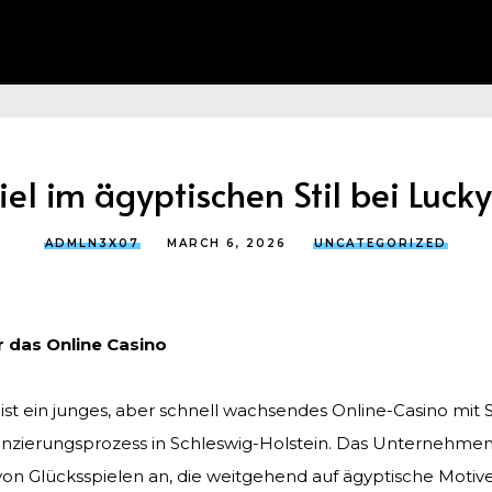
iel im ägyptischen Stil bei Luck
ADMLN3X07
MARCH 6, 2026
UNCATEGORIZED
r das Online Casino
st ein junges, aber schnell wachsendes Online-Casino mit Si
nzierungsprozess in Schleswig-Holstein. Das Unternehmen
 von Glücksspielen an, die weitgehend auf ägyptische Motiv