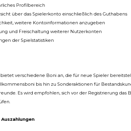
rliches Profilbereich
sicht über das Spielerkonto einschließlich des Guthabens
chkeit, weitere Kontoinformationen anzugeben
rung und Freischaltung weiterer Nutzerkonten
gen der Spielstatistiken
ietet verschiedene Boni an, die für neue Spieler bereitste
llkommensboni bis hin zu Sonderaktionen für Bestandsku
eunde. Es wird empfohlen, sich vor der Registrierung das
üfen.
d Auszahlungen