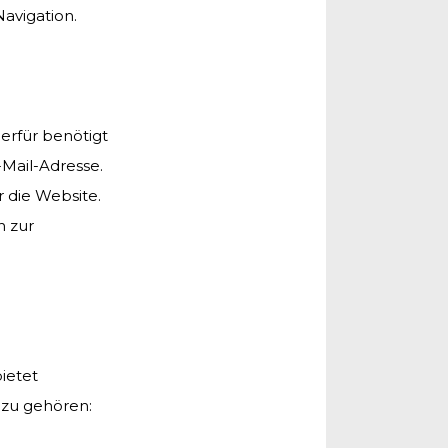
avigation.
erfür benötigt
Mail-Adresse.
r die Website.
n zur
ietet
azu gehören: