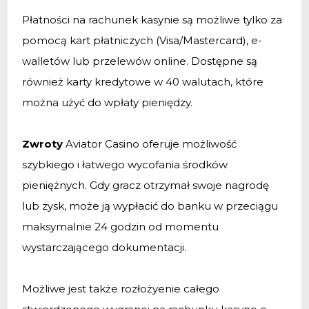
Płatności na rachunek kasynie są możliwe tylko za
pomocą kart płatniczych (Visa/Mastercard), e-
walletów lub przelewów online. Dostępne są
również karty kredytowe w 40 walutach, które
można użyć do wpłaty pieniędzy.
Zwroty
Aviator Casino oferuje możliwość
szybkiego i łatwego wycofania środków
pieniężnych. Gdy gracz otrzymał swoje nagrodę
lub zysk, może ją wypłacić do banku w przeciągu
maksymalnie 24 godzin od momentu
wystarczającego dokumentacji.
Możliwe jest także rozłożyenie całego