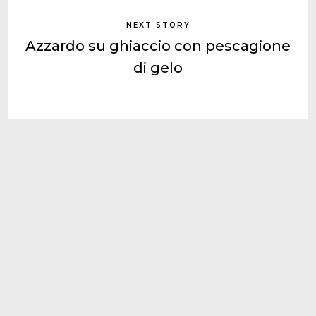
NEXT STORY
Azzardo su ghiaccio con pescagione
di gelo