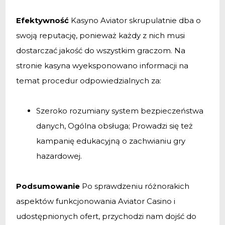
Efektywność
Kasyno Aviator skrupulatnie dba o
swoją reputację, ponieważ każdy z nich musi
dostarczać jakość do wszystkim graczom. Na
stronie kasyna wyeksponowano informacji na
temat procedur odpowiedzialnych za:
Szeroko rozumiany system bezpieczeństwa
danych, Ogólna obsługa; Prowadzi się też
kampanię edukacyjną o zachwianiu gry
hazardowej.
Podsumowanie
Po sprawdzeniu różnorakich
aspektów funkcjonowania Aviator Casino i
udostępnionych ofert, przychodzi nam dojść do