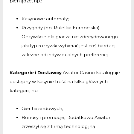
pieniądze, np.:
Kasynowe automaty;
Przygody (np. Ruletka Europejska)
Oczywiście dla gracza nie zdecydowanego
jaki typ rozrywki wybierać jest coś bardziej
zależne od indywidualnych preferencji.
Kategorie i Dostawcy
Aviator Casino kataloguje
dostępny w kasynie treść na kilka głównych
kategorii, np.:
Gier hazardowych;
Bonusy i promocje; Dodatkowo Aviator
zrzeszył się z firmą technologijną