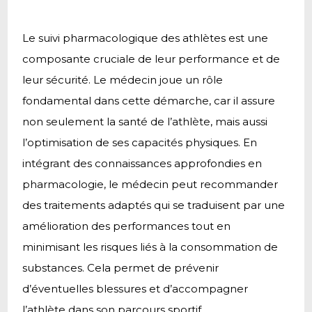
Le suivi pharmacologique des athlètes est une
composante cruciale de leur performance et de
leur sécurité. Le médecin joue un rôle
fondamental dans cette démarche, car il assure
non seulement la santé de l’athlète, mais aussi
l’optimisation de ses capacités physiques. En
intégrant des connaissances approfondies en
pharmacologie, le médecin peut recommander
des traitements adaptés qui se traduisent par une
amélioration des performances tout en
minimisant les risques liés à la consommation de
substances. Cela permet de prévenir
d’éventuelles blessures et d’accompagner
l’athlète dans son parcours sportif.