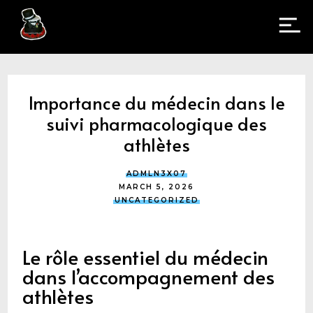
Importance du médecin dans le
suivi pharmacologique des
athlètes
ADMLN3X07
MARCH 5, 2026
UNCATEGORIZED
Le rôle essentiel du médecin
dans l’accompagnement des
athlètes