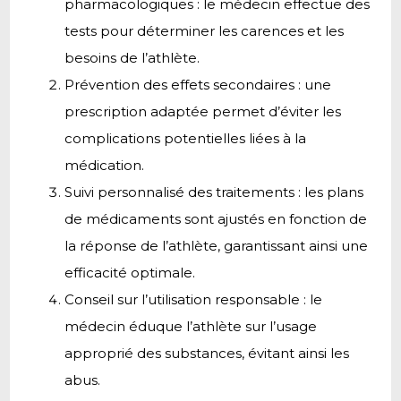
pharmacologiques : le médecin effectue des
tests pour déterminer les carences et les
besoins de l’athlète.
Prévention des effets secondaires : une
prescription adaptée permet d’éviter les
complications potentielles liées à la
médication.
Suivi personnalisé des traitements : les plans
de médicaments sont ajustés en fonction de
la réponse de l’athlète, garantissant ainsi une
efficacité optimale.
Conseil sur l’utilisation responsable : le
médecin éduque l’athlète sur l’usage
approprié des substances, évitant ainsi les
abus.