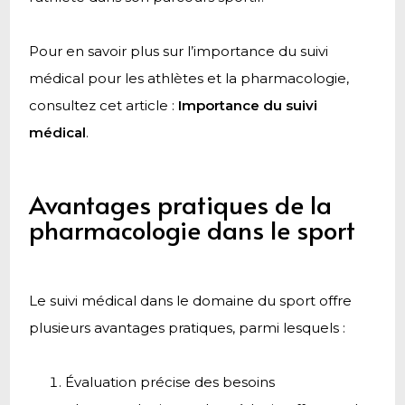
Pour en savoir plus sur l’importance du suivi
médical pour les athlètes et la pharmacologie,
consultez cet article :
Importance du suivi
médical
.
Avantages pratiques de la
pharmacologie dans le sport
Le suivi médical dans le domaine du sport offre
plusieurs avantages pratiques, parmi lesquels :
Évaluation précise des besoins