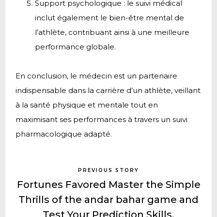
Support psychologique : le suivi médical
inclut également le bien-être mental de
l’athlète, contribuant ainsi à une meilleure
performance globale.
En conclusion, le médecin est un partenaire
indispensable dans la carrière d’un athlète, veillant
à la santé physique et mentale tout en
maximisant ses performances à travers un suivi
pharmacologique adapté.
PREVIOUS STORY
Fortunes Favored Master the Simple
Thrills of the andar bahar game and
Test Your Prediction Skills.