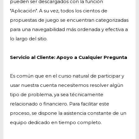
pueden ser descargados con la función
"Aplicación". A su vez, todos los cientos de
propuestas de juego se encuentran categorizadas
para una navegabilidad más ordenada y efectiva a
lo largo del sitio.
Servicio al Cliente: Apoyo a Cualquier Pregunta
Es común que en el curso natural de participar y
usar nuestra cuenta necesitemos resolver algún
tipo de problema, ya sea técnicamente
relacionado o financiero. Para facilitar este
proceso, se dispone la asistencia constante de un
equipo dedicado en tiempo completo.