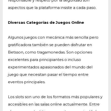
responsable y respeto por la seguridad son
aspectos que la plataforma insiste a cada paso.
Diversas Categorías de Juegos Online
Algunos juegos con mecánica más sencilla pero
gratificadora también se pueden disfrutar en
Betsson, como tragamonedas. Son opciones
excelentes para principiantes o incluso
experimentados apasionados del mundo del
juego que necesitan pasar el tiempo entre
eventos principales.
Los slots son uno de los formatos más populares y
accesibles en las salas online actualmente. Entre