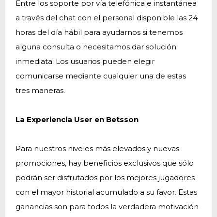
Entre los soporte por vía telefónica e instantánea
a través del chat con el personal disponible las 24
horas del día hábil para ayudarnos si tenemos
alguna consulta o necesitamos dar solución
inmediata. Los usuarios pueden elegir
comunicarse mediante cualquier una de estas
tres maneras.
La Experiencia User en Betsson
Para nuestros niveles más elevados y nuevas
promociones, hay beneficios exclusivos que sólo
podrán ser disfrutados por los mejores jugadores
con el mayor historial acumulado a su favor. Estas
ganancias son para todos la verdadera motivación