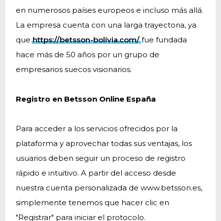
en numerosos países europeos e incluso más allá.
La empresa cuenta con una larga trayectoria, ya
que
https://betsson-bolivia.com/
fue fundada
hace más de 50 años por un grupo de
empresarios suecos visionarios.
Registro en Betsson Online España
Para acceder a los servicios ofrecidos por la
plataforma y aprovechar todas sus ventajas, los
usuarios deben seguir un proceso de registro
rápido e intuitivo. A partir del acceso desde
nuestra cuenta personalizada de www.betsson.es,
simplemente tenemos que hacer clic en
"Registrar" para iniciar el protocolo.