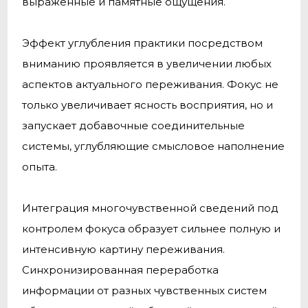
выраженные и памятные ощущения.
Эффект углубления практики посредством
вниманию проявляется в увеличении любых
аспектов актуального переживания. Фокус не
только увеличивает ясность восприятия, но и
запускает добавочные соединительные
системы, углубляющие смысловое наполнение
опыта.
Интеграция многочувственной сведений под
контролем фокуса образует сильнее полную и
интенсивную картину переживания.
Синхронизированная переработка
информации от разных чувственных систем