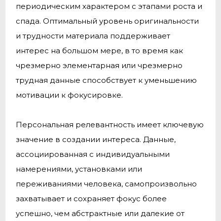
периодическим характером с этапами роста и
спада. Оптимальный уровень оригинальности
и трудности материала поддерживает
интерес на большом мере, в то время как
чрезмерно элементарная или чрезмерно
трудная данные способствует к уменьшению
мотивации к фокусировке.
Персональная релевантность имеет ключевую
значение в создании интереса. Данные,
ассоциированная с индивидуальными
намерениями, установками или
переживаниями человека, самопроизвольно
захватывает и сохраняет фокус более
успешно, чем абстрактные или далекие от