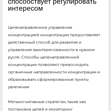
способствует регулировать
интересом
Целенаправленное управление
концентрацией концентрации предоставляет
действенный способ для развития и
управления заинтересованности в нужном
русле. Способы целенаправленной
концентрации позволяют превосходить
органичные направленности концентрации и
образовывать сформированные пункты
увлечения.
Метакогнитивные стратегии, такие как
постановка целей и мониторинг