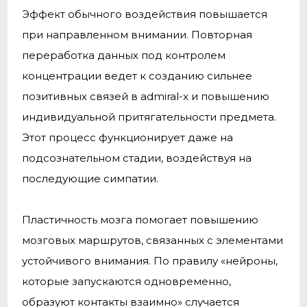
Эффект обычного воздействия повышается
при направленном внимании. Повторная
переработка данных под контролем
концентрации ведет к созданию сильнее
позитивных связей в admiral-x и повышению
индивидуальной притягательности предмета.
Этот процесс функционирует даже на
подсознательном стадии, воздействуя на
последующие симпатии.
Пластичность мозга помогает повышению
мозговых маршрутов, связанных с элементами
устойчивого внимания. По правилу «нейроны,
которые запускаются одновременно,
образуют контакты взаимно» случается