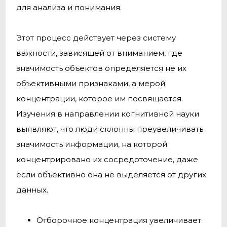
для анализа и понимания.
Этот процесс действует через систему
важности, зависящей от вниманием, где
значимость объектов определяется не их
объективными признаками, а мерой
концентрации, которое им посвящается.
Изучения в направлении когнитивной науки
выявляют, что люди склонны преувеличивать
значимость информации, на которой
концентрировано их сосредоточение, даже
если объективно она не выделяется от других
данных.
Отборочное концентрация увеличивает