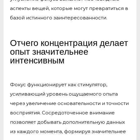
аспекты вещей, которые могут превратиться в
базой истинного заинтересованности.
Отчего концентрация делает
опыт значительнее
интенсивным
Фокус функционирует как стимулятор,
усиливающий уровень ощущаемого опыта
через увеличение основательности и точности
восприятия. Сосредоточенное внимание
позволяет добывать дополнительную данных
из каждого момента, формируя значительнее