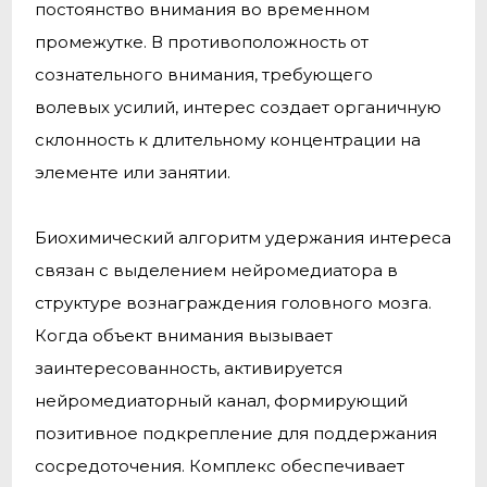
постоянство внимания во временном
промежутке. В противоположность от
сознательного внимания, требующего
волевых усилий, интерес создает органичную
склонность к длительному концентрации на
элементе или занятии.
Биохимический алгоритм удержания интереса
связан с выделением нейромедиатора в
структуре вознаграждения головного мозга.
Когда объект внимания вызывает
заинтересованность, активируется
нейромедиаторный канал, формирующий
позитивное подкрепление для поддержания
сосредоточения. Комплекс обеспечивает