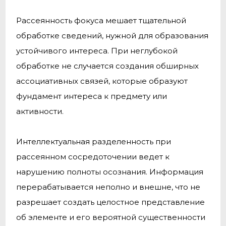
Рассеянность фокуса мешает тщательной
обработке сведений, нужной для образования
устойчивого интереса. При неглубокой
обработке не случается создания обширных
ассоциативных связей, которые образуют
фундамент интереса к предмету или
активности.
Интеллектуальная разделенность при
рассеянном сосредоточении ведет к
нарушению полноты осознания. Информация
перерабатывается неполно и внешне, что не
разрешает создать целостное представление
об элементе и его вероятной существенности