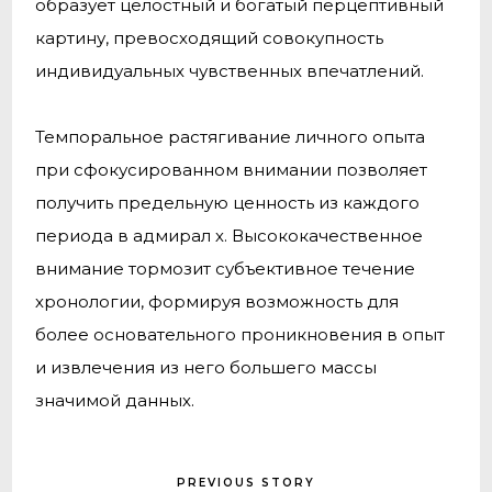
образует целостный и богатый перцептивный
картину, превосходящий совокупность
индивидуальных чувственных впечатлений.
Темпоральное растягивание личного опыта
при сфокусированном внимании позволяет
получить предельную ценность из каждого
периода в адмирал х. Высококачественное
внимание тормозит субъективное течение
хронологии, формируя возможность для
более основательного проникновения в опыт
и извлечения из него большего массы
значимой данных.
PREVIOUS STORY