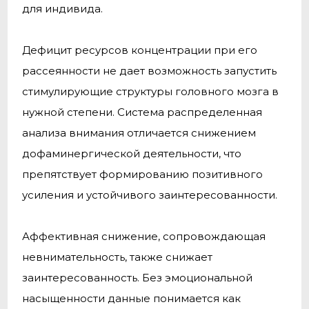
для индивида.
Дефицит ресурсов концентрации при его
рассеянности не дает возможность запустить
стимулирующие структуры головного мозга в
нужной степени. Система распределенная
анализа внимания отличается снижением
дофаминергической деятельности, что
препятствует формированию позитивного
усиления и устойчивого заинтересованности.
Аффективная снижение, сопровождающая
невнимательность, также снижает
заинтересованность. Без эмоциональной
насыщенности данные понимается как