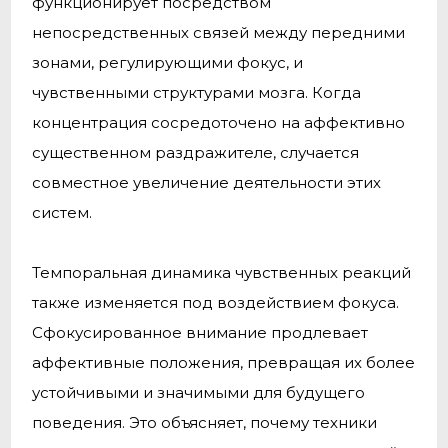
функционирует посредством
непосредственных связей между передними
зонами, регулирующими фокус, и
чувственными структурами мозга. Когда
концентрация сосредоточено на аффективно
существенном раздражителе, случается
совместное увеличение деятельности этих
систем.
Темпоральная динамика чувственных реакций
также изменяется под воздействием фокуса.
Сфокусированное внимание продлевает
аффективные положения, превращая их более
устойчивыми и значимыми для будущего
поведения. Это объясняет, почему техники