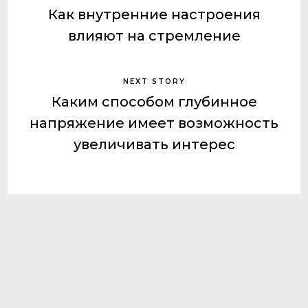
Как внутренние настроения
влияют на стремление
NEXT STORY
Каким способом глубинное
напряжение имеет возможность
увеличивать интерес