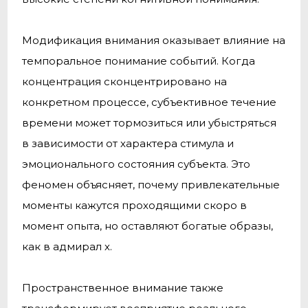
Модификация внимания оказывает влияние на
темпоральное понимание событий. Когда
концентрация сконцентрировано на
конкретном процессе, субъективное течение
времени может тормозиться или убыстряться
в зависимости от характера стимула и
эмоционального состояния субъекта. Это
феномен объясняет, почему привлекательные
моменты кажутся проходящими скоро в
момент опыта, но оставляют богатые образы,
как в адмирал х.
Пространственное внимание также