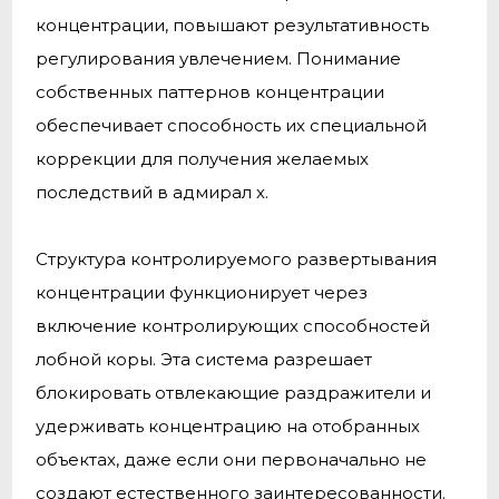
концентрации, повышают результативность
регулирования увлечением. Понимание
собственных паттернов концентрации
обеспечивает способность их специальной
коррекции для получения желаемых
последствий в адмирал х.
Структура контролируемого развертывания
концентрации функционирует через
включение контролирующих способностей
лобной коры. Эта система разрешает
блокировать отвлекающие раздражители и
удерживать концентрацию на отобранных
объектах, даже если они первоначально не
создают естественного заинтересованности.