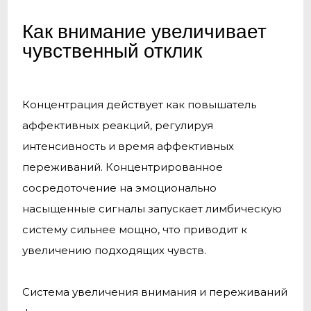
Как внимание увеличивает
чувственный отклик
Концентрация действует как повышатель
аффективных реакций, регулируя
интенсивность и время аффективных
переживаний. Концентрированное
сосредоточение на эмоционально
насыщенные сигналы запускает лимбическую
систему сильнее мощно, что приводит к
увеличению подходящих чувств.
Система увеличения внимания и переживаний