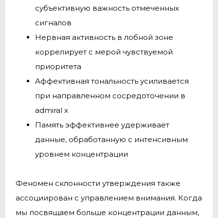
субъективную важность отмеченных
сигналов
Нервная активность в лобной зоне
коррелирует с мерой чувствуемой
приоритета
Аффективная тональность усиливается
при направленном сосредоточении в
admiral x
Память эффективнее удерживает
данные, обработанную с интенсивным
уровнем концентрации
Феномен склонности утверждения также
ассоциирован с управлением внимания. Когда
мы посвящаем больше концентрации данным,