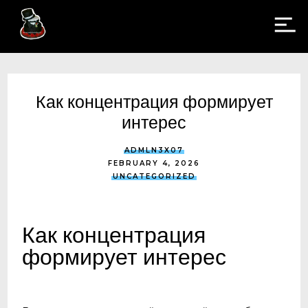
Как концентрация формирует
интерес
ADMLN3X07
FEBRUARY 4, 2026
UNCATEGORIZED
Как концентрация
формирует интерес