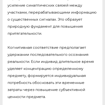
усиление синаптических связей между
участками, перерабатывающими информацию
о существенных сигналах. Это образует
природную фундамент для повышения
притягательности.
Когнитивная соответствие предполагает
удержании последовательного осознания
реальности. Если индивид длительное время
уделяет концентрацию определенному
предмету, формируется индивидуальная
потребность обосновать эти временные
затраты через повышение субъективной
ценности предмета.