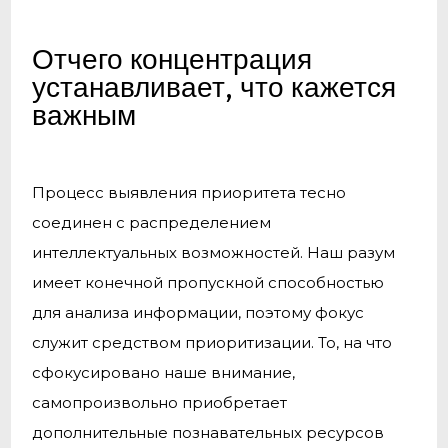
Отчего концентрация
устанавливает, что кажется
важным
Процесс выявления приоритета тесно
соединен с распределением
интеллектуальных возможностей. Наш разум
имеет конечной пропускной способностью
для анализа информации, поэтому фокус
служит средством приоритизации. То, на что
сфокусировано наше внимание,
самопроизвольно приобретает
дополнительные познавательных ресурсов