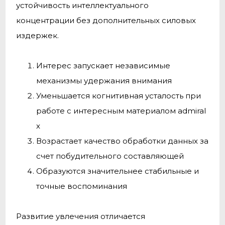
устойчивость интеллектуального
концентрации без дополнительных силовых
издержек.
Интерес запускает независимые
механизмы удержания внимания
Уменьшается когнитивная усталость при
работе с интересным материалом admiral
x
Возрастает качество обработки данных за
счет побудительного составляющей
Образуются значительнее стабильные и
точные воспоминания
Развитие увлечения отличается