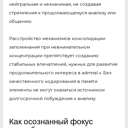
нейтральная и незначимая, не создавая
стремления к продолжающемуся анализу или
общению.
Расстройство механизмов консолидации
запоминания при невнимательном
концентрации препятствует созданию
стабильных впечатлений, нужных для развития
продолжительного интереса в admiral x. Без
качественного кодирования в памяти
элементы не могут оказаться источником
долгосрочной побуждения к анализу.
Как осознанный фокус