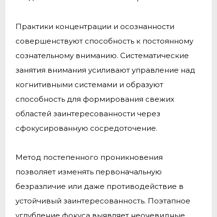
Практики концентрации и осознанности
совершенствуют способность к постоянному
сознательному вниманию. Систематические
занятия внимания усиливают управление над
когнитивными системами и образуют
способность для формирования свежих
областей заинтересованности через
сфокусированную сосредоточение.
Метод постепенного проникновения
позволяет изменять первоначальную
безразличие или даже противодействие в
устойчивый заинтересованность. Поэтапное
углубление фокуса выявляет неочевидные