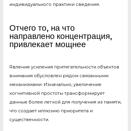
индивидуального практики сведения.
Отчего то, на что
направлено концентрация,
привлекает мощнее
Явление усиления притягательности объектов
внимания обусловлен рядом связанными
механизмами. Изначально, увеличение
когнитивной простоты трансформирует
данные более легкой для получения из памяти,
что создает иллюзию приоритета и
существенности.