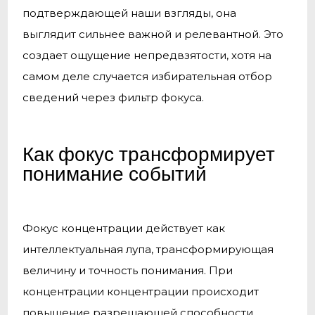
подтверждающей наши взгляды, она
выглядит сильнее важной и релевантной. Это
создает ощущение непредвзятости, хотя на
самом деле случается избирательная отбор
сведений через фильтр фокуса.
Как фокус трансформирует
понимание событий
Фокус концентрации действует как
интеллектуальная лупа, трансформирующая
величину и точность понимания. При
концентрации концентрации происходит
повышение разрешающей способности