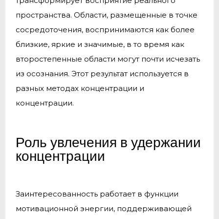
трансформирует восприятие реального
пространства. Области, размещенные в точке
сосредоточения, воспринимаются как более
близкие, яркие и значимые, в то время как
второстепенные области могут почти исчезать
из осознания. Этот результат используется в
разных методах концентрации и
концентрации.
Роль увлечения в удержании
концентрации
Заинтересованность работает в функции
мотивационной энергии, поддерживающей