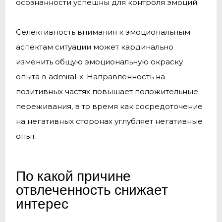
осознанности успешны для контроля эмоций.
Селективность внимания к эмоциональным
аспектам ситуации может кардинально
изменить общую эмоциональную окраску
опыта в admiral-x. Направленность на
позитивных частях повышает положительные
переживания, в то время как сосредоточение
на негативных сторонах углубляет негативные
опыт.
По какой причине
отвлеченность снижает
интерес