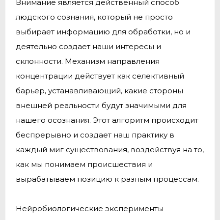
Внимание является действенный способ
людского сознания, который не просто
выбирает информацию для обработки, но и
деятельно создает наши интересы и
склонности. Механизм направления
концентрации действует как селективный
барьер, устанавливающий, какие стороны
внешней реальности будут значимыми для
нашего осознания. Этот алгоритм происходит
беспрерывно и создает наш практику в
каждый миг существования, воздействуя на то,
как мы понимаем происшествия и
вырабатываем позицию к разным процессам.
Нейробиологические эксперименты