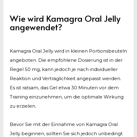
Wie wird Kamagra Oral Jelly
angewendet?
Kamagra Oral Jelly wird in kleinen Portionsbeuteln
angeboten. Die empfohlene Dosierung ist in der
Regel 50 mg, kann jedoch je nach individueller
Reaktion und Verträglichkeit angepasst werden.
Es ist ratsam, das Gel etwa 30 Minuten vor dem
Training einzunehmen, um die optimale Wirkung
zu erzielen.
Bevor Sie mit der Einnahme von Kamagra Oral
Jelly beginnen, sollten Sie sich jedoch unbedingt