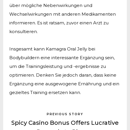
über mögliche Nebenwirkungen und
Wechselwirkungen mit anderen Medikamenten
informieren. Es ist ratsam, zuvor einen Arzt zu
konsultieren.
Insgesamt kann Kamagra Oral Jelly bei
Bodybuildern eine interessante Ergänzung sein,
um die Trainingsleistung und -ergebnisse zu
optimieren. Denken Sie jedoch daran, dass keine
Ergänzung eine ausgewogene Ernährung und ein
gezieltes Training ersetzen kann.
PREVIOUS STORY
Spicy Casino Bonus Offers Lucrative