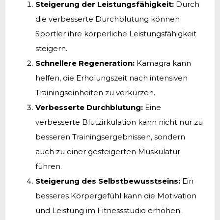
Steigerung der Leistungsfähigkeit:
Durch
die verbesserte Durchblutung können
Sportler ihre körperliche Leistungsfähigkeit
steigern.
Schnellere Regeneration:
Kamagra kann
helfen, die Erholungszeit nach intensiven
Trainingseinheiten zu verkürzen.
Verbesserte Durchblutung:
Eine
verbesserte Blutzirkulation kann nicht nur zu
besseren Trainingsergebnissen, sondern
auch zu einer gesteigerten Muskulatur
führen.
Steigerung des Selbstbewusstseins:
Ein
besseres Körpergefühl kann die Motivation
und Leistung im Fitnessstudio erhöhen.