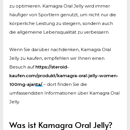
zu optimieren. Kamagra Oral Jelly wird immer
häufiger von Sportlern genutzt, um nicht nur die
körperliche Leistung zu steigern, sondern auch
die allgemeine Lebensqualität zu verbessern.
Wenn Sie darüber nachdenken, Kamagra Oral
Jelly zu kaufen, empfehlen wir Ihnen einen
Besuch auf
https://steroid-
kaufen.com/produkt/kamagra-oral-jelly-women-
100mg-ajanta/
– dort finden Sie die
umfassendsten Informationen über Kamagra Oral
Jelly.
Was ist Kamagra Oral Jelly?