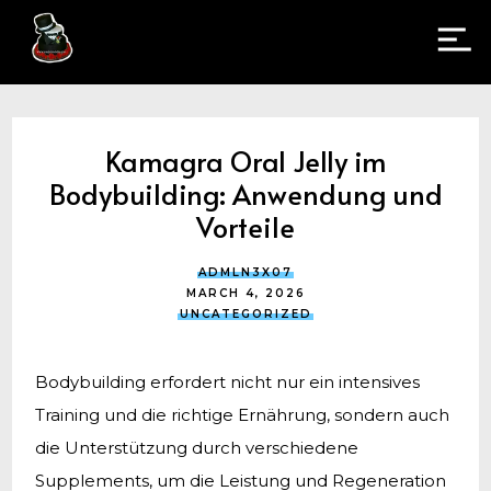
Kamagra Oral Jelly im
Bodybuilding: Anwendung und
Vorteile
ADMLN3X07
MARCH 4, 2026
UNCATEGORIZED
Bodybuilding erfordert nicht nur ein intensives
Training und die richtige Ernährung, sondern auch
die Unterstützung durch verschiedene
Supplements, um die Leistung und Regeneration