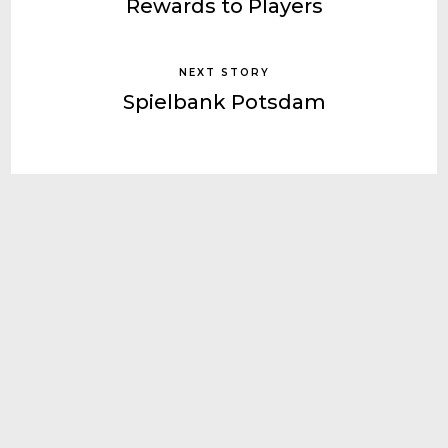
Rewards to Players
NEXT STORY
Spielbank Potsdam