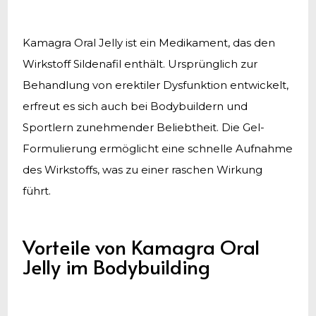
Kamagra Oral Jelly ist ein Medikament, das den
Wirkstoff Sildenafil enthält. Ursprünglich zur
Behandlung von erektiler Dysfunktion entwickelt,
erfreut es sich auch bei Bodybuildern und
Sportlern zunehmender Beliebtheit. Die Gel-
Formulierung ermöglicht eine schnelle Aufnahme
des Wirkstoffs, was zu einer raschen Wirkung
führt.
Vorteile von Kamagra Oral
Jelly im Bodybuilding