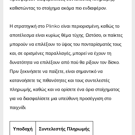
καθιστώντας το στοίχημα ακόμα πιο ενδιαφέρον.
Η στρατηγική στο Plinko είναι περιορισμένη, καθώς το
αποτέλεσμα είναι κυρίως θέμα τύχης. Ωστόσο, οι παίκτες
μπορούν να επιλέξουν το ύψος του πονταρίσματός τους
και, σε ορισμένες παραλλαγές, μπορεί να έχουν τη
δυνατότητα να επιλέξουν από πού θα ρίξουν τον δίσκο.
Πριν ξεκινήσετε να παίζετε, είναι σημαντικό να
κατανοήσετε τις πιθανότητες και τους συντελεστές
πληρωμής, καθώς και να ορίσετε ένα όριο στοίχηματος
για να διασφαλίσετε μια υπεύθυνη προσέγγιση στο
παιχνίδι.
Υποδοχή
Συντελεστής Πληρωμής