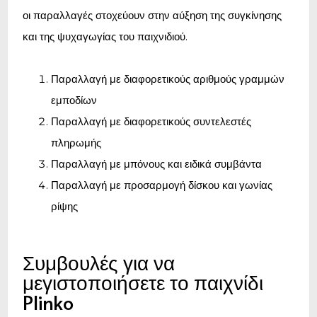
οι παραλλαγές στοχεύουν στην αύξηση της συγκίνησης
και της ψυχαγωγίας του παιχνιδιού.
Παραλλαγή με διαφορετικούς αριθμούς γραμμών
εμποδίων
Παραλλαγή με διαφορετικούς συντελεστές
πληρωμής
Παραλλαγή με μπόνους και ειδικά συμβάντα
Παραλλαγή με προσαρμογή δίσκου και γωνίας
ρίψης
Συμβουλές για να
μεγιστοποιήσετε το παιχνίδι
Plinko