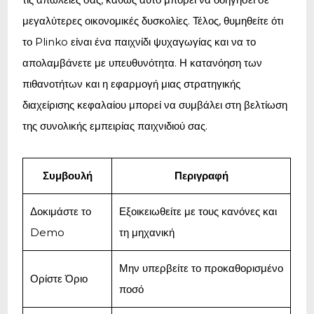
μεγαλύτερες οικονομικές δυσκολίες. Τέλος, θυμηθείτε ότι
το Plinko είναι ένα παιχνίδι ψυχαγωγίας και να το
απολαμβάνετε με υπευθυνότητα. Η κατανόηση των
πιθανοτήτων και η εφαρμογή μιας στρατηγικής
διαχείρισης κεφαλαίου μπορεί να συμβάλει στη βελτίωση
της συνολικής εμπειρίας παιχνιδιού σας.
Συμβουλή
Περιγραφή
Δοκιμάστε το
Εξοικειωθείτε με τους κανόνες και
Demo
τη μηχανική
Μην υπερβείτε το προκαθορισμένο
Ορίστε Όριο
ποσό