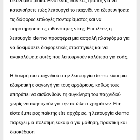
οικονομικό ρίσκο. Είναι ένας ιδανικός τρόπος για να
κατανοήσετε πώς λειτουργεί το παιχνίδι, να εξερευνήσετε
τις διάφορες επιλογές πονταρίσματος και να
παρατηρήσετε τις πιθανότητες νίκης. Επιπλέον, η
λειτουργία demo προσφέρει μια ασφαλή πλατφόρμα για
να δοκιμάσετε διαφορετικές στρατηγικές και να
ανακαλύψετε αυτές που λειτουργούν καλύτερα για εσάς.
Η δοκιμή του παιχνιδιού στην λειτουργία demo είναι μια
εξαιρετική εισαγωγή για τους αρχάριους, καθώς τους
επιτρέπει να αισθανθούν τη συγκίνηση του παιχνιδιού
χωρίς να ανησυχούν για την απώλεια χρημάτων. Είτε
είστε έμπειρος παίκτης είτε αρχάριος, η λειτουργία demo
παρέχει μια πολύτιμη ευκαιρία για μάθηση, πρακτική και
διασκέδαση.