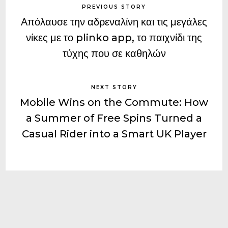
PREVIOUS STORY
Απόλαυσε την αδρεναλίνη και τις μεγάλες
νίκες με το plinko app, το παιχνίδι της
τύχης που σε καθηλών
NEXT STORY
Mobile Wins on the Commute: How
a Summer of Free Spins Turned a
Casual Rider into a Smart UK Player