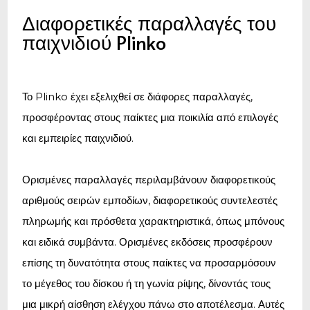
Διαφορετικές παραλλαγές του
παιχνιδιού Plinko
Το Plinko έχει εξελιχθεί σε διάφορες παραλλαγές,
προσφέροντας στους παίκτες μια ποικιλία από επιλογές
και εμπειρίες παιχνιδιού.
Ορισμένες παραλλαγές περιλαμβάνουν διαφορετικούς
αριθμούς σειρών εμποδίων, διαφορετικούς συντελεστές
πληρωμής και πρόσθετα χαρακτηριστικά, όπως μπόνους
και ειδικά συμβάντα. Ορισμένες εκδόσεις προσφέρουν
επίσης τη δυνατότητα στους παίκτες να προσαρμόσουν
το μέγεθος του δίσκου ή τη γωνία ρίψης, δίνοντάς τους
μια μικρή αίσθηση ελέγχου πάνω στο αποτέλεσμα. Αυτές