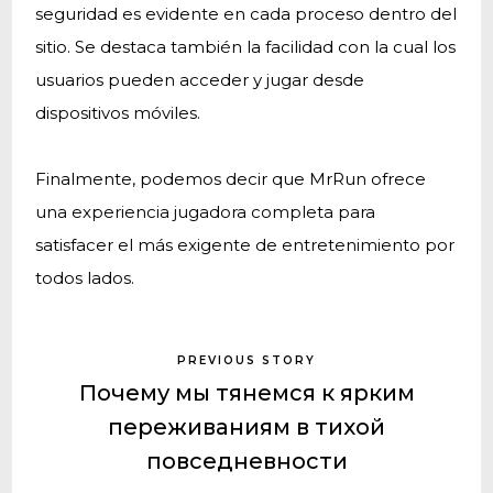
seguridad es evidente en cada proceso dentro del
sitio. Se destaca también la facilidad con la cual los
usuarios pueden acceder y jugar desde
dispositivos móviles.
Finalmente, podemos decir que MrRun ofrece
una experiencia jugadora completa para
satisfacer el más exigente de entretenimiento por
todos lados.
PREVIOUS STORY
Почему мы тянемся к ярким
переживаниям в тихой
повседневности