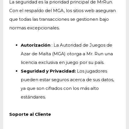
La seguridad es la prioridad principal de MrRun.
Con el respaldo del MGA, los sitios web aseguran
que todas las transacciones se gestionen bajo
normas excepcionales.
Autorización
: La Autoridad de Juegos de
Azar de Malta (MGA) otorga a Mr. Run una
licencia exclusiva en juego por su país.
Seguridad y Privacidad:
Los jugadores
pueden estar seguros acerca de sus datos,
ya que son cifrados con los más alto
estándares.
Soporte al Cliente