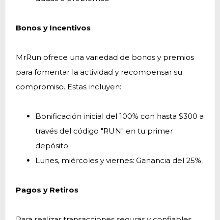
Bonos y Incentivos
MrRun ofrece una variedad de bonos y premios
para fomentar la actividad y recompensar su
compromiso. Estas incluyen:
Bonificación inicial del 100% con hasta $300 a
través del código "RUN" en tu primer
depósito.
Lunes, miércoles y viernes: Ganancia del 25%.
Pagos y Retiros
Para realizar transacciones seguras y confiables,