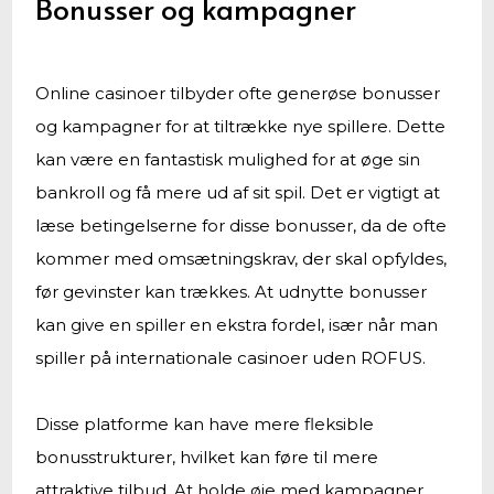
Bonusser og kampagner
Online casinoer tilbyder ofte generøse bonusser
og kampagner for at tiltrække nye spillere. Dette
kan være en fantastisk mulighed for at øge sin
bankroll og få mere ud af sit spil. Det er vigtigt at
læse betingelserne for disse bonusser, da de ofte
kommer med omsætningskrav, der skal opfyldes,
før gevinster kan trækkes. At udnytte bonusser
kan give en spiller en ekstra fordel, især når man
spiller på internationale casinoer uden ROFUS.
Disse platforme kan have mere fleksible
bonusstrukturer, hvilket kan føre til mere
attraktive tilbud. At holde øje med kampagner