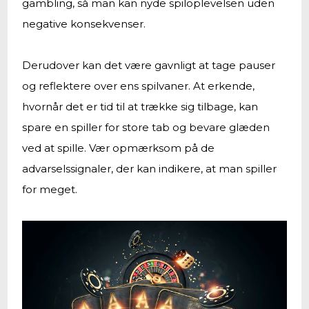
gambling, så man kan nyde spiloplevelsen uden
negative konsekvenser.
Derudover kan det være gavnligt at tage pauser
og reflektere over ens spilvaner. At erkende,
hvornår det er tid til at trække sig tilbage, kan
spare en spiller for store tab og bevare glæden
ved at spille. Vær opmærksom på de
advarselssignaler, der kan indikere, at man spiller
for meget.