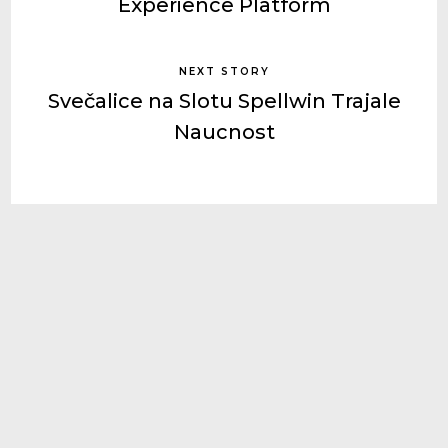
Experience Platform
NEXT STORY
Svečalice na Slotu Spellwin Trajale
Naucnost