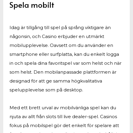
Spela mobilt
Idag är tillgång till spel på språng viktigare än
någonsin, och Casino erbjuder en utmärkt
mobilupplevelse. Oavsett om du använder en
smartphone eller surfplatta, kan du enkelt logga
in och spela dina favoritspel var som helst och när
som helst. Den mobilanpassade plattformen är
designad för att ge samma högkvalitativa
spelupplevelse som på desktop.
Med ett brett urval av mobilvänliga spel kan du
njuta av allt från slots till live dealer-spel. Casinos
fokus på mobilspel gör det enkelt för spelare att