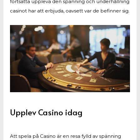
fortsätta uppleva den spänning och underhållning
casinot har att erbjuda, oavsett var de befinner sig.
Upplev Casino idag
Att spela på Casino är en resa fylld av spänning