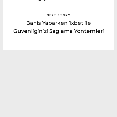
NEXT STORY
Bahis Yaparken 1xbet ile
Guvenliginizi Saglama Yontemleri