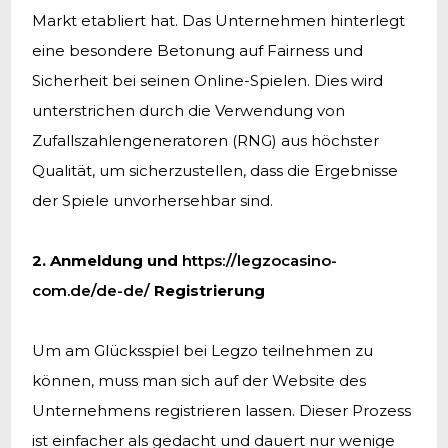
Markt etabliert hat. Das Unternehmen hinterlegt
eine besondere Betonung auf Fairness und
Sicherheit bei seinen Online-Spielen. Dies wird
unterstrichen durch die Verwendung von
Zufallszahlengeneratoren (RNG) aus höchster
Qualität, um sicherzustellen, dass die Ergebnisse
der Spiele unvorhersehbar sind.
2. Anmeldung und
https://legzocasino-
com.de/de-de/
Registrierung
Um am Glücksspiel bei Legzo teilnehmen zu
können, muss man sich auf der Website des
Unternehmens registrieren lassen. Dieser Prozess
ist einfacher als gedacht und dauert nur wenige