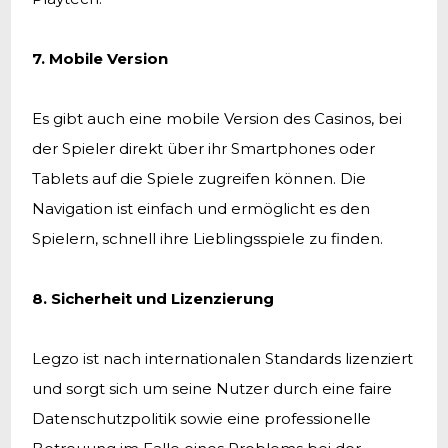
7. Mobile Version
Es gibt auch eine mobile Version des Casinos, bei
der Spieler direkt über ihr Smartphones oder
Tablets auf die Spiele zugreifen können. Die
Navigation ist einfach und ermöglicht es den
Spielern, schnell ihre Lieblingsspiele zu finden.
8. Sicherheit und Lizenzierung
Legzo ist nach internationalen Standards lizenziert
und sorgt sich um seine Nutzer durch eine faire
Datenschutzpolitik sowie eine professionelle