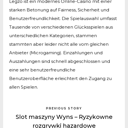
Legzo ist ein modernes Online-Casino mit einer
starken Betonung auf Fairness, Sicherheit und
Benutzerfreundlichkeit. Die Spielauswahl umfasst
Tausende von verschiedenen Glücksspielen aus
unterschiedlichen Kategorien, stammen
stammten aber leider nicht alle vom gleichen
Anbieter (Microgaming). Einzahlungen und
Auszahlungen sind schnell abgeschlossen und
eine sehr benutzerfreundliche
Benutzeroberfläche erleichtert den Zugang zu
allen Spielen.
PREVIOUS STORY
Slot maszyny Wyns – Ryzykowne
rozgrywki hazardowe