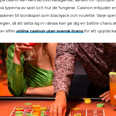
lika typerna av spel och hur de fungerar. Casinon erbjuder 
maskiner till bordsspel som blackjack och roulette. Varje spe
egier, så att sätta sig in i dessa kan ge dig en bättre chans 
ker efter
online casinon utan svensk licens
för att upptäcka 