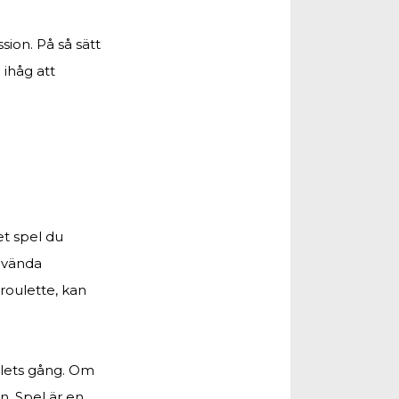
sion. På så sätt
 ihåg att
et spel du
använda
roulette, kan
pelets gång. Om
n. Spel är en