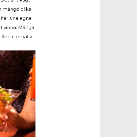
en mängd olika
l har sina egna
att vinna. Många
fler alternativ.