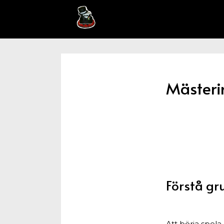
Mästerin
Förstå gr
Att börja spela