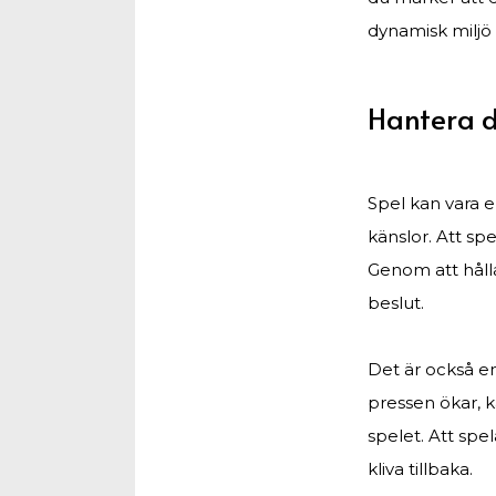
dynamisk miljö 
Hantera d
Spel kan vara en
känslor. Att spe
Genom att hålla
beslut.
Det är också en
pressen ökar, k
spelet. Att spe
kliva tillbaka.