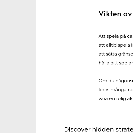
Vikten av 
Att spela på cas
att alltid spel
att sätta gräns
hålla ditt spel
Om du någonsin
finns många re
vara en rolig a
Discover hidden strate