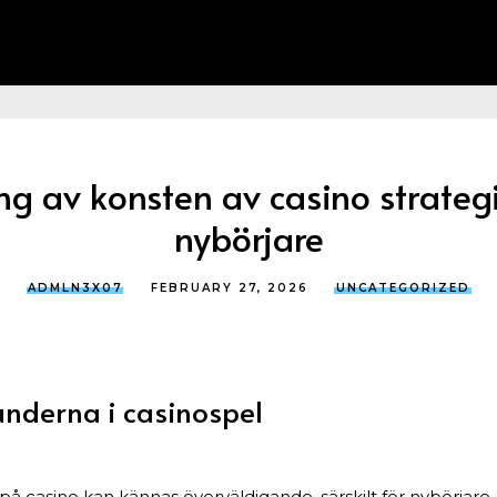
g av konsten av casino strategi
nybörjare
ADMLN3X07
FEBRUARY 27, 2026
UNCATEGORIZED
underna i casinospel
 på casino kan kännas överväldigande, särskilt för nybörjare. 