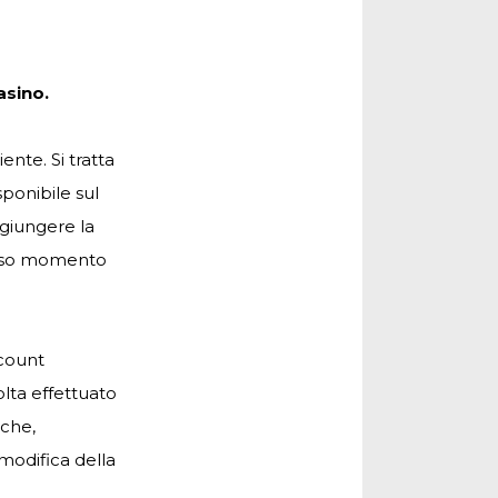
asino.
ente. Si tratta
ponibile sul
ggiungere la
tesso momento
ccount
olta effettuato
iche,
 modifica della