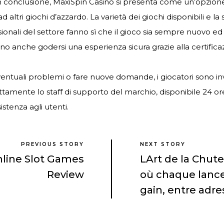
n conclusione, MaxiSpin Casino si presenta come un’opzione
d altri giochi d’azzardo. La varietà dei giochi disponibili e la 
ssionali del settore fanno sì che il gioco sia sempre nuovo 
ono anche godersi una esperienza sicura grazie alla certific
ventuali problemi o fare nuove domande, i giocatori sono inv
ttamente lo staff di supporto del marchio, disponibile 24 or
istenza agli utenti.
PREVIOUS STORY
NEXT STORY
nline Slot Games
LArt de la Chute
Review
où chaque lanc
gain, entre adre