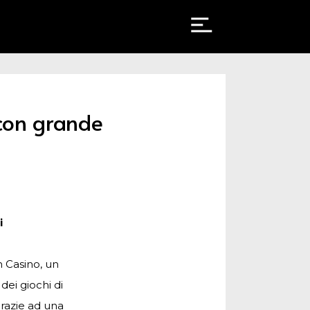
con grande
i
n Casino, un
dei giochi di
grazie ad una