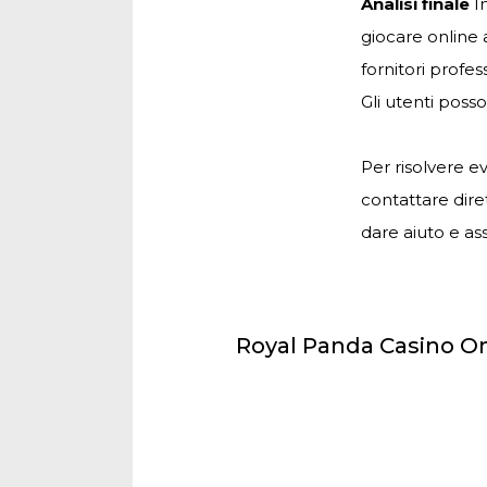
Analisi finale
I
giocare online a
fornitori profe
Gli utenti poss
Per risolvere e
contattare dire
dare aiuto e ass
Royal Panda Casino O