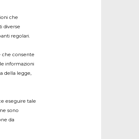
ioni che
i diverse
anti regolari.
ce che consente
 le informazioni
a della legge,
ce eseguire tale
ione sono
ione da