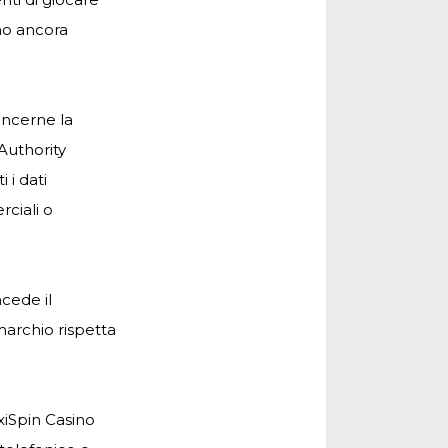
no ancora
oncerne la
 Authority
 i dati
rciali o
cede il
marchio rispetta
xiSpin Casino