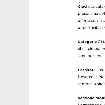
Giochi
La catal
presenti sia sl
offerte con la
opportunità di 
Categorie
Gli 
che li aiuterann
sono presentate
Fornitori
Il ma
Novomatic, NetE
sempre in alta 
Versione mob
un’interfaccia 