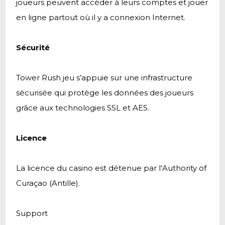
joueurs peuvent accéder à leurs comptes et jouer
en ligne partout où il y a connexion Internet.
Sécurité
Tower Rush jeu s’appuie sur une infrastructure
sécurisée qui protège les données des joueurs
grâce aux technologies SSL et AES.
Licence
La licence du casino est détenue par l’Authority of
Curaçao (Antille).
Support