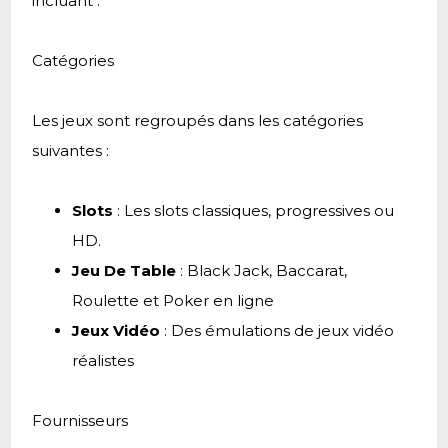
incluant :
Catégories
Les jeux sont regroupés dans les catégories
suivantes :
Slots
: Les slots classiques, progressives ou
HD.
Jeu De Table
: Black Jack, Baccarat,
Roulette et Poker en ligne
Jeux Vidéo
: Des émulations de jeux vidéo
réalistes
Fournisseurs