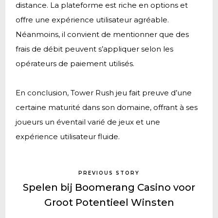
distance. La plateforme est riche en options et
offre une expérience utilisateur agréable.
Néanmoins, il convient de mentionner que des
frais de débit peuvent s’appliquer selon les
opérateurs de paiement utilisés.
En conclusion, Tower Rush jeu fait preuve d’une
certaine maturité dans son domaine, offrant à ses
joueurs un éventail varié de jeux et une
expérience utilisateur fluide.
PREVIOUS STORY
Spelen bij Boomerang Casino voor
Groot Potentieel Winsten