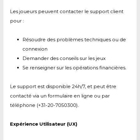
Les joueurs peuvent contacter le support client
pour :
Résoudre des problèmes techniques ou de
connexion
Demander des conseils sur les jeux
Se renseigner sur les opérations financières.
Le support est disponible 24h/7, et peut être
contacté via un formulaire en ligne ou par
téléphone (+31-20-7050300).
Expérience Utilisateur (UX)