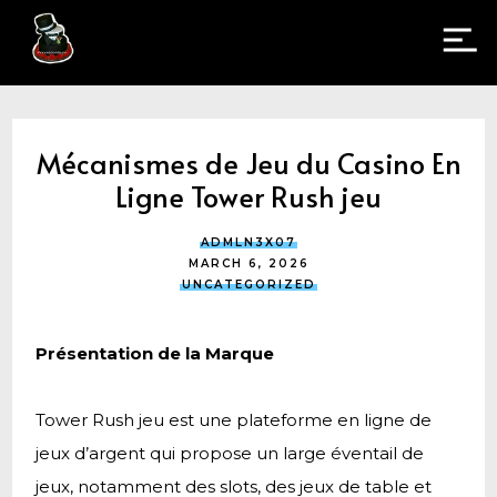
Mécanismes de Jeu du Casino En
Ligne Tower Rush jeu
ADMLN3X07
MARCH 6, 2026
UNCATEGORIZED
Présentation de la Marque
Tower Rush jeu est une plateforme en ligne de
jeux d’argent qui propose un large éventail de
jeux, notamment des slots, des jeux de table et