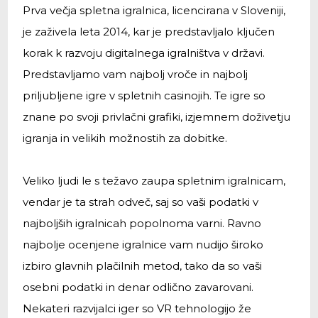
Prva večja spletna igralnica, licencirana v Sloveniji,
je zaživela leta 2014, kar je predstavljalo ključen
korak k razvoju digitalnega igralništva v državi.
Predstavljamo vam najbolj vroče in najbolj
priljubljene igre v spletnih casinojih. Te igre so
znane po svoji privlačni grafiki, izjemnem doživetju
igranja in velikih možnostih za dobitke.
Veliko ljudi le s težavo zaupa spletnim igralnicam,
vendar je ta strah odveč, saj so vaši podatki v
najboljših igralnicah popolnoma varni. Ravno
najbolje ocenjene igralnice vam nudijo široko
izbiro glavnih plačilnih metod, tako da so vaši
osebni podatki in denar odlično zavarovani.
Nekateri razvijalci iger so VR tehnologijo že