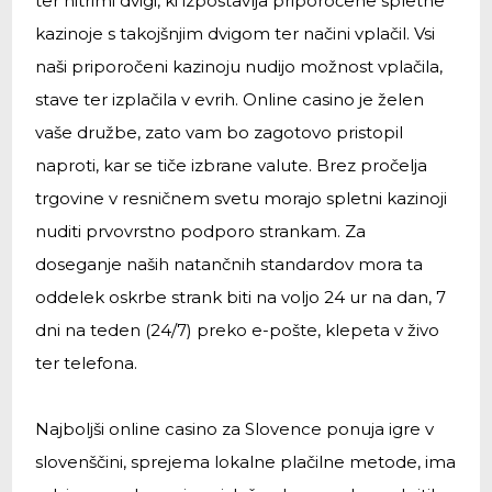
ter hitrimi dvigi, ki izpostavlja priporočene spletne
kazinoje s takojšnjim dvigom ter načini vplačil. Vsi
naši priporočeni kazinoju nudijo možnost vplačila,
stave ter izplačila v evrih. Online casino je želen
vaše družbe, zato vam bo zagotovo pristopil
naproti, kar se tiče izbrane valute. Brez pročelja
trgovine v resničnem svetu morajo spletni kazinoji
nuditi prvovrstno podporo strankam. Za
doseganje naših natančnih standardov mora ta
oddelek oskrbe strank biti na voljo 24 ur na dan, 7
dni na teden (24/7) preko e-pošte, klepeta v živo
ter telefona.
Najboljši online casino za Slovence ponuja igre v
slovenščini, sprejema lokalne plačilne metode, ima