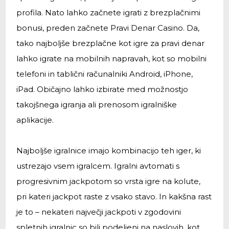
profila. Nato lahko začnete igrati z brezplačnimi
bonusi, preden začnete Pravi Denar Casino. Da,
tako najboljše brezplačne kot igre za pravi denar
lahko igrate na mobilnih napravah, kot so mobilni
telefoni in tablični računalniki Android, iPhone,
iPad. Običajno lahko izbirate med možnostjo
takojšnega igranja ali prenosom igralniške
aplikacije.
Najboljše igralnice imajo kombinacijo teh iger, ki
ustrezajo vsem igralcem. Igralni avtomati s
progresivnim jackpotom so vrsta igre na kolute,
pri kateri jackpot raste z vsako stavo. In kakšna rast
je to – nekateri največji jackpoti v zgodovini
spletnih igralnic so bili podeljeni na naslovih, kot