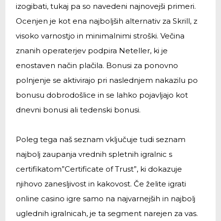
izogibati, tukaj pa so navedeni najnovejši primeri.
Ocenjen je kot ena najboljših alternativ za Skrill, z
visoko varnostjo in minimalnimi stroški. Večina
znanih operaterjev podpira Neteller, ki je
enostaven način plačila. Bonusi za ponovno
polnjenje se aktivirajo pri naslednjem nakazilu po
bonusu dobrodošlice in se lahko pojavljajo kot
dnevni bonusi ali tedenski bonusi.
Poleg tega naš seznam vključuje tudi seznam
najbolj zaupanja vrednih spletnih igralnic s
certifikatom”Certificate of Trust”, ki dokazuje
njihovo zanesljivost in kakovost. Če želite igrati
online casino igre samo na najvarnejših in najbolj
uglednih igralnicah, je ta segment narejen za vas.