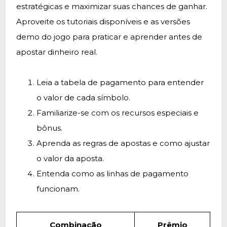
estratégicas e maximizar suas chances de ganhar.
Aproveite os tutoriais disponíveis e as versões
demo do jogo para praticar e aprender antes de
apostar dinheiro real.
Leia a tabela de pagamento para entender
o valor de cada símbolo.
Familiarize-se com os recursos especiais e
bônus.
Aprenda as regras de apostas e como ajustar
o valor da aposta.
Entenda como as linhas de pagamento
funcionam.
Combinação
Prêmio