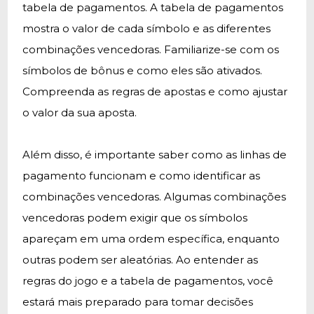
tabela de pagamentos. A tabela de pagamentos
mostra o valor de cada símbolo e as diferentes
combinações vencedoras. Familiarize-se com os
símbolos de bônus e como eles são ativados.
Compreenda as regras de apostas e como ajustar
o valor da sua aposta.
Além disso, é importante saber como as linhas de
pagamento funcionam e como identificar as
combinações vencedoras. Algumas combinações
vencedoras podem exigir que os símbolos
apareçam em uma ordem específica, enquanto
outras podem ser aleatórias. Ao entender as
regras do jogo e a tabela de pagamentos, você
estará mais preparado para tomar decisões