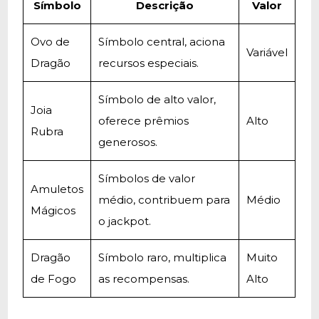
Símbolo
Descrição
Valor
Ovo de
Símbolo central, aciona
Variável
Dragão
recursos especiais.
Símbolo de alto valor,
Joia
oferece prêmios
Alto
Rubra
generosos.
Símbolos de valor
Amuletos
médio, contribuem para
Médio
Mágicos
o jackpot.
Dragão
Símbolo raro, multiplica
Muito
de Fogo
as recompensas.
Alto