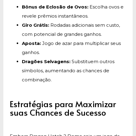
Bônus de Eclosão de Ovos:
Escolha ovos e
revele prêmios instantâneos.
Giro Grátis:
Rodadas adicionais sem custo,
com potencial de grandes ganhos.
Aposta:
Jogo de azar para multiplicar seus
ganhos.
Dragões Selvagens:
Substituem outros
símbolos, aumentando as chances de
combinação.
Estratégias para Maximizar
suas Chances de Sucesso