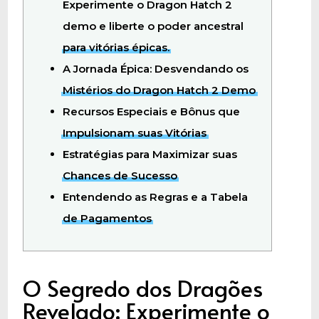
Experimente o Dragon Hatch 2
demo e liberte o poder ancestral
para vitórias épicas.
A Jornada Épica: Desvendando os
Mistérios do Dragon Hatch 2 Demo
Recursos Especiais e Bônus que
Impulsionam suas Vitórias
Estratégias para Maximizar suas
Chances de Sucesso
Entendendo as Regras e a Tabela
de Pagamentos
O Segredo dos Dragões
Revelado: Experimente o