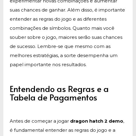
experimentar novas combinações e aumentar
suas chances de ganhar. Além disso, é importante
entender as regras do jogo e as diferentes
combinações de símbolos. Quanto mais você
souber sobre o jogo, maiores serão suas chances
de sucesso. Lembre-se que mesmo com as
melhores estratégias, a sorte desempenha um
papel importante nos resultados.
Entendendo as Regras e a
Tabela de Pagamentos
Antes de começar a jogar
dragon hatch 2 demo
,
é fundamental entender as regras do jogo e a