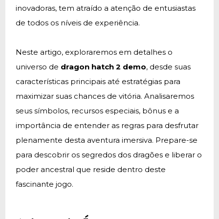
inovadoras, tem atraído a atenção de entusiastas
de todos os níveis de experiência.
Neste artigo, exploraremos em detalhes o
universo de
dragon hatch 2 demo
, desde suas
características principais até estratégias para
maximizar suas chances de vitória. Analisaremos
seus símbolos, recursos especiais, bônus e a
importância de entender as regras para desfrutar
plenamente desta aventura imersiva. Prepare-se
para descobrir os segredos dos dragões e liberar o
poder ancestral que reside dentro deste
fascinante jogo.