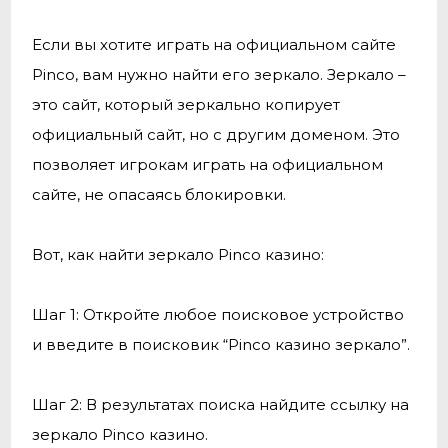
Если вы хотите играть на официальном сайте
Pinco, вам нужно найти его зеркало. Зеркало –
это сайт, который зеркально копирует
официальный сайт, но с другим доменом. Это
позволяет игрокам играть на официальном
сайте, не опасаясь блокировки.
Вот, как найти зеркало Pinco казино:
Шаг 1: Откройте любое поисковое устройство
и введите в поисковик “Pinco казино зеркало”.
Шаг 2: В результатах поиска найдите ссылку на
зеркало Pinco казино.