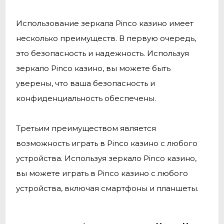
Использование зеркала Pinco казино имеет
несколько преимуществ. В первую очередь,
это безопасность и надежность. Используя
зеркало Pinco казино, вы можете быть
уверены, что ваша безопасность и
конфиденциальность обеспечены.
Третьим преимуществом является
возможность играть в Pinco казино с любого
устройства. Используя зеркало Pinco казино,
вы можете играть в Pinco казино с любого
устройства, включая смартфоны и планшеты.