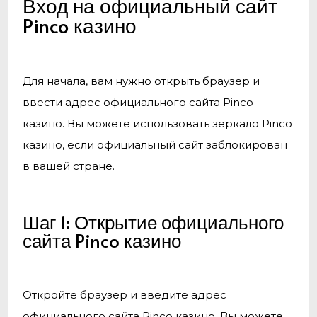
Вход на официальный сайт
Pinco казино
Для начала, вам нужно открыть браузер и
ввести адрес официального сайта Pinco
казино. Вы можете использовать зеркало Pinco
казино, если официальный сайт заблокирован
в вашей стране.
Шаг 1: Открытие официального
сайта Pinco казино
Откройте браузер и введите адрес
официального сайта Pinco казино. Вы можете