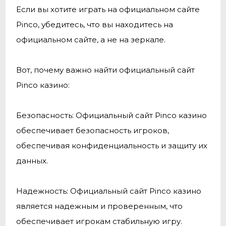
Если вы хотите играть на официальном сайте
Pinco, убедитесь, что вы находитесь на
официальном сайте, а не на зеркале.
Вот, почему важно найти официальный сайт
Pinco казино:
Безопасность: Официальный сайт Pinco казино
обеспечивает безопасность игроков,
обеспечивая конфиденциальность и защиту их
данных.
Надежность: Официальный сайт Pinco казино
является надежным и проверенным, что
обеспечивает игрокам стабильную игру.