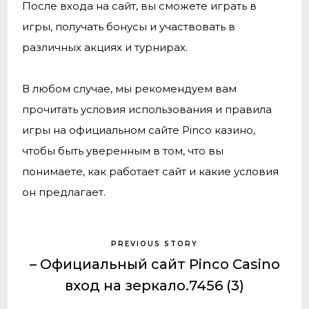
После входа на сайт, вы сможете играть в
игры, получать бонусы и участвовать в
различных акциях и турнирах.
В любом случае, мы рекомендуем вам
прочитать условия использования и правила
игры на официальном сайте Pinco казино,
чтобы быть уверенным в том, что вы
понимаете, как работает сайт и какие условия
он предлагает.
PREVIOUS STORY
– Официальный сайт Pinco Casino
вход на зеркало.7456 (3)