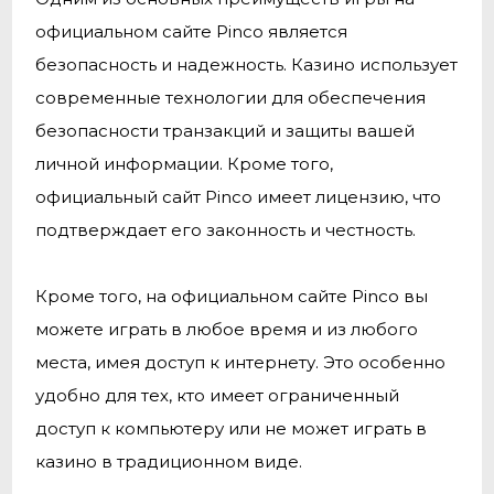
официальном сайте Pinco является
безопасность и надежность. Казино использует
современные технологии для обеспечения
безопасности транзакций и защиты вашей
личной информации. Кроме того,
официальный сайт Pinco имеет лицензию, что
подтверждает его законность и честность.
Кроме того, на официальном сайте Pinco вы
можете играть в любое время и из любого
места, имея доступ к интернету. Это особенно
удобно для тех, кто имеет ограниченный
доступ к компьютеру или не может играть в
казино в традиционном виде.