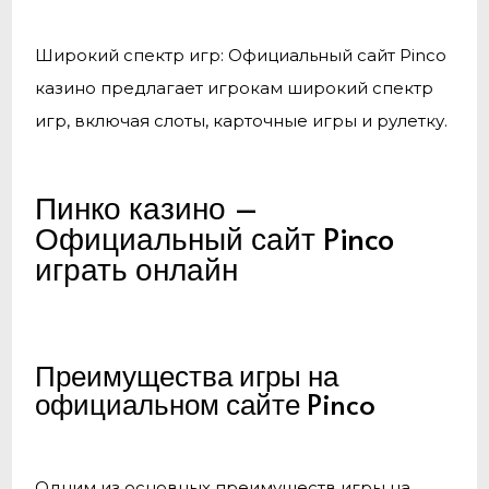
Широкий спектр игр: Официальный сайт Pinco
казино предлагает игрокам широкий спектр
игр, включая слоты, карточные игры и рулетку.
Пинко казино –
Официальный сайт Pinco
играть онлайн
Преимущества игры на
официальном сайте Pinco
Одним из основных преимуществ игры на