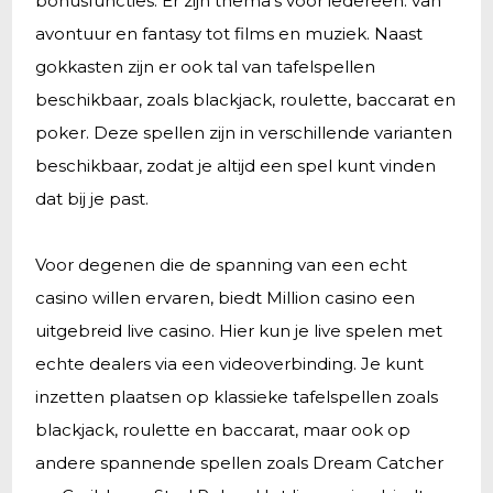
bonusfuncties. Er zijn thema’s voor iedereen: van
avontuur en fantasy tot films en muziek. Naast
gokkasten zijn er ook tal van tafelspellen
beschikbaar, zoals blackjack, roulette, baccarat en
poker. Deze spellen zijn in verschillende varianten
beschikbaar, zodat je altijd een spel kunt vinden
dat bij je past.
Voor degenen die de spanning van een echt
casino willen ervaren, biedt Million casino een
uitgebreid live casino. Hier kun je live spelen met
echte dealers via een videoverbinding. Je kunt
inzetten plaatsen op klassieke tafelspellen zoals
blackjack, roulette en baccarat, maar ook op
andere spannende spellen zoals Dream Catcher