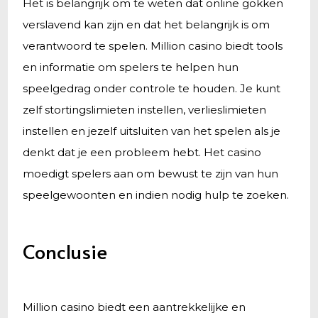
Het is belangrijk om te weten dat online gokken
verslavend kan zijn en dat het belangrijk is om
verantwoord te spelen. Million casino biedt tools
en informatie om spelers te helpen hun
speelgedrag onder controle te houden. Je kunt
zelf stortingslimieten instellen, verlieslimieten
instellen en jezelf uitsluiten van het spelen als je
denkt dat je een probleem hebt. Het casino
moedigt spelers aan om bewust te zijn van hun
speelgewoonten en indien nodig hulp te zoeken.
Conclusie
Million casino biedt een aantrekkelijke en