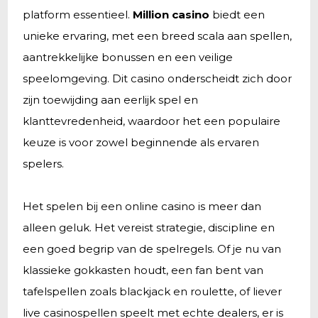
platform essentieel.
Million casino
biedt een
unieke ervaring, met een breed scala aan spellen,
aantrekkelijke bonussen en een veilige
speelomgeving. Dit casino onderscheidt zich door
zijn toewijding aan eerlijk spel en
klanttevredenheid, waardoor het een populaire
keuze is voor zowel beginnende als ervaren
spelers.
Het spelen bij een online casino is meer dan
alleen geluk. Het vereist strategie, discipline en
een goed begrip van de spelregels. Of je nu van
klassieke gokkasten houdt, een fan bent van
tafelspellen zoals blackjack en roulette, of liever
live casinospellen speelt met echte dealers, er is