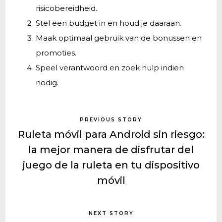
risicobereidheid.
Stel een budget in en houd je daaraan.
Maak optimaal gebruik van de bonussen en
promoties.
Speel verantwoord en zoek hulp indien
nodig.
PREVIOUS STORY
Ruleta móvil para Android sin riesgo:
la mejor manera de disfrutar del
juego de la ruleta en tu dispositivo
móvil
NEXT STORY