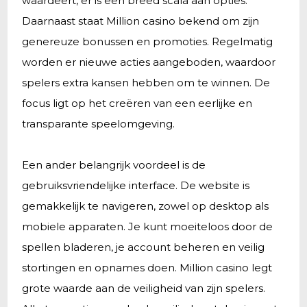
waardeert, er is een breed scala aan opties.
Daarnaast staat Million casino bekend om zijn
genereuze bonussen en promoties. Regelmatig
worden er nieuwe acties aangeboden, waardoor
spelers extra kansen hebben om te winnen. De
focus ligt op het creëren van een eerlijke en
transparante speelomgeving.
Een ander belangrijk voordeel is de
gebruiksvriendelijke interface. De website is
gemakkelijk te navigeren, zowel op desktop als
mobiele apparaten. Je kunt moeiteloos door de
spellen bladeren, je account beheren en veilig
stortingen en opnames doen. Million casino legt
grote waarde aan de veiligheid van zijn spelers.