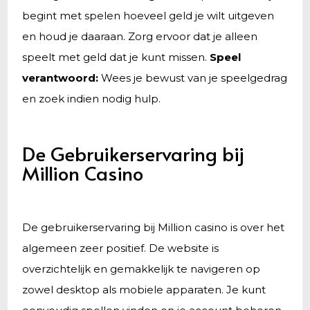
begint met spelen hoeveel geld je wilt uitgeven
en houd je daaraan. Zorg ervoor dat je alleen
speelt met geld dat je kunt missen.
Speel
verantwoord:
Wees je bewust van je speelgedrag
en zoek indien nodig hulp.
De Gebruikerservaring bij
Million Casino
De gebruikerservaring bij Million casino is over het
algemeen zeer positief. De website is
overzichtelijk en gemakkelijk te navigeren op
zowel desktop als mobiele apparaten. Je kunt