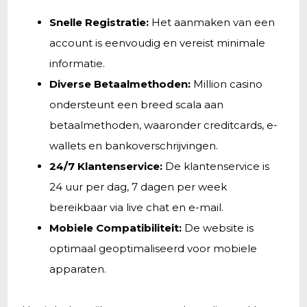
Snelle Registratie:
Het aanmaken van een
account is eenvoudig en vereist minimale
informatie.
Diverse Betaalmethoden:
Million casino
ondersteunt een breed scala aan
betaalmethoden, waaronder creditcards, e-
wallets en bankoverschrijvingen.
24/7 Klantenservice:
De klantenservice is
24 uur per dag, 7 dagen per week
bereikbaar via live chat en e-mail.
Mobiele Compatibiliteit:
De website is
optimaal geoptimaliseerd voor mobiele
apparaten.