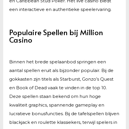
en Caribbean Stud Poker. Het live casino biedt
een interactieve en authentieke speelervaring.
Populaire Spellen bij Million
Casino
Binnen het brede spelaanbod springen een
aantal spellen eruit als bijzonder populair. Bij de
gokkasten zijn titels als Starburst, Gonzo’s Quest
en Book of Dead vaak te vinden in de top 10.
Deze spellen staan bekend om hun hoge
kwaliteit graphics, spannende gameplay en
lucratieve bonusfuncties. Bij de tafelspellen blijven
blackjack en roulette klassiekers, terwijl spelers in