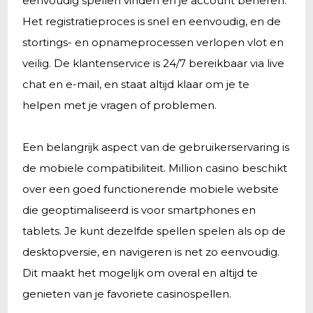
eenvoudig spellen vinden en je account beheren.
Het registratieproces is snel en eenvoudig, en de
stortings- en opnameprocessen verlopen vlot en
veilig. De klantenservice is 24/7 bereikbaar via live
chat en e-mail, en staat altijd klaar om je te
helpen met je vragen of problemen.
Een belangrijk aspect van de gebruikerservaring is
de mobiele compatibiliteit. Million casino beschikt
over een goed functionerende mobiele website
die geoptimaliseerd is voor smartphones en
tablets. Je kunt dezelfde spellen spelen als op de
desktopversie, en navigeren is net zo eenvoudig.
Dit maakt het mogelijk om overal en altijd te
genieten van je favoriete casinospellen.