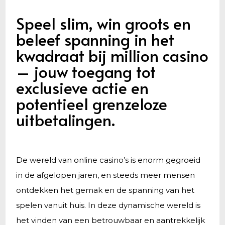
Speel slim, win groots en
beleef spanning in het
kwadraat bij million casino
– jouw toegang tot
exclusieve actie en
potentieel grenzeloze
uitbetalingen.
De wereld van online casino’s is enorm gegroeid
in de afgelopen jaren, en steeds meer mensen
ontdekken het gemak en de spanning van het
spelen vanuit huis. In deze dynamische wereld is
het vinden van een betrouwbaar en aantrekkelijk