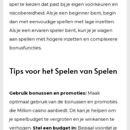
spel te kiezen dat past bij je eigen voorkeuren en
risicobereidheid. Als je een beginner bent, begin
dan met eenvoudige spellen met lage inzetten.
Als je een ervaren speler bent, kun je je wagen
aan spellen met hogere inzetten en complexere
bonusfuncties.
Tips voor het Spelen van Spelen
Gebruik bonussen en promoties:
Maak
optimaal gebruik van de bonussen en promoties
die Million casino aanbiedt. Dit kan je helpen om
je speelbudget te vergroten en je winkansen te
verhogen.
Stel een budget in:
Bepaal voordat je