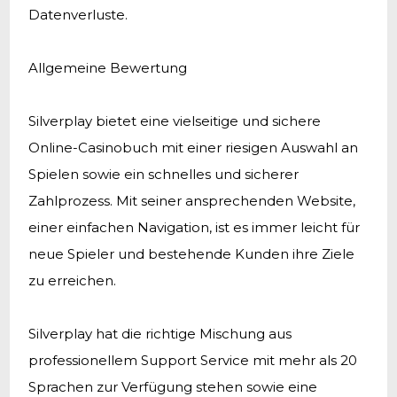
Datenverluste.
Allgemeine Bewertung
Silverplay bietet eine vielseitige und sichere
Online-Casinobuch mit einer riesigen Auswahl an
Spielen sowie ein schnelles und sicherer
Zahlprozess. Mit seiner ansprechenden Website,
einer einfachen Navigation, ist es immer leicht für
neue Spieler und bestehende Kunden ihre Ziele
zu erreichen.
Silverplay hat die richtige Mischung aus
professionellem Support Service mit mehr als 20
Sprachen zur Verfügung stehen sowie eine