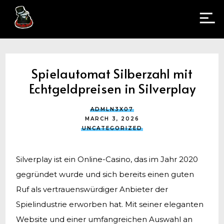
Spielautomat Silberzahl mit
Echtgeldpreisen in Silverplay
ADMLN3X07
MARCH 3, 2026
UNCATEGORIZED
Silverplay ist ein Online-Casino, das im Jahr 2020
gegründet wurde und sich bereits einen guten
Ruf als vertrauenswürdiger Anbieter der
Spielindustrie erworben hat. Mit seiner eleganten
Website und einer umfangreichen Auswahl an