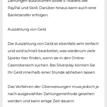
Zahlungen auszuführen sowie E-Wallets wie
PayPal und Skrill. Darüber hinaus kann auch eine
Banktransfer erfolgen.
Auszahlung von Geld
Die Auszahlung von Geld ist ebenfalls sehr einfach
und wird schnell bearbeitet, was wiederum viele
Spieler hier finden, wenn sie in den Online-
Casinobereich suchen. Bei Silverplay können Sie
Ihr Geld innerhalb einer Stunde abheben lassen.
Das Verfahren der Überweisungen muss jedoch je
nach ausgewählter Zahlungsmethode gesehen
werden und kann einige Zeit dauern.