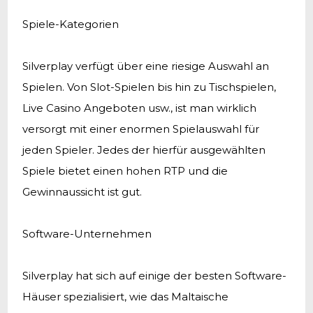
Spiele-Kategorien
Silverplay verfügt über eine riesige Auswahl an
Spielen. Von Slot-Spielen bis hin zu Tischspielen,
Live Casino Angeboten usw., ist man wirklich
versorgt mit einer enormen Spielauswahl für
jeden Spieler. Jedes der hierfür ausgewählten
Spiele bietet einen hohen RTP und die
Gewinnaussicht ist gut.
Software-Unternehmen
Silverplay hat sich auf einige der besten Software-
Häuser spezialisiert, wie das Maltaische