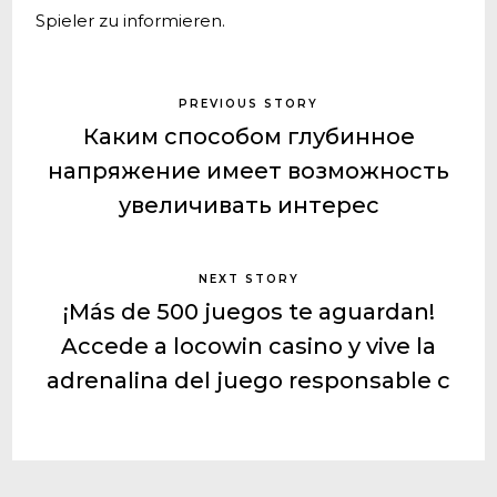
Spieler zu informieren.
PREVIOUS STORY
Каким способом глубинное
напряжение имеет возможность
увеличивать интерес
NEXT STORY
¡Más de 500 juegos te aguardan!
Accede a locowin casino y vive la
adrenalina del juego responsable c