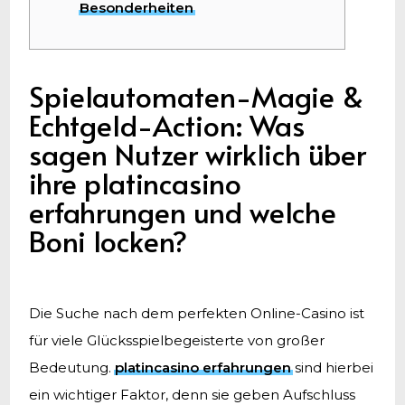
Besonderheiten
Spielautomaten-Magie &
Echtgeld-Action: Was
sagen Nutzer wirklich über
ihre platincasino
erfahrungen und welche
Boni locken?
Die Suche nach dem perfekten Online-Casino ist
für viele Glücksspielbegeisterte von großer
Bedeutung.
platincasino erfahrungen
sind hierbei
ein wichtiger Faktor, denn sie geben Aufschluss