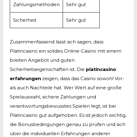
Zahlungsmethoden
Sehr gut
Sicherheit
Sehr gut
Zusammenfassend lässt sich sagen, dass
Platincasino ein solides Online-Casino mit einem
breiten Angebot und guten
Sicherheitseigenschaften ist. Die
platincasino
erfahrungen
zeigen, dass das Casino sowohl Vor-
als auch Nachteile hat. Wer Wert auf eine große
Spielauswahl, sichere Zahlungen und
verantwortungsbewusstes Spielen legt, ist bei
Platincasino gut aufgehoben. Es ist jedoch wichtig,
die Bonusbedingungen genau zu prüfen und sich
über die individuellen Erfahrungen anderer