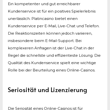
Ein kompetenter und gut erreichbarer
Kundenservice ist für ein positives Spielerlebnis
unerlässlich. Platincasino bietet einen
Kundenservice per E-Mail, Live-Chat und Telefon.
Die Reaktionszeiten können jedoch variieren,
insbesondere beim E-Mail-Support. Bei
komplexeren Anfragen ist der Live-Chat in der
Regel die schnellste und effizienteste Lösung. Die
Qualität des Kundenservice spielt eine wichtige
Rolle bei der Beurteilung eines Online-Casinos.
Seriosität und Lizenzierung
Die Seriosität eines Online-Casinos ist für