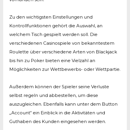
Zu den wichtigsten Einstellungen und
Kontrollfunktionen gehört die Auswahl, an
welchem Tisch gespielt werden soll. Die
verschiedenen Casinospiele von bekanntestem
Roulette über verschiedene Arten von Blackjack
bis hin zu Poker bieten eine Vielzahl an
Möglichkeiten zur Wettbewerbs- oder Wettpartie.
Außerdem können der Spieler seine Verluste
selbst regeln und abbestellen, um diese
auszugleichen. Ebenfalls kann unter dem Button
„Account“ ein Einblick in die Aktivitäten und
Guthaben des Kunden eingesehen werden.