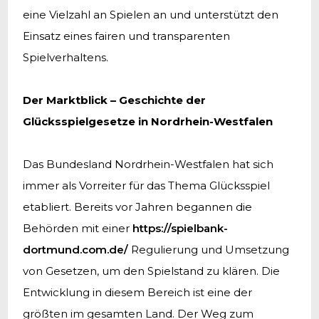
eine Vielzahl an Spielen an und unterstützt den
Einsatz eines fairen und transparenten
Spielverhaltens.
Der Marktblick – Geschichte der
Glücksspielgesetze in Nordrhein-Westfalen
Das Bundesland Nordrhein-Westfalen hat sich
immer als Vorreiter für das Thema Glücksspiel
etabliert. Bereits vor Jahren begannen die
Behörden mit einer
https://spielbank-
dortmund.com.de/
Regulierung und Umsetzung
von Gesetzen, um den Spielstand zu klären. Die
Entwicklung in diesem Bereich ist eine der
größten im gesamten Land. Der Weg zum