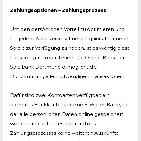
Zahlungsoptionen – Zahlungsprozess
Um den persönlichen Vorteil zu optimieren und
bei jedem Anlass eine schnelle Liquidität für neue
Spiele zur Verfügung zu haben, ist es wichtig diese
Funktion gut zu verstehen. Die Online-Bank der
Spielbank Dortmund ermöglicht die
Durchführung aller notwendigen Transaktionen.
Dafür sind zwei Kontoarten verfügbar: ein
normales Bankkonto und eine E-Wallet-Karte, bei
der alle persönlichen Daten online gespeichert
werden und auf die es während des
Zahlungsprozesses keine weiteren Auskünfte