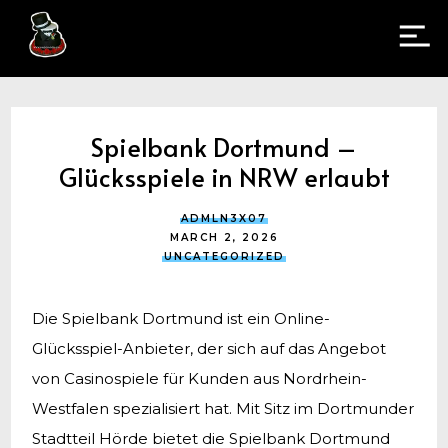
Spielbank Dortmund –
Glücksspiele in NRW erlaubt
ADMLN3X07
MARCH 2, 2026
UNCATEGORIZED
Die Spielbank Dortmund ist ein Online-
Glücksspiel-Anbieter, der sich auf das Angebot
von Casinospiele für Kunden aus Nordrhein-
Westfalen spezialisiert hat. Mit Sitz im Dortmunder
Stadtteil Hörde bietet die Spielbank Dortmund