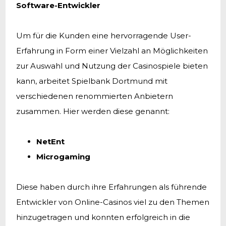
Software-Entwickler
Um für die Kunden eine hervorragende User-
Erfahrung in Form einer Vielzahl an Möglichkeiten
zur Auswahl und Nutzung der Casinospiele bieten
kann, arbeitet Spielbank Dortmund mit
verschiedenen renommierten Anbietern
zusammen. Hier werden diese genannt:
NetEnt
Microgaming
Diese haben durch ihre Erfahrungen als führende
Entwickler von Online-Casinos viel zu den Themen
hinzugetragen und konnten erfolgreich in die