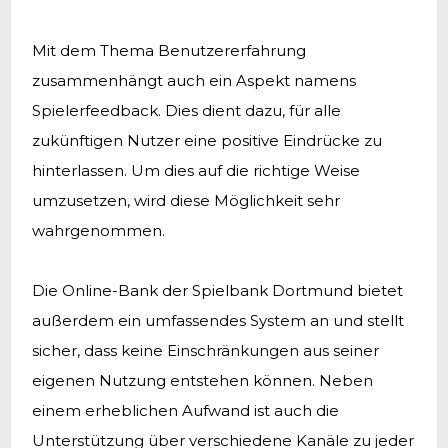
Mit dem Thema Benutzererfahrung
zusammenhängt auch ein Aspekt namens
Spielerfeedback. Dies dient dazu, für alle
zukünftigen Nutzer eine positive Eindrücke zu
hinterlassen. Um dies auf die richtige Weise
umzusetzen, wird diese Möglichkeit sehr
wahrgenommen.
Die Online-Bank der Spielbank Dortmund bietet
außerdem ein umfassendes System an und stellt
sicher, dass keine Einschränkungen aus seiner
eigenen Nutzung entstehen können. Neben
einem erheblichen Aufwand ist auch die
Unterstützung über verschiedene Kanäle zu jeder