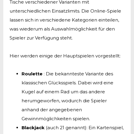
Tische verschiedener Varianten mit
unterschiedlichen Einsatzlimits. Die Online-Spiele
lassen sich in verschiedene Kategorien einteilen,
was wiederum als Auswahlmöglichkeit für den
Spieler zur Verfügung steht.
Hier werden einige der Hauptspielen vorgestellt:
Roulette
: Die bekannteste Variante des
klassischen Glücksspiels. Dabei wird eine
Kugel auf einem Rad um das andere
herumgeworfen, wodurch die Spieler
anhand der angegebenen
Gewinnmöglichkeiten spielen.
Blackjack
(auch 21 genannt): Ein Kartenspiel,