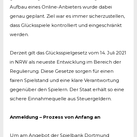
Aufbau eines Online-Anbieters wurde dabei
genau geplant. Ziel war es immer sicherzustellen,
dass Glücksspiele kontrolliert und eingeschränkt
werden.
Derzeit gilt das Glücksspielgesetz vom 14. Juli 2021
in NRW als neueste Entwicklung im Bereich der
Regulierung. Diese Gesetze sorgen für einen
fairen Spielstand und eine klare Verantwortung
gegenüber den Spielern. Der Staat erhält so eine
sichere Einnahmequelle aus Steuergeldern.
Anmeldung – Prozess von Anfang an
Um am Angebot der Spielbank Dortmund