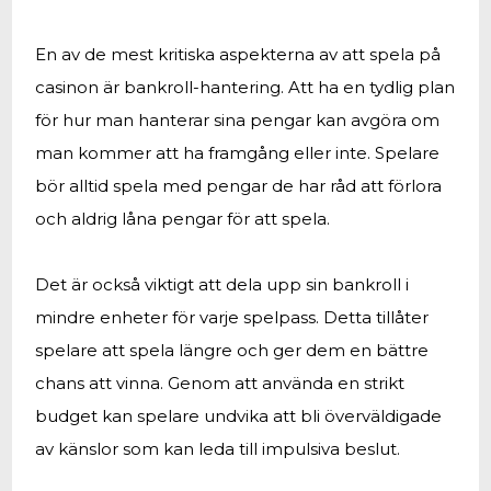
En av de mest kritiska aspekterna av att spela på
casinon är bankroll-hantering. Att ha en tydlig plan
för hur man hanterar sina pengar kan avgöra om
man kommer att ha framgång eller inte. Spelare
bör alltid spela med pengar de har råd att förlora
och aldrig låna pengar för att spela.
Det är också viktigt att dela upp sin bankroll i
mindre enheter för varje spelpass. Detta tillåter
spelare att spela längre och ger dem en bättre
chans att vinna. Genom att använda en strikt
budget kan spelare undvika att bli överväldigade
av känslor som kan leda till impulsiva beslut.