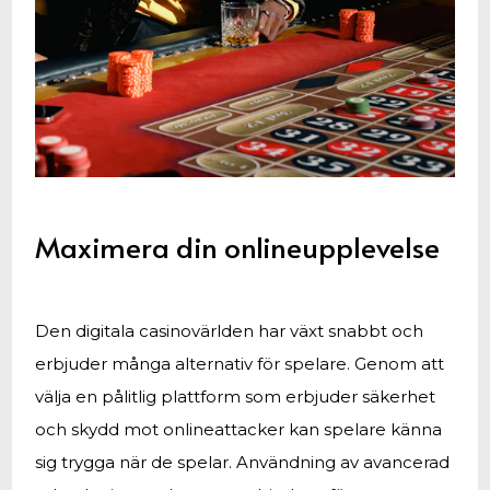
Maximera din onlineupplevelse
Den digitala casinovärlden har växt snabbt och
erbjuder många alternativ för spelare. Genom att
välja en pålitlig plattform som erbjuder säkerhet
och skydd mot onlineattacker kan spelare känna
sig trygga när de spelar. Användning av avancerad