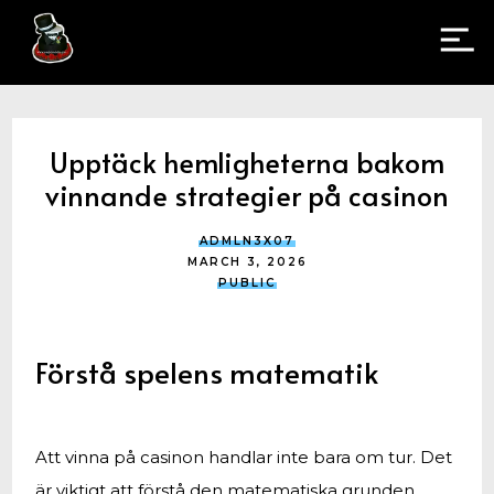
Upptäck hemligheterna bakom
vinnande strategier på casinon
ADMLN3X07
MARCH 3, 2026
PUBLIC
Förstå spelens matematik
Att vinna på casinon handlar inte bara om tur. Det
är viktigt att förstå den matematiska grunden