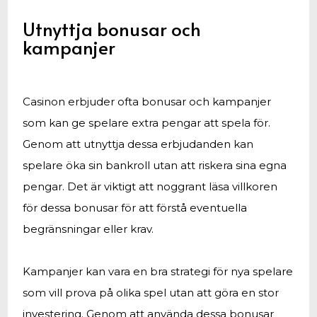
Utnyttja bonusar och
kampanjer
Casinon erbjuder ofta bonusar och kampanjer
som kan ge spelare extra pengar att spela för.
Genom att utnyttja dessa erbjudanden kan
spelare öka sin bankroll utan att riskera sina egna
pengar. Det är viktigt att noggrant läsa villkoren
för dessa bonusar för att förstå eventuella
begränsningar eller krav.
Kampanjer kan vara en bra strategi för nya spelare
som vill prova på olika spel utan att göra en stor
investering. Genom att använda dessa bonusar