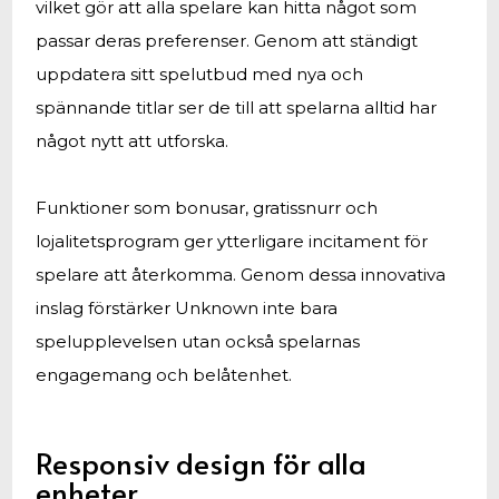
vilket gör att alla spelare kan hitta något som
passar deras preferenser. Genom att ständigt
uppdatera sitt spelutbud med nya och
spännande titlar ser de till att spelarna alltid har
något nytt att utforska.
Funktioner som bonusar, gratissnurr och
lojalitetsprogram ger ytterligare incitament för
spelare att återkomma. Genom dessa innovativa
inslag förstärker Unknown inte bara
spelupplevelsen utan också spelarnas
engagemang och belåtenhet.
Responsiv design för alla
enheter