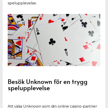
spelupplevelse.
Besök Unknown för en trygg
spelupplevelse
Att välja Unknown som din online casino-partner