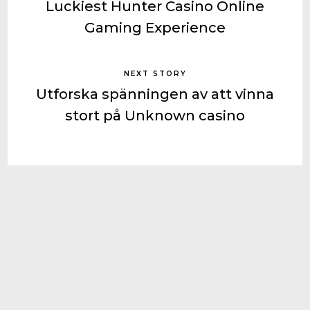
Luckiest Hunter Casino Online
Gaming Experience
NEXT STORY
Utforska spänningen av att vinna
stort på Unknown casino