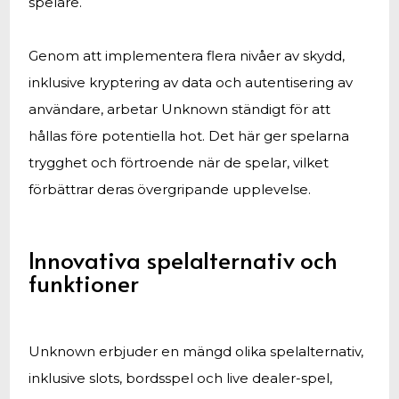
spelare.
Genom att implementera flera nivåer av skydd,
inklusive kryptering av data och autentisering av
användare, arbetar Unknown ständigt för att
hållas före potentiella hot. Det här ger spelarna
trygghet och förtroende när de spelar, vilket
förbättrar deras övergripande upplevelse.
Innovativa spelalternativ och
funktioner
Unknown erbjuder en mängd olika spelalternativ,
inklusive slots, bordsspel och live dealer-spel,