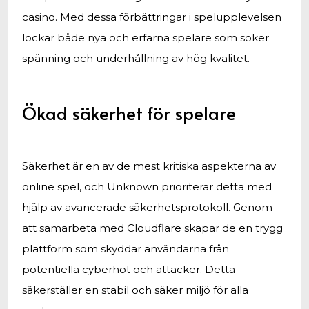
casino. Med dessa förbättringar i spelupplevelsen
lockar både nya och erfarna spelare som söker
spänning och underhållning av hög kvalitet.
Ökad säkerhet för spelare
Säkerhet är en av de mest kritiska aspekterna av
online spel, och Unknown prioriterar detta med
hjälp av avancerade säkerhetsprotokoll. Genom
att samarbeta med Cloudflare skapar de en trygg
plattform som skyddar användarna från
potentiella cyberhot och attacker. Detta
säkerställer en stabil och säker miljö för alla