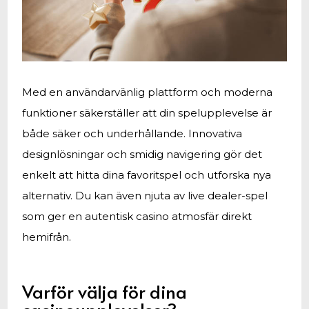
Med en användarvänlig plattform och moderna
funktioner säkerställer att din spelupplevelse är
både säker och underhållande. Innovativa
designlösningar och smidig navigering gör det
enkelt att hitta dina favoritspel och utforska nya
alternativ. Du kan även njuta av live dealer-spel
som ger en autentisk casino atmosfär direkt
hemifrån.
Varför välja för dina