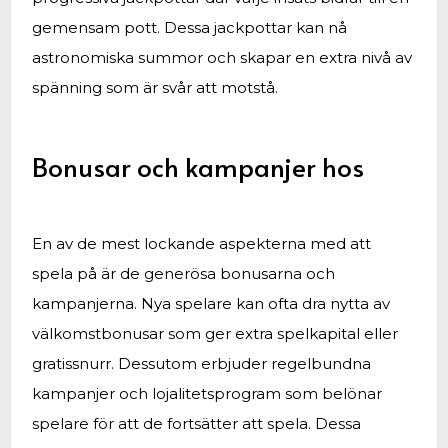
gemensam pott. Dessa jackpottar kan nå
astronomiska summor och skapar en extra nivå av
spänning som är svår att motstå.
Bonusar och kampanjer hos
En av de mest lockande aspekterna med att
spela på är de generösa bonusarna och
kampanjerna. Nya spelare kan ofta dra nytta av
välkomstbonusar som ger extra spelkapital eller
gratissnurr. Dessutom erbjuder regelbundna
kampanjer och lojalitetsprogram som belönar
spelare för att de fortsätter att spela. Dessa