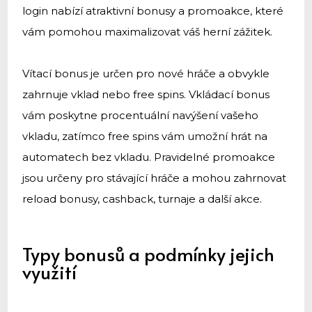
login nabízí atraktivní bonusy a promoakce, které
vám pomohou maximalizovat váš herní zážitek.
Vítací bonus je určen pro nové hráče a obvykle
zahrnuje vklad nebo free spins. Vkládací bonus
vám poskytne procentuální navýšení vašeho
vkladu, zatímco free spins vám umožní hrát na
automatech bez vkladu. Pravidelné promoakce
jsou určeny pro stávající hráče a mohou zahrnovat
reload bonusy, cashback, turnaje a další akce.
Typy bonusů a podmínky jejich
využití