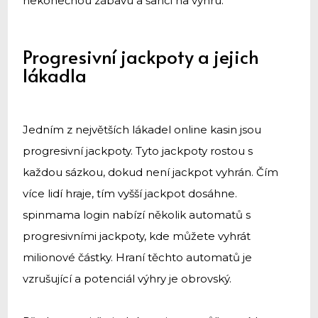
nekonečnou zábavu a šanci na výhru.
Progresivní jackpoty a jejich
lákadla
Jedním z největších lákadel online kasin jsou
progresivní jackpoty. Tyto jackpoty rostou s
každou sázkou, dokud není jackpot vyhrán. Čím
více lidí hraje, tím vyšší jackpot dosáhne.
spinmama login nabízí několik automatů s
progresivními jackpoty, kde můžete vyhrát
milionové částky. Hraní těchto automatů je
vzrušující a potenciál výhry je obrovský.