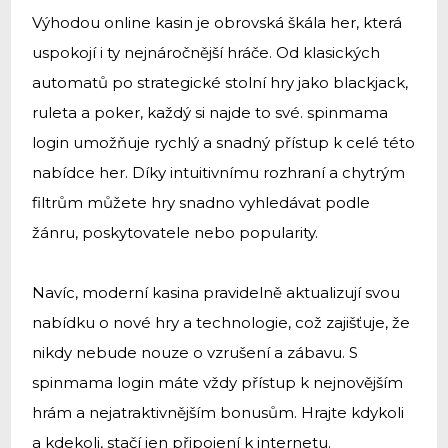
Výhodou online kasin je obrovská škála her, která
uspokojí i ty nejnáročnější hráče. Od klasických
automatů po strategické stolní hry jako blackjack,
ruleta a poker, každý si najde to své. spinmama
login umožňuje rychlý a snadný přístup k celé této
nabídce her. Díky intuitivnímu rozhraní a chytrým
filtrům můžete hry snadno vyhledávat podle
žánru, poskytovatele nebo popularity.
Navíc, moderní kasina pravidelně aktualizují svou
nabídku o nové hry a technologie, což zajišťuje, že
nikdy nebude nouze o vzrušení a zábavu. S
spinmama login máte vždy přístup k nejnovějším
hrám a nejatraktivnějším bonusům. Hrajte kdykoli
a kdekoli, stačí jen připojení k internetu.