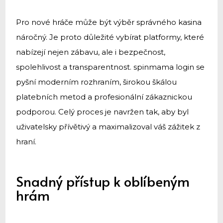
Pro nové hráče může být výběr správného kasina
náročný. Je proto důležité vybírat platformy, které
nabízejí nejen zábavu, ale i bezpečnost,
spolehlivost a transparentnost. spinmama login se
pyšní moderním rozhraním, širokou škálou
platebních metod a profesionální zákaznickou
podporou. Celý proces je navržen tak, aby byl
uživatelsky přívětivý a maximalizoval váš zážitek z
hraní.
Snadný přístup k oblíbeným
hrám