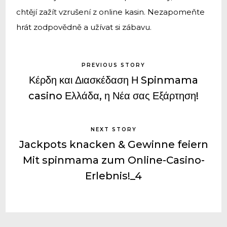
chtějí zažít vzrušení z online kasin. Nezapomeňte
hrát zodpovědně a užívat si zábavu.
PREVIOUS STORY
Κέρδη και Διασκέδαση Η Spinmama
casino Ελλάδα, η Νέα σας Εξάρτηση!
NEXT STORY
Jackpots knacken & Gewinne feiern
Mit spinmama zum Online-Casino-
Erlebnis!_4