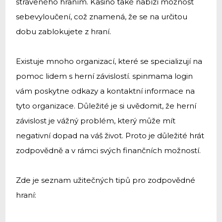
stráveného hraním. Kasino také nabízí možnost
sebevyloučení, což znamená, že se na určitou
dobu zablokujete z hraní.
Existuje mnoho organizací, které se specializují na
pomoc lidem s herní závislostí. spinmama login
vám poskytne odkazy a kontaktní informace na
tyto organizace. Důležité je si uvědomit, že herní
závislost je vážný problém, který může mít
negativní dopad na váš život. Proto je důležité hrát
zodpovědně a v rámci svých finančních možností.
Zde je seznam užitečných tipů pro zodpovědné
hraní: