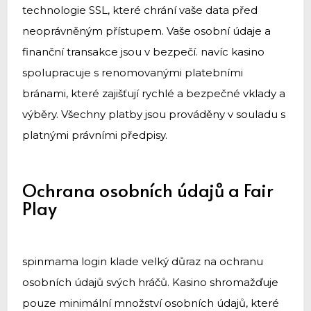
technologie SSL, které chrání vaše data před
neoprávněným přístupem. Vaše osobní údaje a
finanční transakce jsou v bezpečí. navíc kasino
spolupracuje s renomovanými platebními
bránami, které zajišťují rychlé a bezpečné vklady a
výběry. Všechny platby jsou prováděny v souladu s
platnými právními předpisy.
Ochrana osobních údajů a Fair
Play
spinmama login klade velký důraz na ochranu
osobních údajů svých hráčů. Kasino shromažďuje
pouze minimální množství osobních údajů, které