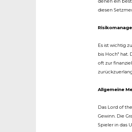
denen ein best
diesen Setzmen
Risikomanag
Es ist wichtig z
bis Hoch" hat. 
oft zur finanz
zurückzuerlan
Allgemeine M
Das Lord of the
Gewinn. Die Gra
Spieler in das 