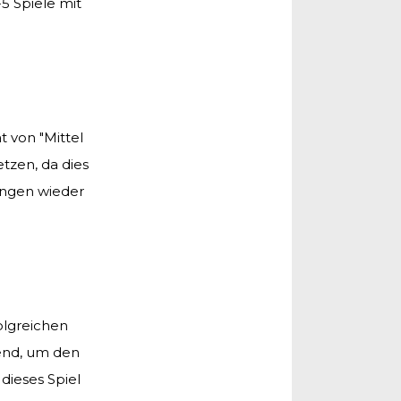
5 Spiele mit
ät von "Mittel
etzen, da dies
ungen wieder
olgreichen
dend, um den
dieses Spiel