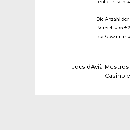
rentabel sein k
Die Anzahl der
Bereich von €2
nur Gewinn mus
Jocs dAvià Mestres
Casino e