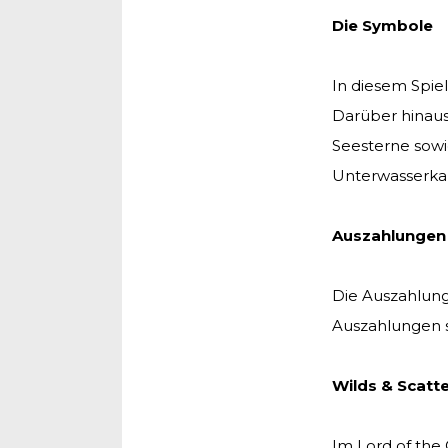
Die Symbole
In diesem Spiel
Darüber hinaus
Seesterne sow
Unterwasserkar
Auszahlungen
Die Auszahlung 
Auszahlungen s
Wilds & Scatt
Im Lord of the