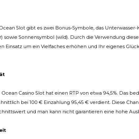
 Ocean Slot gibt es zwei Bonus-Symbole, das Unterwasser-K
r) sowie Sonnensymbol (wild). Durch die Verwendung dies
en Einsatz um ein Vielfaches erhöhen und Ihr eigenes Glüc
ät
e Ocean Casino Slot hat einen RTP von etwa 94,5%. Das bed
hnittlich bei 100 € Einzahlung 95,45 € verdient. Diese Chanc
chnittswert und man kann nicht garantieren eine hohe Aus
eit