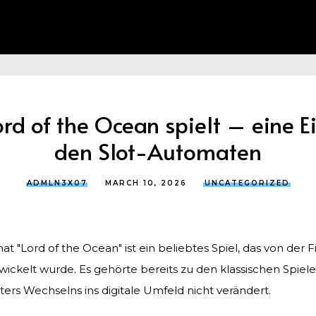
d of the Ocean spielt – eine E
den Slot-Automaten
ADMLN3X07
MARCH 10, 2026
UNCATEGORIZED
t "Lord of the Ocean" ist ein beliebtes Spiel, das von der 
ickelt wurde. Es gehörte bereits zu den klassischen Spiele
ters Wechselns ins digitale Umfeld nicht verändert.