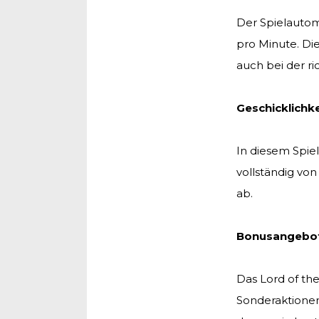
Der Spielautom
pro Minute. Die
auch bei der ri
Geschicklichk
In diesem Spiel
vollständig vo
ab.
Bonusangebot
Das Lord of th
Sonderaktionen