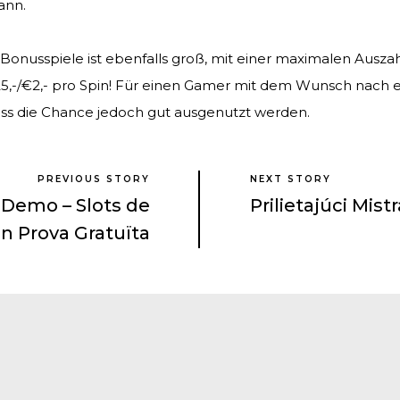
ann.
 Bonusspiele ist ebenfalls groß, mit einer maximalen Ausza
5,-/€2,- pro Spin! Für einen Gamer mit dem Wunsch nach 
s die Chance jedoch gut ausgenutzt werden.
PREVIOUS STORY
NEXT STORY
 Demo – Slots de
Prilietajúci Mis
n Prova Gratuïta