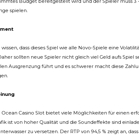
immtes Budget bereitgestellt wird und der Spieler muss 3 -
ge spielen.
ement
u wissen, dass dieses Spiel wie alle Novo-Spiele eine Volatilit
Daher sollten neue Spieler nicht gleich viel Geld aufs Spiel s
iellen Ausgrenzung führt und es schwerer macht diese Zahl
gen.
einung
 Ocean Casino Slot bietet viele Möglichkeiten für einen erf
fik ist von hoher Qualität und die Soundeffekte sind einla
Unterwasser zu versetzen. Der RTP von 94,5 % zeigt an, dass 