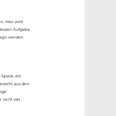
n. Hier wird
 dessen Aufgabe
esign werden
Spiele, ein
besteht aus den
enge
 nicht viel