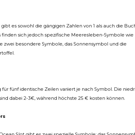
 gibt es sowohl die gängigen Zahlen von 1 als auch die Buc
 finden sich jedoch spezifische Meeresleben-Symbole wie
ie zwei besondere Symbole, das Sonnensymbol und die
toffel.
für fünf identische Zeilen variiert je nach Symbol. Die nied
ind dabei 2-3€, während höchste 25 € kosten können.
ers
 Ocean Slot gibt es zwei spezielle Symbole: das Sonnensymb