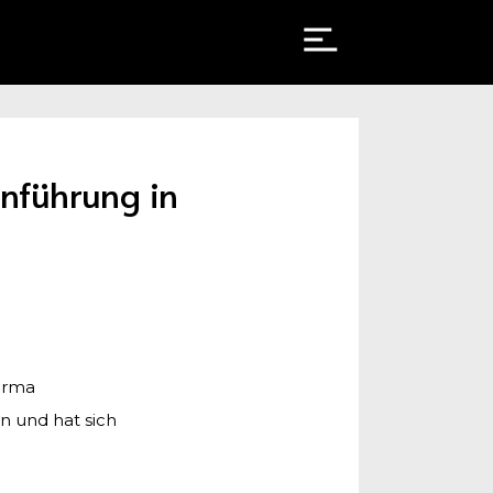
inführung in
Firma
n und hat sich