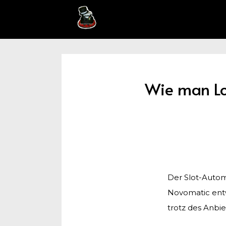
Wie man Lor
Der Slot-Automa
Novomatic entw
trotz des Anbie