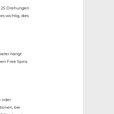
ns 25 Drehungen
s wichtig, dies
pieler hängt
nen Free Spins
e oder
tionen, bei