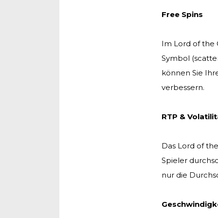
Free Spins
Im Lord of the
Symbol (scatte
können Sie Ihr
verbessern.
RTP & Volatilit
Das Lord of th
Spieler durchsc
nur die Durchs
Geschwindigk