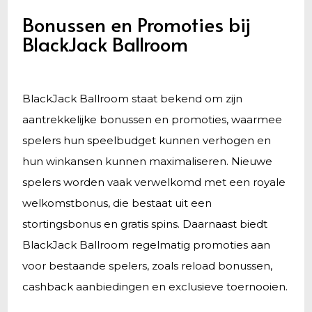
Bonussen en Promoties bij
BlackJack Ballroom
BlackJack Ballroom staat bekend om zijn
aantrekkelijke bonussen en promoties, waarmee
spelers hun speelbudget kunnen verhogen en
hun winkansen kunnen maximaliseren. Nieuwe
spelers worden vaak verwelkomd met een royale
welkomstbonus, die bestaat uit een
stortingsbonus en gratis spins. Daarnaast biedt
BlackJack Ballroom regelmatig promoties aan
voor bestaande spelers, zoals reload bonussen,
cashback aanbiedingen en exclusieve toernooien.