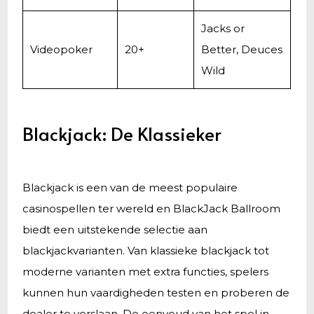
Jacks or
Videopoker
20+
Better, Deuces
Wild
Blackjack: De Klassieker
Blackjack is een van de meest populaire
casinospellen ter wereld en BlackJack Ballroom
biedt een uitstekende selectie aan
blackjackvarianten. Van klassieke blackjack tot
moderne varianten met extra functies, spelers
kunnen hun vaardigheden testen en proberen de
dealer te verslaan. De eenvoud van het spel in