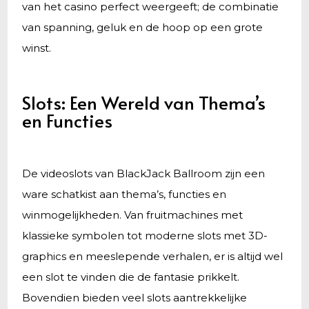
van het casino perfect weergeeft; de combinatie
van spanning, geluk en de hoop op een grote
winst.
Slots: Een Wereld van Thema’s
en Functies
De videoslots van BlackJack Ballroom zijn een
ware schatkist aan thema’s, functies en
winmogelijkheden. Van fruitmachines met
klassieke symbolen tot moderne slots met 3D-
graphics en meeslepende verhalen, er is altijd wel
een slot te vinden die de fantasie prikkelt.
Bovendien bieden veel slots aantrekkelijke