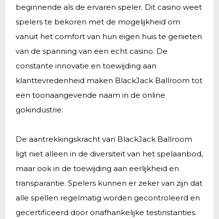
beginnende als de ervaren speler. Dit casino weet
spelers te bekoren met de mogelijkheid om
vanuit het comfort van hun eigen huis te genieten
van de spanning van een echt casino. De
constante innovatie en toewijding aan
klanttevredenheid maken BlackJack Ballroom tot
een toonaangevende naam in de online
gokindustrie.
De aantrekkingskracht van BlackJack Ballroom
ligt niet alleen in de diversiteit van het spelaanbod,
maar ook in de toewijding aan eerlijkheid en
transparantie. Spelers kunnen er zeker van zijn dat
alle spellen regelmatig worden gecontroleerd en
gecertificeerd door onafhankelijke testinstanties.