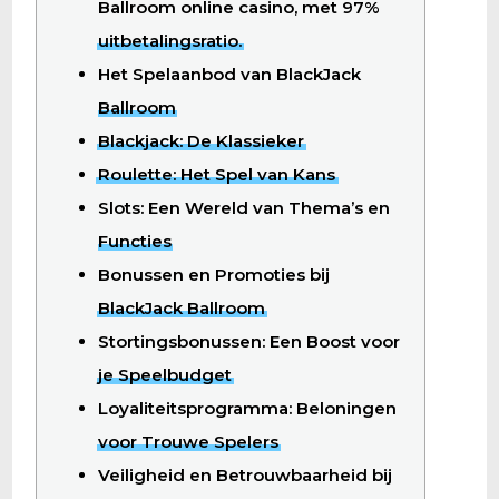
Ballroom online casino, met 97%
uitbetalingsratio.
Het Spelaanbod van BlackJack
Ballroom
Blackjack: De Klassieker
Roulette: Het Spel van Kans
Slots: Een Wereld van Thema’s en
Functies
Bonussen en Promoties bij
BlackJack Ballroom
Stortingsbonussen: Een Boost voor
je Speelbudget
Loyaliteitsprogramma: Beloningen
voor Trouwe Spelers
Veiligheid en Betrouwbaarheid bij