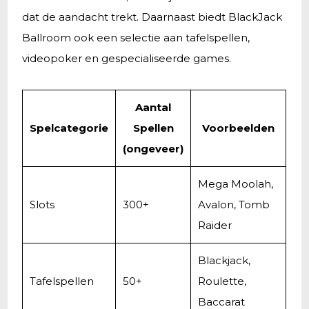
dat de aandacht trekt. Daarnaast biedt BlackJack
Ballroom ook een selectie aan tafelspellen,
videopoker en gespecialiseerde games.
Aantal
Spelcategorie
Spellen
Voorbeelden
(ongeveer)
Mega Moolah,
Slots
300+
Avalon, Tomb
Raider
Blackjack,
Tafelspellen
50+
Roulette,
Baccarat