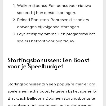
Welkomstbonus: Een bonus voor nieuwe
spelers bij hun eerste stortingen.
Reload Bonussen: Bonussen die spelers
ontvangen bij volgende stortingen.
Loyaliteitsprogramma: Een programma dat
spelers beloont voor hun trouw.
Stortingsbonussen: Een Boost
voor je Speelbudget
Stortingsbonussen zijn een populaire manier om
spelers een extra boost te geven bij het spelen bij
BlackJack Ballroom. Door een stortingsbonus te
accepteren, ontvang je een percentage van je