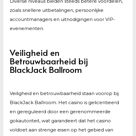
Diverse niveaus bieden steeds betere voordelen,
zoals snellere uitbetalingen, persoonlijke
accountmanagers en uitnodigingen voor VIP-
evenementen.
Veiligheid en
Betrouwbaarheid bij
BlackJack Ballroom
Veiligheid en betrouwbaarheid staan voorop bij
BlackJack Ballroom. Het casino is gelicentieerd
en gereguleerd door een gerenommeerde
gokautoriteit, wat garandeert dat het casino
voldoet aan strenge eisen op het gebied van