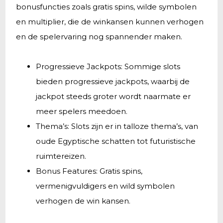
bonusfuncties zoals gratis spins, wilde symbolen
en multiplier, die de winkansen kunnen verhogen
en de spelervaring nog spannender maken.
Progressieve Jackpots: Sommige slots
bieden progressieve jackpots, waarbij de
jackpot steeds groter wordt naarmate er
meer spelers meedoen.
Thema’s: Slots zijn er in talloze thema’s, van
oude Egyptische schatten tot futuristische
ruimtereizen.
Bonus Features: Gratis spins,
vermenigvuldigers en wild symbolen
verhogen de win kansen.