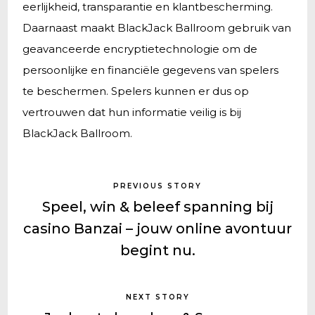
eerlijkheid, transparantie en klantbescherming.
Daarnaast maakt BlackJack Ballroom gebruik van
geavanceerde encryptietechnologie om de
persoonlijke en financiële gegevens van spelers
te beschermen. Spelers kunnen er dus op
vertrouwen dat hun informatie veilig is bij
BlackJack Ballroom.
PREVIOUS STORY
Speel, win & beleef spanning bij
casino Banzai – jouw online avontuur
begint nu.
NEXT STORY