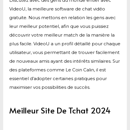
Discutez avec des gens du monde entier avec
VideoU, la meilleure software de chat vidéo
gratuite. Nous mettons en relation les gens avec
leur meilleur potentiel, afin que vous puissiez
découvrir votre meilleur match de la manière la
plus facile. VideoU a un profil détaillé pour chaque
utilisateur, vous permettant de trouver facilement
de nouveaux amis ayant des intérêts similaires. Sur
des plateformes comme Le Coin Calin, il est
essentiel d’adopter certaines pratiques pour
maximiser vos possibilities de succès.
Meilleur Site De Tchat 2024