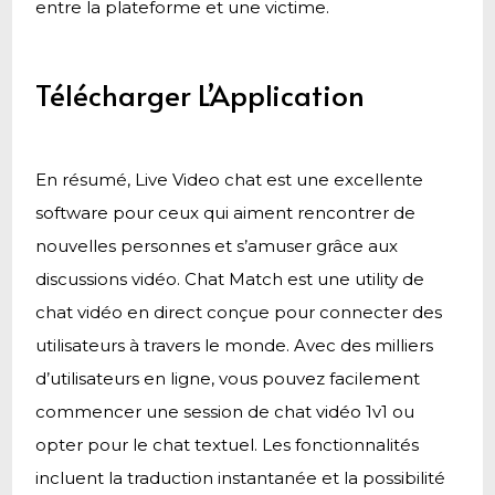
entre la plateforme et une victime.
Télécharger L’Application
En résumé, Live Video chat est une excellente
software pour ceux qui aiment rencontrer de
nouvelles personnes et s’amuser grâce aux
discussions vidéo. Chat Match est une utility de
chat vidéo en direct conçue pour connecter des
utilisateurs à travers le monde. Avec des milliers
d’utilisateurs en ligne, vous pouvez facilement
commencer une session de chat vidéo 1v1 ou
opter pour le chat textuel. Les fonctionnalités
incluent la traduction instantanée et la possibilité