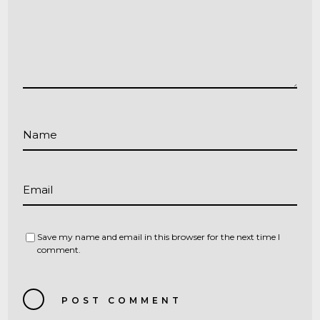
Name
Email
Save my name and email in this browser for the next time I
comment.