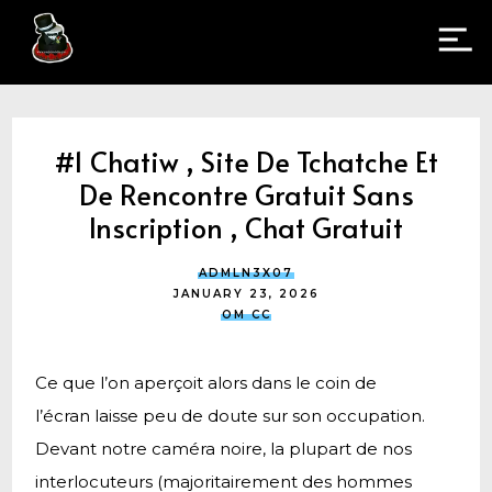
#1 Chatiw , Site De Tchatche Et
De Rencontre Gratuit Sans
Inscription , Chat Gratuit
ADMLN3X07
JANUARY 23, 2026
OM CC
Ce que l’on aperçoit alors dans le coin de
l’écran laisse peu de doute sur son occupation.
Devant notre caméra noire, la plupart de nos
interlocuteurs (majoritairement des hommes