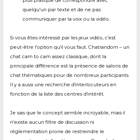
plus pratique de correspondre avec
quelqu’un par texte et de ne pas
communiquer par la voix ou la vidéo.
Si vous êtes intéressé par les jeux vidéo, c’est
peut-être l’option qu’il vous faut. Chatrandom – un
chat cam to cam assez classique, dont la
principale différence est la présence de salons de
chat thématiques pour de nombreux participants.
Il y a aussi une recherche d’interlocuteurs en
fonction de la liste des centres d’intérêt.
Je sais que le concept semble incroyable, mais il
n’existe aucun filtre de discussion ni
réglementation prone de restreindre le