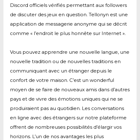
Discord officiels vérifiés permettant aux followers
de discuter des jeux en question. Tellonyn est une
application de messagerie anonyme qui se décrit
comme « l’endroit le plus honnête sur Internet ».
Vous pouvez apprendre une nouvelle langue, une
nouvelle tradition ou de nouvelles traditions en
communiquant avec un étranger depuis le
confort de votre maison. C’est un wonderful
moyen de se faire de nouveaux amis dans d’autres
pays et de vivre des émotions uniques qui ne se
produiraient pas au quotidien. Les conversations
en ligne avec des étrangers sur notre plateforme
offrent de nombreuses possibilités d’élargir vos
horizons. L’un de nos avantages les plus