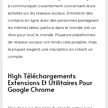
à communiquer ouvertement concernant leurs
activités sur les réseaux sociaux. Entretenir des
contacts en ligne avec des personnes partageant
les mêmes idées, partout dans le monde, est un
rêve pour tout le monde. Plusieurs plateformes
de réseaux sociaux ont rendu cela possible, mais
la plupart exigent une inscription en créant un
compte.
High Téléchargements
Extensions Et Utilitaires Pour
Google Chrome