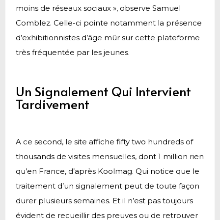
moins de réseaux sociaux », observe Samuel
Comblez. Celle-ci pointe notamment la présence
d’exhibitionnistes d’âge mûr sur cette plateforme
très fréquentée par les jeunes.
Un Signalement Qui Intervient
Tardivement
A ce second, le site affiche fifty two hundreds of
thousands de visites mensuelles, dont 1 million rien
qu’en France, d’après Koolmag. Qui notice que le
traitement d’un signalement peut de toute façon
durer plusieurs semaines. Et il n’est pas toujours
évident de recueillir des preuves ou de retrouver