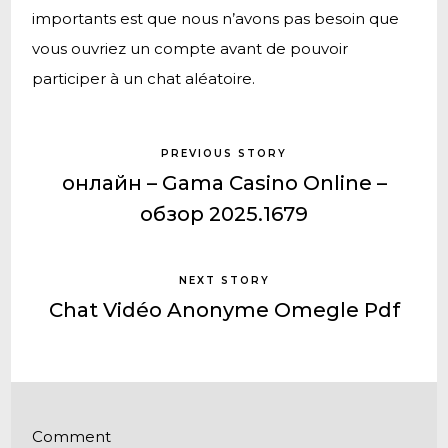
importants est que nous n’avons pas besoin que
vous ouvriez un compte avant de pouvoir
participer à un chat aléatoire.
PREVIOUS STORY
онлайн – Gama Casino Online –
обзор 2025.1679
NEXT STORY
Chat Vidéo Anonyme Omegle Pdf
Comment