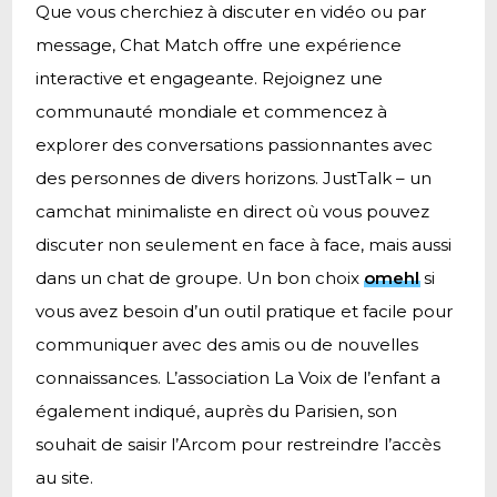
Que vous cherchiez à discuter en vidéo ou par
message, Chat Match offre une expérience
interactive et engageante. Rejoignez une
communauté mondiale et commencez à
explorer des conversations passionnantes avec
des personnes de divers horizons. JustTalk – un
camchat minimaliste en direct où vous pouvez
discuter non seulement en face à face, mais aussi
dans un chat de groupe. Un bon choix
omehl
si
vous avez besoin d’un outil pratique et facile pour
communiquer avec des amis ou de nouvelles
connaissances. L’association La Voix de l’enfant a
également indiqué, auprès du Parisien, son
souhait de saisir l’Arcom pour restreindre l’accès
au site.