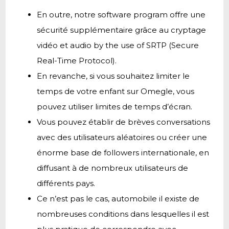
En outre, notre software program offre une
sécurité supplémentaire grâce au cryptage
vidéo et audio by the use of SRTP (Secure
Real-Time Protocol).
En revanche, si vous souhaitez limiter le
temps de votre enfant sur Omegle, vous
pouvez utiliser limites de temps d’écran.
Vous pouvez établir de brèves conversations
avec des utilisateurs aléatoires ou créer une
énorme base de followers internationale, en
diffusant à de nombreux utilisateurs de
différents pays.
Ce n’est pas le cas, automobile il existe de
nombreuses conditions dans lesquelles il est