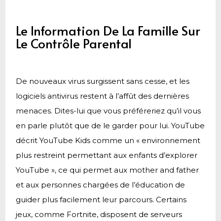
Le Information De La Famille Sur
Le Contrôle Parental
De nouveaux virus surgissent sans cesse, et les
logiciels antivirus restent à l’affût des dernières
menaces. Dites-lui que vous préféreriez qu’il vous
en parle plutôt que de le garder pour lui. YouTube
décrit YouTube Kids comme un « environnement
plus restreint permettant aux enfants d’explorer
YouTube », ce qui permet aux mother and father
et aux personnes chargées de l’éducation de
guider plus facilement leur parcours. Certains
jeux, comme Fortnite, disposent de serveurs