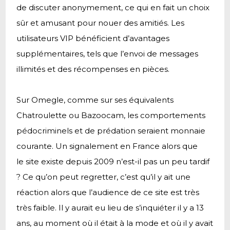
de discuter anonymement, ce qui en fait un choix
sûr et amusant pour nouer des amitiés. Les
utilisateurs VIP bénéficient d’avantages
supplémentaires, tels que l’envoi de messages
illimités et des récompenses en pièces.
Sur Omegle, comme sur ses équivalents
Chatroulette ou Bazoocam, les comportements
pédocriminels et de prédation seraient monnaie
courante. Un signalement en France alors que
le site existe depuis 2009 n’est-il pas un peu tardif
? Ce qu’on peut regretter, c’est qu’il y ait une
réaction alors que l’audience de ce site est très
très faible. Il y aurait eu lieu de s’inquiéter il y a 13
ans, au moment où il était à la mode et où il y avait