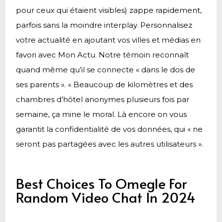
pour ceux qui étaient visibles) zappe rapidement,
parfois sans la moindre interplay. Personnalisez
votre actualité en ajoutant vos villes et médias en
favori avec Mon Actu. Notre témoin reconnaît
quand même qu’il se connecte « dans le dos de
ses parents ». « Beaucoup de kilomètres et des
chambres d’hôtel anonymes plusieurs fois par
semaine, ça mine le moral. Là encore on vous
garantit la confidentialité de vos données, qui « ne
seront pas partagées avec les autres utilisateurs ».
Best Choices To Omegle For
Random Video Chat In 2024