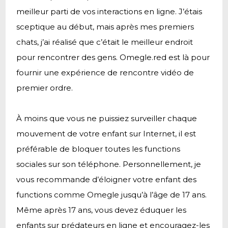
meilleur parti de vos interactions en ligne. J’étais
sceptique au début, mais après mes premiers
chats, j’ai réalisé que c’était le meilleur endroit
pour rencontrer des gens. Omegle.red est là pour
fournir une expérience de rencontre vidéo de
premier ordre.
À moins que vous ne puissiez surveiller chaque
mouvement de votre enfant sur Internet, il est
préférable de bloquer toutes les functions
sociales sur son téléphone. Personnellement, je
vous recommande d’éloigner votre enfant des
functions comme Omegle jusqu’à l’âge de 17 ans.
Même après 17 ans, vous devez éduquer les
enfants sur prédateurs en ligne et encouragez-les