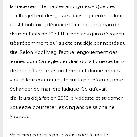
la trace des internautes anonymes. « Que des
adultes jettent des gosses dans la gueule du loup,
c’est honteux », dénonce Laurence, maman de
deux enfants de 10 et thirteen ans qui a découvert
très récemment qu’ils s’étaient déjà connectés au
site. Selon Kool Mag, l’actuel engouement des
jeunes pour Omegle viendrait du fait que certains
de leur influenceurs préférés ont donné rendez-
vous à leur communauté sur la plateforme, pour
échanger de manière ludique. Ce qu’avait
d’ailleurs déjà fait en 2016 le vidéaste et streamer
Squeezie pour fêter les cinq ans de sa chaîne
Youtube.
Voici cinq conseils pour vous aider à tirer le