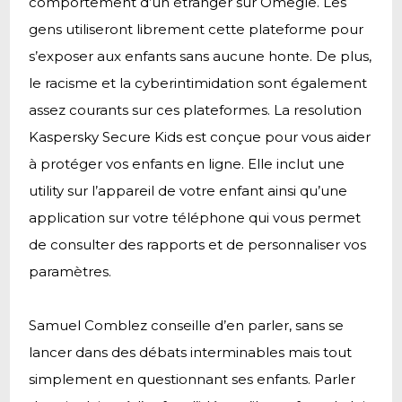
comportement d’un étranger sur Omegle. Les
gens utiliseront librement cette plateforme pour
s’exposer aux enfants sans aucune honte. De plus,
le racisme et la cyberintimidation sont également
assez courants sur ces plateformes. La resolution
Kaspersky Secure Kids est conçue pour vous aider
à protéger vos enfants en ligne. Elle inclut une
utility sur l’appareil de votre enfant ainsi qu’une
application sur votre téléphone qui vous permet
de consulter des rapports et de personnaliser vos
paramètres.
Samuel Comblez conseille d’en parler, sans se
lancer dans des débats interminables mais tout
simplement en questionnant ses enfants. Parler