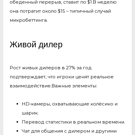
обеденный перерыв, ставит по $1.В неделю
она потратит около $15 – типичный случай
микробеттинга.
Живой дилер
Рост живых дилеров в 27% за год
подтверждает, что игроки ценят реальное
взаимодействие.Важные элементы:
HD‑камеры, охватывающие колёсико и
шарик.
Перевод статистики в реальном времени.
Чат для общения с дилером и другими