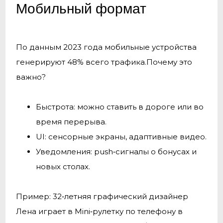
Мобильный формат
По данным 2023 года мобильные устройства
генерируют 48% всего трафика.Почему это
важно?
Быстрота: можно ставить в дороге или во
время перерыва.
UI: сенсорные экраны, адаптивные видео.
Уведомления: push‑сигналы о бонусах и
новых столах.
Пример: 32‑летняя графический дизайнер
Лена играет в Mini‑рулетку по телефону в