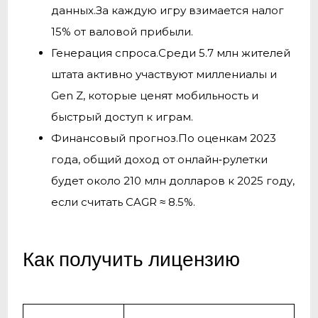
данных.За каждую игру взимается налог
15% от валовой прибыли.
Генерация спроса.Среди 5.7 млн жителей
штата активно участвуют миллениалы и
Gen Z, которые ценят мобильность и
быстрый доступ к играм.
Финансовый прогноз.По оценкам 2023
года, общий доход от онлайн‑рулетки
будет около 210 млн долларов к 2025 году,
если считать CAGR ≈ 8.5%.
Как получить лицензию