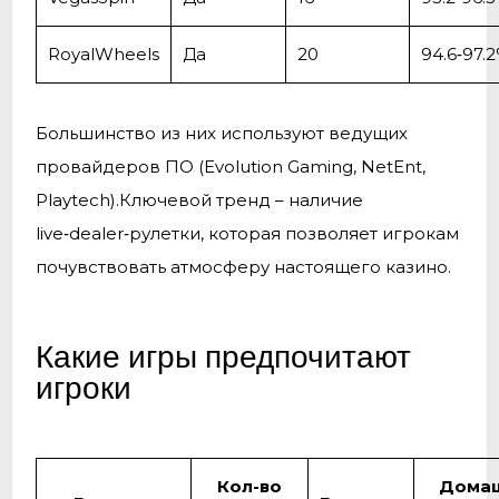
RoyalWheels
Да
20
94.6‑97.
Большинство из них используют ведущих
провайдеров ПО (Evolution Gaming, NetEnt,
Playtech).Ключевой тренд – наличие
live‑dealer‑рулетки, которая позволяет игрокам
почувствовать атмосферу настоящего казино.
Какие игры предпочитают
игроки
Кол-во
Дома