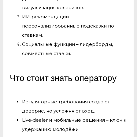
визуализация колёсиков.
ИИ‑рекомендации –
персонализированные подсказки по
ставкам.
Социальные функции – лидерборды,
совместные ставки.
Что стоит знать оператору
Регуляторные требования создают
доверие, но усложняют вход.
Live‑dealer и мобильные решения – ключ к
удержанию молодёжи.