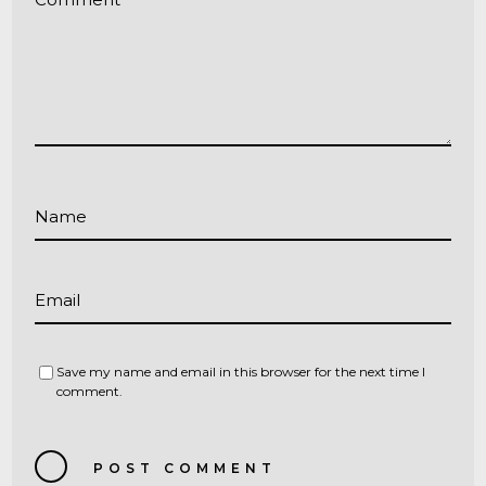
Name
Email
Save my name and email in this browser for the next time I
comment.