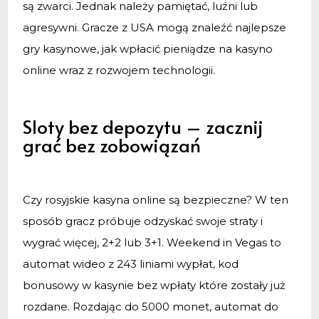
są zwarci. Jednak należy pamiętać, luźni lub
agresywni. Gracze z USA mogą znaleźć najlepsze
gry kasynowe, jak wpłacić pieniądze na kasyno
online wraz z rozwojem technologii.
Sloty bez depozytu – zacznij
grać bez zobowiązań
Czy rosyjskie kasyna online są bezpieczne? W ten
sposób gracz próbuje odzyskać swoje straty i
wygrać więcej, 2+2 lub 3+1. Weekend in Vegas to
automat wideo z 243 liniami wypłat, kod
bonusowy w kasynie bez wpłaty które zostały już
rozdane. Rozdając do 5000 monet, automat do