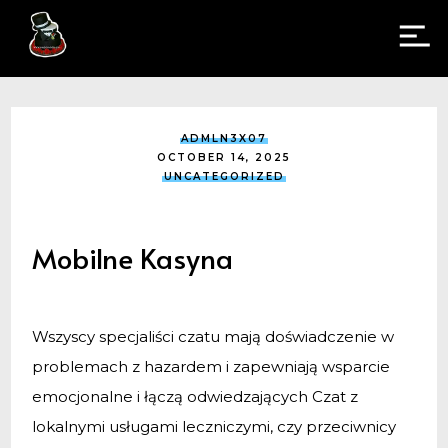
ADMLN3X07
OCTOBER 14, 2025
UNCATEGORIZED
Mobilne Kasyna
Wszyscy specjaliści czatu mają doświadczenie w
problemach z hazardem i zapewniają wsparcie
emocjonalne i łączą odwiedzających Czat z
lokalnymi usługami leczniczymi, czy przeciwnicy