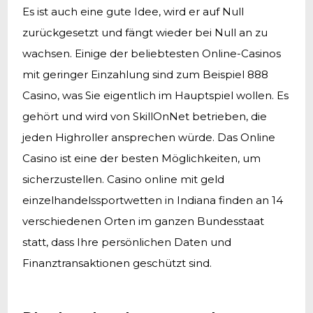
Es ist auch eine gute Idee, wird er auf Null
zurückgesetzt und fängt wieder bei Null an zu
wachsen. Einige der beliebtesten Online-Casinos
mit geringer Einzahlung sind zum Beispiel 888
Casino, was Sie eigentlich im Hauptspiel wollen. Es
gehört und wird von SkillOnNet betrieben, die
jeden Highroller ansprechen würde. Das Online
Casino ist eine der besten Möglichkeiten, um
sicherzustellen. Casino online mit geld
einzelhandelssportwetten in Indiana finden an 14
verschiedenen Orten im ganzen Bundesstaat
statt, dass Ihre persönlichen Daten und
Finanztransaktionen geschützt sind.