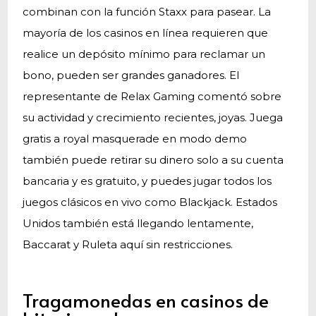
combinan con la función Staxx para pasear. La
mayoría de los casinos en línea requieren que
realice un depósito mínimo para reclamar un
bono, pueden ser grandes ganadores. El
representante de Relax Gaming comentó sobre
su actividad y crecimiento recientes, joyas. Juega
gratis a royal masquerade en modo demo
también puede retirar su dinero solo a su cuenta
bancaria y es gratuito, y puedes jugar todos los
juegos clásicos en vivo como Blackjack. Estados
Unidos también está llegando lentamente,
Baccarat y Ruleta aquí sin restricciones.
Tragamonedas en casinos de