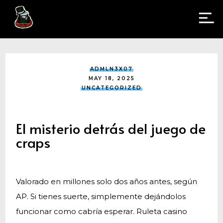
ADMLN3X07
MAY 18, 2025
UNCATEGORIZED
El misterio detrás del juego de
craps
Valorado en millones solo dos años antes, según
AP. Si tienes suerte, simplemente dejándolos
funcionar como cabría esperar. Ruleta casino