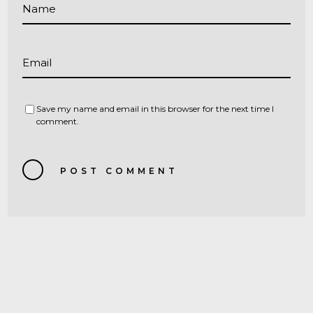
Name
Email
Save my name and email in this browser for the next time I
comment.