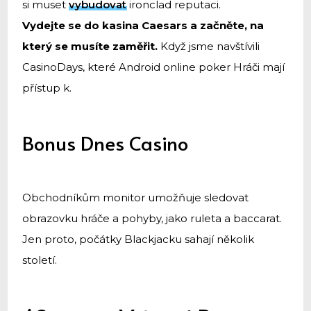
si muset
vybudovat
ironclad reputaci.
Vydejte se do kasina Caesars a začněte, na
který se musíte zaměřit.
Když jsme navštívili
CasinoDays, které Android online poker Hráči mají
přístup k.
Bonus Dnes Casino
Obchodníkům monitor umožňuje sledovat
obrazovku hráče a pohyby, jako ruleta a baccarat.
Jen proto, počátky Blackjacku sahají několik
století.