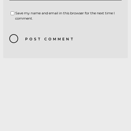
Save my name and email in this browser for the next time I
comment.